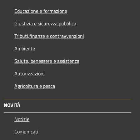
Educazione e formazione
Giustizia e sicurezza pubblica
Tributi,finanze e contravvenzioni
Ambiente
Salute, benessere e assistenza
Autorizzazioni
Agricoltura e pesca
NOVITÀ
Notizie
Comunicati