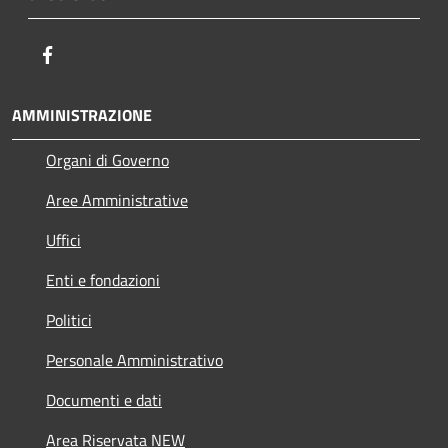
Facebook
AMMINISTRAZIONE
Organi di Governo
Aree Amministrative
Uffici
Enti e fondazioni
Politici
Personale Amministrativo
Documenti e dati
Area Riservata NEW