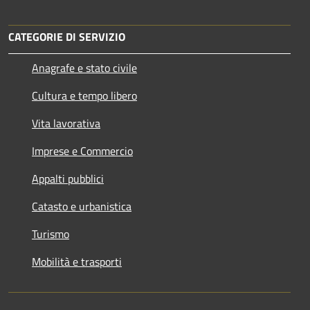
CATEGORIE DI SERVIZIO
Anagrafe e stato civile
Cultura e tempo libero
Vita lavorativa
Imprese e Commercio
Appalti pubblici
Catasto e urbanistica
Turismo
Mobilità e trasporti