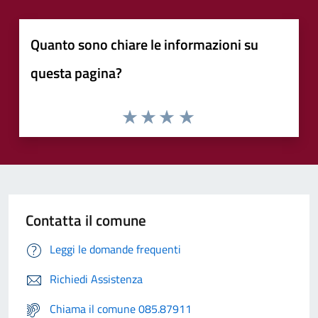
Quanto sono chiare le informazioni su
questa pagina?
Contatta il comune
Leggi le domande frequenti
Richiedi Assistenza
Chiama il comune 085.87911