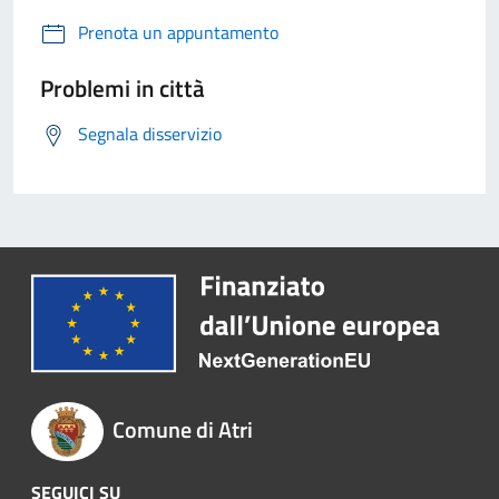
Prenota un appuntamento
Problemi in città
Segnala disservizio
Comune di Atri
SEGUICI SU