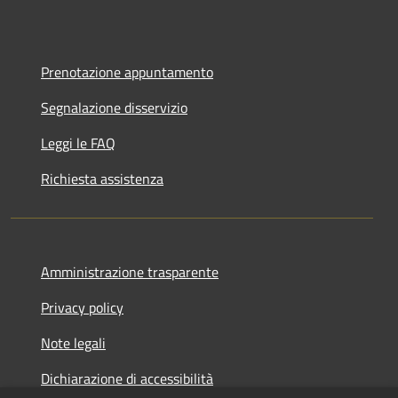
Prenotazione appuntamento
Segnalazione disservizio
Leggi le FAQ
Richiesta assistenza
Amministrazione trasparente
Privacy policy
Note legali
Dichiarazione di accessibilità