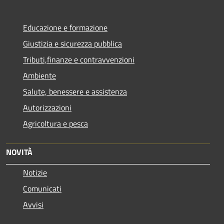
Educazione e formazione
Giustizia e sicurezza pubblica
Tributi,finanze e contravvenzioni
Ambiente
Salute, benessere e assistenza
Autorizzazioni
Agricoltura e pesca
NOVITÀ
Notizie
Comunicati
Avvisi