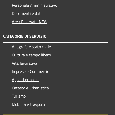
Personale Amministrativo
Documenti e dati
Area Riservata NEW
CATEGORIE DI SERVIZIO
Anagrafe e stato civile
Cultura e tempo libero
Vita lavorativa
Imprese e Commercio
Appalti pubblici
Catasto e urbanistica
Turismo
Mobilità e trasporti