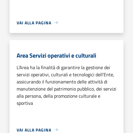
VAI ALLA PAGINA
Area Servizi operativi e culturali
L’Area ha la finalità di garantire la gestione dei
servizi operativi, culturali e tecnologici dell’Ente,
assicurando il funzionamento delle attività di
manutenzione del patrimonio pubblico, dei servizi
alla persona, della promozione culturale e
sportiva
VAI ALLA PAGINA