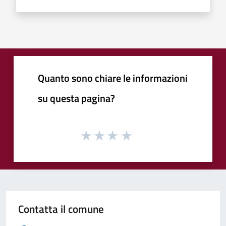
Quanto sono chiare le informazioni
su questa pagina?
Contatta il comune