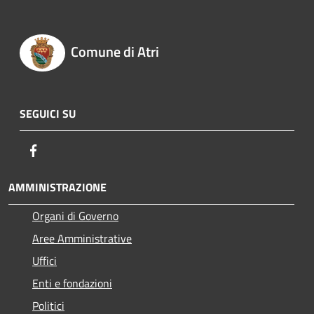
Comune di Atri
SEGUICI SU
Facebook
AMMINISTRAZIONE
Organi di Governo
Aree Amministrative
Uffici
Enti e fondazioni
Politici