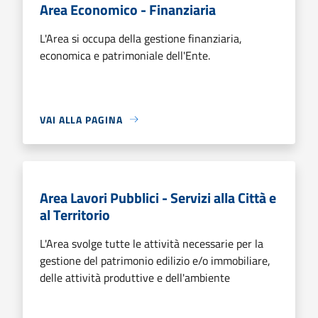
Area Economico - Finanziaria
L'Area si occupa della gestione finanziaria,
economica e patrimoniale dell'Ente.
VAI ALLA PAGINA
Area Lavori Pubblici - Servizi alla Città e
al Territorio
L'Area svolge tutte le attività necessarie per la
gestione del patrimonio edilizio e/o immobiliare,
delle attività produttive e dell'ambiente