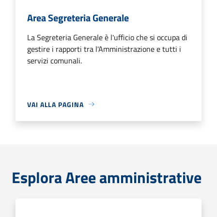
Area Segreteria Generale
La Segreteria Generale è l'ufficio che si occupa di
gestire i rapporti tra l'Amministrazione e tutti i
servizi comunali.
VAI ALLA PAGINA
Esplora Aree amministrative