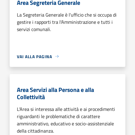
Area Segreteria Generale
La Segreteria Generale è l'ufficio che si occupa di
gestire i rapporti tra l'Amministrazione e tutti i
servizi comunali.
VAI ALLA PAGINA
Area Servizi alla Persona e alla
Collettività
L'Area si interessa alle attività e ai procedimenti
riguardanti le problematiche di carattere
amministrativo, educativo e socio-assistenziale
della cittadinanza.