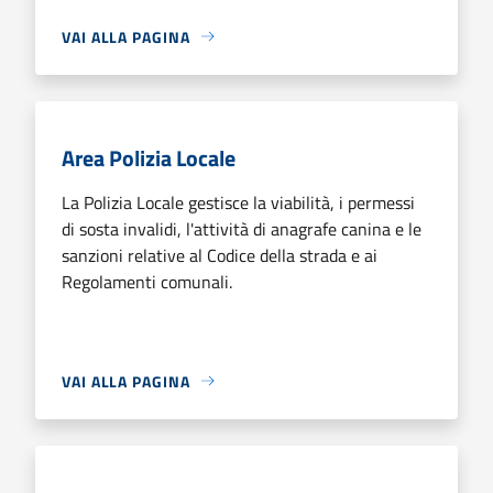
VAI ALLA PAGINA
Area Polizia Locale
La Polizia Locale gestisce la viabilità, i permessi
di sosta invalidi, l'attività di anagrafe canina e le
sanzioni relative al Codice della strada e ai
Regolamenti comunali.
VAI ALLA PAGINA