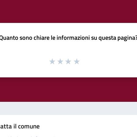
Quanto sono chiare le informazioni su questa pagina
atta il comune