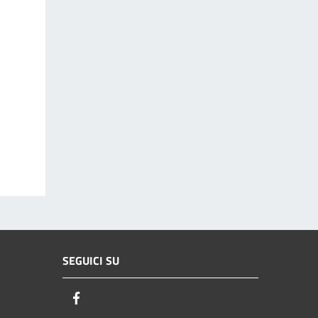
SEGUICI SU
Facebook