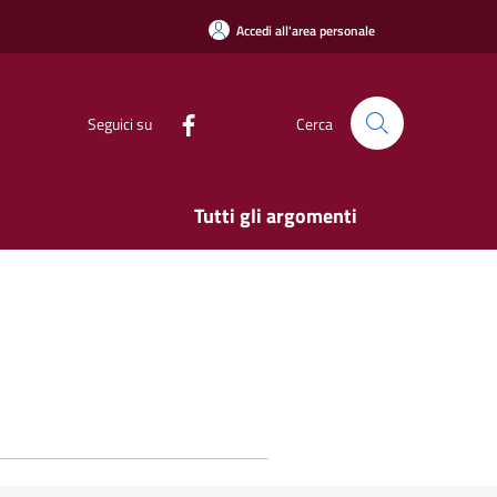
Accedi all'area personale
Seguici su
Cerca
Tutti gli argomenti