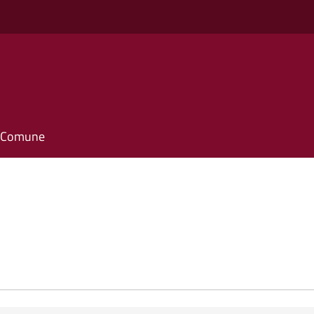
il Comune