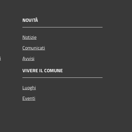
NOVITÀ
Notizie
Comunicati
i
Avvisi
VIVERE IL COMUNE
Luoghi
Eventi