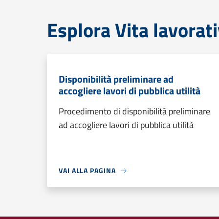
Esplora Vita lavorat
Disponibilità preliminare ad
accogliere lavori di pubblica utilità
Procedimento di disponibilità preliminare
ad accogliere lavori di pubblica utilità
VAI ALLA PAGINA