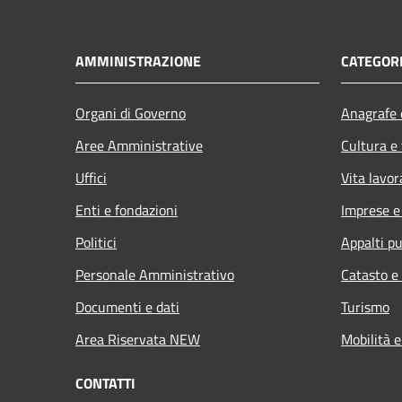
AMMINISTRAZIONE
CATEGORI
Organi di Governo
Anagrafe e
Aree Amministrative
Cultura e
Uffici
Vita lavor
Enti e fondazioni
Imprese 
Politici
Appalti pu
Personale Amministrativo
Catasto e
Documenti e dati
Turismo
Area Riservata NEW
Mobilità e
CONTATTI