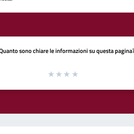
Quanto sono chiare le informazioni su questa pagina