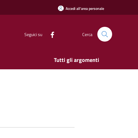
Accedi all'area personale
Seguici su
Cerca
Tutti gli argomenti