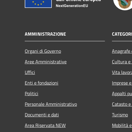
AMMINISTRAZIONE
CATEGORI
Organi di Governo
Anagrafe e
Aree Amministrative
Cultura e
Uffici
Vita lavor
Enti e fondazioni
Imprese 
Politici
Appalti pu
Personale Amministrativo
Catasto e
Documenti e dati
Turismo
Area Riservata NEW
Mobilità e