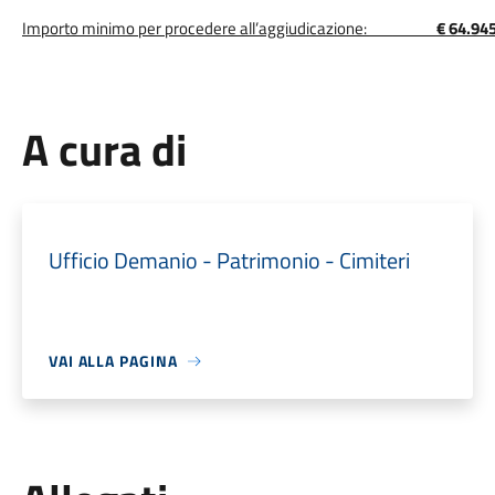
Importo minimo per procedere all’aggiudicazione:
€ 64.94
A cura di
Ufficio Demanio - Patrimonio - Cimiteri
VAI ALLA PAGINA