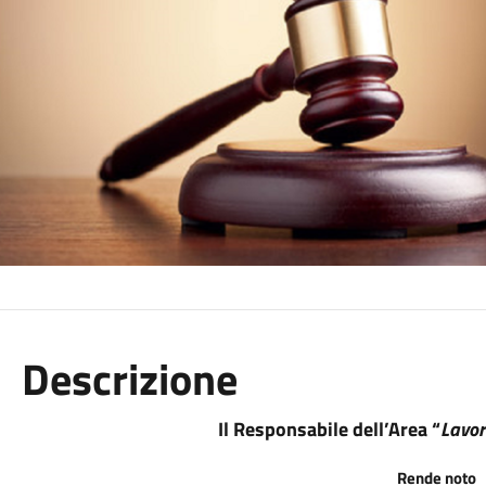
Descrizione
Il Responsabile dell’Area “
Lavor
Rende noto