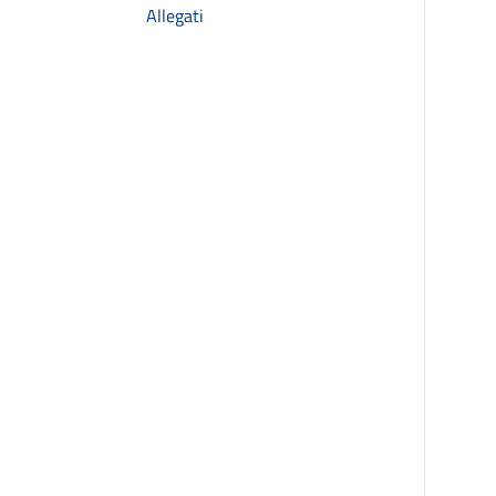
Allegati