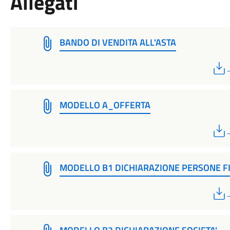
Allegati
BANDO DI VENDITA ALL'ASTA
MODELLO A_OFFERTA
MODELLO B1 DICHIARAZIONE PERSONE F