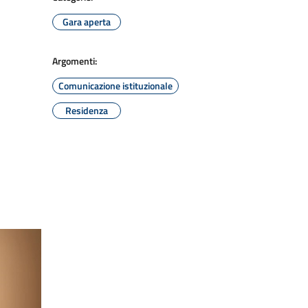
Gara aperta
Argomenti:
Comunicazione istituzionale
Residenza