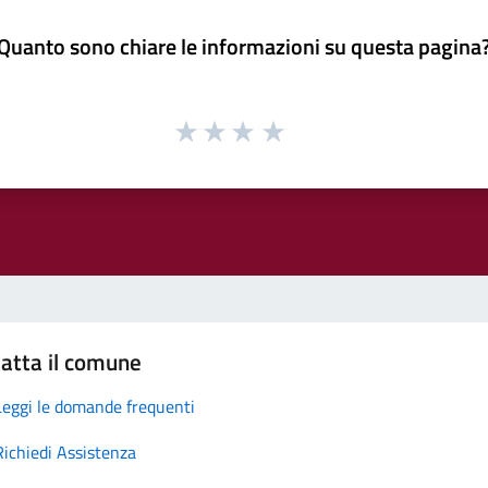
Quanto sono chiare le informazioni su questa pagina
atta il comune
Leggi le domande frequenti
Richiedi Assistenza