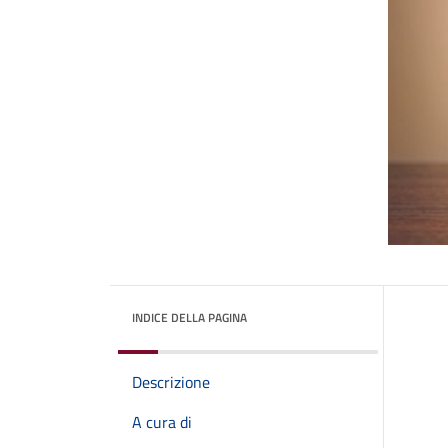
INDICE DELLA PAGINA
Descrizione
A cura di