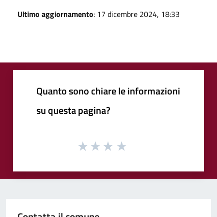
Ultimo aggiornamento
: 17 dicembre 2024, 18:33
Quanto sono chiare le informazioni
su questa pagina?
Contatta il comune