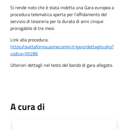
Si rende noto che è stata indetta una Gara europea a
procedura telematica aperta per l’affidamento del
servizio di tesoreria per la durata di anni cinque
prorogabile di tre mesi.
Link alla procedura:
https://piattaforma.asmecomm.it/gare/dettaglio.php?
codice=50286
Ulteriori dettagli nel testo del bando di gara allegato.
A cura di