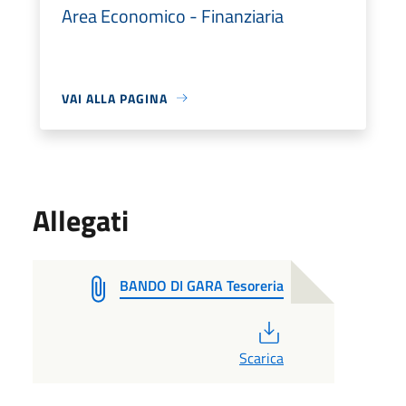
Area Economico - Finanziaria
VAI ALLA PAGINA
Allegati
BANDO DI GARA Tesoreria
PDF
Scarica