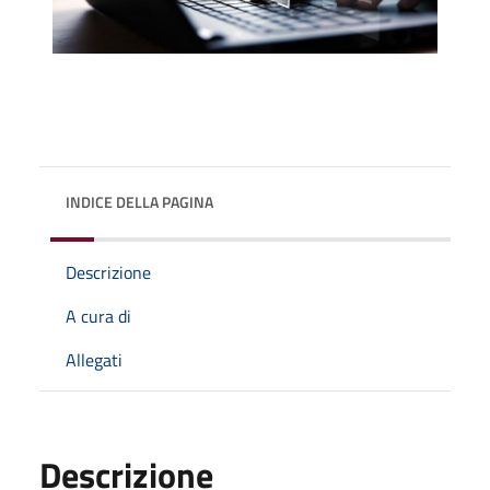
INDICE DELLA PAGINA
Descrizione
A cura di
Allegati
Descrizione