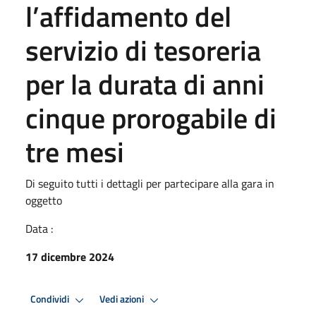
l’affidamento del
servizio di tesoreria
per la durata di anni
cinque prorogabile di
tre mesi
Di seguito tutti i dettagli per partecipare alla gara in
oggetto
Data :
17 dicembre 2024
Condividi
Vedi azioni