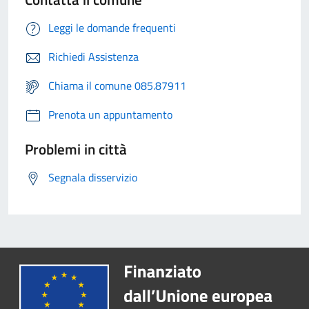
Leggi le domande frequenti
Richiedi Assistenza
Chiama il comune 085.87911
Prenota un appuntamento
Problemi in città
Segnala disservizio