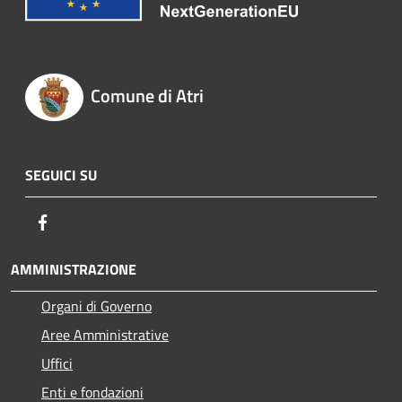
Comune di Atri
SEGUICI SU
Facebook
AMMINISTRAZIONE
Organi di Governo
Aree Amministrative
Uffici
Enti e fondazioni