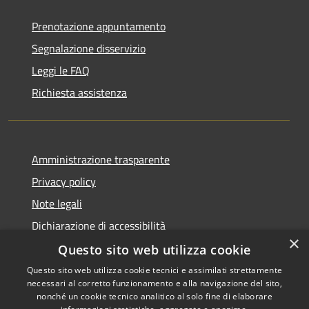
Prenotazione appuntamento
Segnalazione disservizio
Leggi le FAQ
Richiesta assistenza
Amministrazione trasparente
Privacy policy
Note legali
Dichiarazione di accessibilità
×
Questo sito web utilizza cookie
Questo sito web utilizza cookie tecnici e assimilati strettamente
necessari al corretto funzionamento e alla navigazione del sito,
RSS
Copyright © 2026 • Comune di
nonché un cookie tecnico analitico al solo fine di elaborare