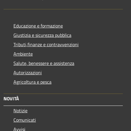
Educazione e formazione
Giustizia e sicurezza pubblica
Tributi,finanze e contravvenzioni
Ambiente
Salute, benessere e assistenza
Autorizzazioni
Agricoltura e pesca
NOVITÀ
Notizie
Comunicati
Avvisi