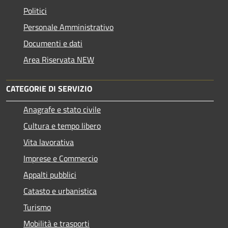
Politici
Personale Amministrativo
Documenti e dati
Area Riservata NEW
CATEGORIE DI SERVIZIO
Anagrafe e stato civile
Cultura e tempo libero
Vita lavorativa
Imprese e Commercio
Appalti pubblici
Catasto e urbanistica
Turismo
Mobilità e trasporti