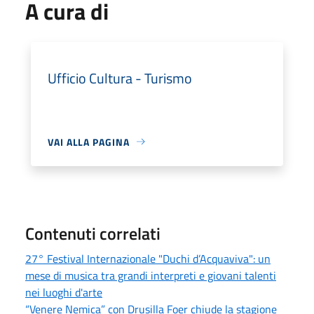
A cura di
Ufficio Cultura - Turismo
VAI ALLA PAGINA
Contenuti correlati
27° Festival Internazionale "Duchi d’Acquaviva": un
mese di musica tra grandi interpreti e giovani talenti
nei luoghi d'arte
“Venere Nemica” con Drusilla Foer chiude la stagione