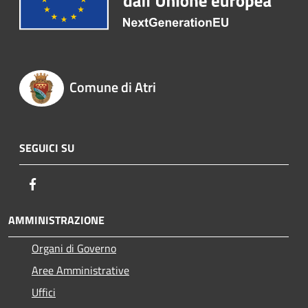
Comune di Atri
SEGUICI SU
Facebook
AMMINISTRAZIONE
Organi di Governo
Aree Amministrative
Uffici