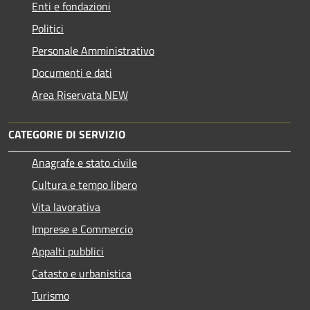
Enti e fondazioni
Politici
Personale Amministrativo
Documenti e dati
Area Riservata NEW
CATEGORIE DI SERVIZIO
Anagrafe e stato civile
Cultura e tempo libero
Vita lavorativa
Imprese e Commercio
Appalti pubblici
Catasto e urbanistica
Turismo