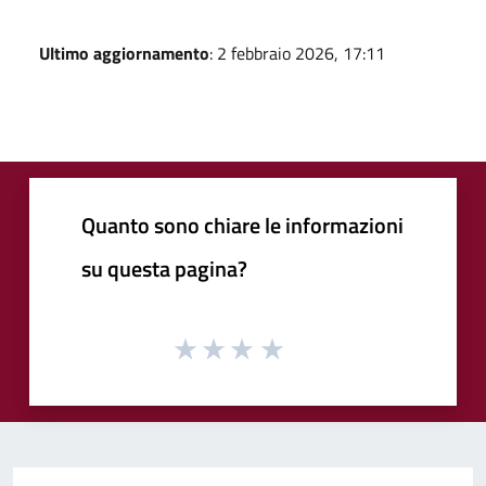
Ultimo aggiornamento
: 2 febbraio 2026, 17:11
Quanto sono chiare le informazioni
su questa pagina?