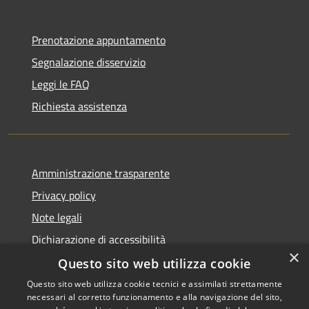
Prenotazione appuntamento
Segnalazione disservizio
Leggi le FAQ
Richiesta assistenza
Amministrazione trasparente
Privacy policy
Note legali
Dichiarazione di accessibilità
×
Questo sito web utilizza cookie
Questo sito web utilizza cookie tecnici e assimilati strettamente
necessari al corretto funzionamento e alla navigazione del sito,
RSS
Copyright © 2026 • Comune di