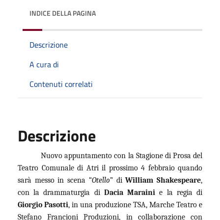
INDICE DELLA PAGINA
Descrizione
A cura di
Contenuti correlati
Descrizione
Nuovo appuntamento con la Stagione di Prosa del
Teatro Comunale di Atri il prossimo 4 febbraio quando
sarà messo in scena “
Otello
” di
William Shakespeare
,
con la drammaturgia di
Dacia Maraini
e la regia di
Giorgio Pasotti
, in una produzione TSA, Marche Teatro e
Stefano Francioni Produzioni, in collaborazione con