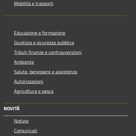
Mobilità e trasporti
Educazione e formazione
Giustizia e sicurezza pubblica
Tributi,finanze e contravvenzioni
Ambiente
Salute, benessere e assistenza
Autorizzazioni
Agricoltura e pesca
NOVITÀ
Notizie
Comunicati