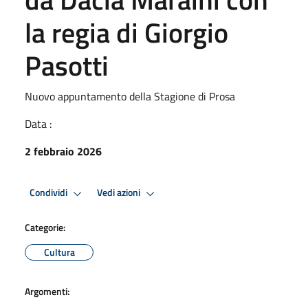
la regia di Giorgio
Pasotti
Nuovo appuntamento della Stagione di Prosa
Data :
2 febbraio 2026
Condividi
Vedi azioni
Categorie:
Cultura
Argomenti: