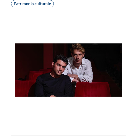
Patrimonio culturale