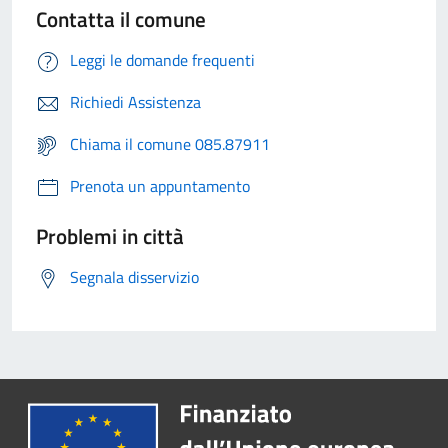
Contatta il comune
Leggi le domande frequenti
Richiedi Assistenza
Chiama il comune 085.87911
Prenota un appuntamento
Problemi in città
Segnala disservizio