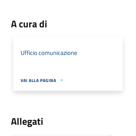
A cura di
Ufficio comunicazione
VAI ALLA PAGINA
Allegati