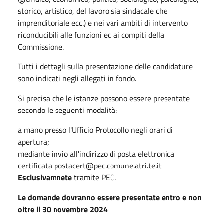
storico, artistico, del lavoro sia sindacale che
imprenditoriale ecc.) e nei vari ambiti di intervento
riconducibili alle funzioni ed ai compiti della
Commissione.
Tutti i dettagli sulla presentazione delle candidature
sono indicati negli allegati in fondo.
Si precisa che le istanze possono essere presentate
secondo le seguenti modalità:
a mano presso l'Ufficio Protocollo negli orari di
apertura;
mediante invio all'indirizzo di posta elettronica
certificata postacert@pec.comune.atri.te.it
Esclusivamnete
tramite PEC.
Le domande dovranno essere presentate entro e non
oltre il 30 novembre 2024