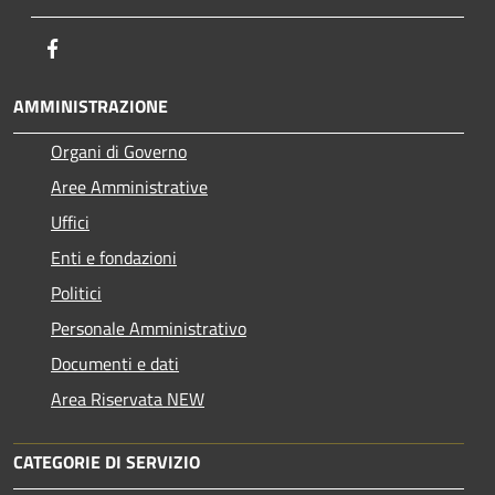
Facebook
AMMINISTRAZIONE
Organi di Governo
Aree Amministrative
Uffici
Enti e fondazioni
Politici
Personale Amministrativo
Documenti e dati
Area Riservata NEW
CATEGORIE DI SERVIZIO