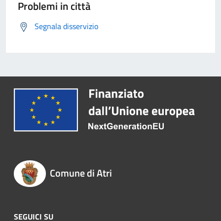
Problemi in città
Segnala disservizio
Comune di Atri
SEGUICI SU