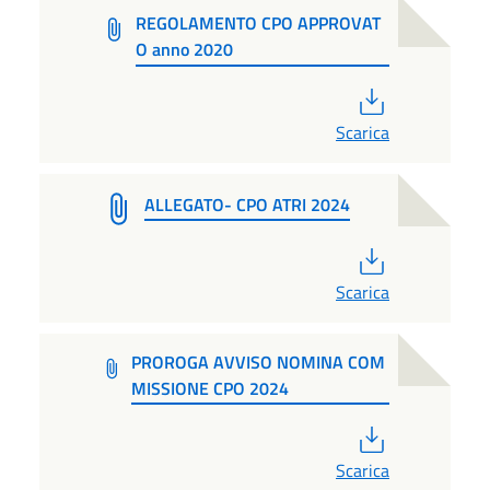
REGOLAMENTO CPO APPROVAT
O anno 2020
PDF
Scarica
ALLEGATO- CPO ATRI 2024
PDF
Scarica
PROROGA AVVISO NOMINA COM
MISSIONE CPO 2024
PDF
Scarica