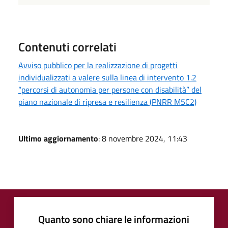
Contenuti correlati
Avviso pubblico per la realizzazione di progetti
individualizzati a valere sulla linea di intervento 1.2
“percorsi di autonomia per persone con disabilità” del
piano nazionale di ripresa e resilienza (PNRR M5C2)
Ultimo aggiornamento
: 8 novembre 2024, 11:43
Quanto sono chiare le informazioni