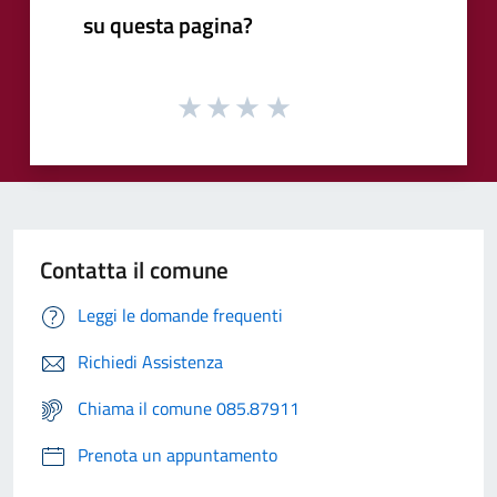
su questa pagina?
Contatta il comune
Leggi le domande frequenti
Richiedi Assistenza
Chiama il comune 085.87911
Prenota un appuntamento