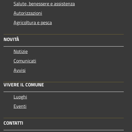
Salute, benessere e assistenza
Autorizzazioni
Agricoltura e pesca
NOVITÀ
Notizie
Comunicati
Avvisi
VIVERE IL COMUNE
Luoghi
Eventi
CONTATTI