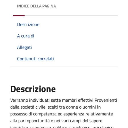
INDICE DELLA PAGINA
Descrizione
A cura di
Allegati
Contenuti correlati
Descrizione
Verranno individuati sette membri effettivi Provenienti
dalla società civile, scelti tra donne o uomini in
possesso di competenza ed esperienza relativamente
alla pari opportunità e nei vari campi del sapere
(giuridico, economico, politico, sociologico, psicologico,