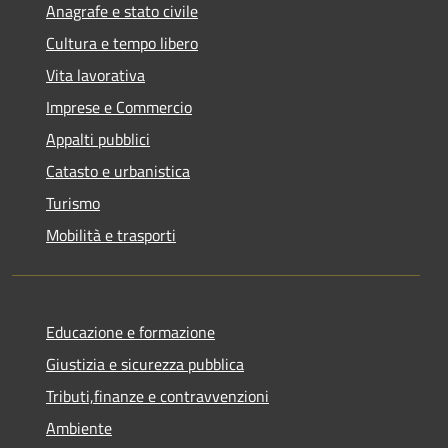
Anagrafe e stato civile
Cultura e tempo libero
Vita lavorativa
Imprese e Commercio
Appalti pubblici
Catasto e urbanistica
Turismo
Mobilità e trasporti
Educazione e formazione
Giustizia e sicurezza pubblica
Tributi,finanze e contravvenzioni
Ambiente