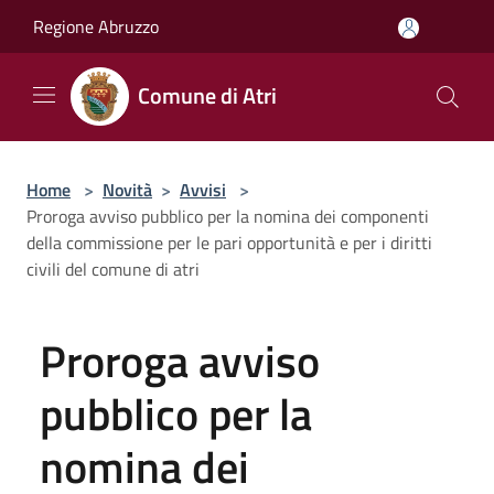
Salta al contenuto principale
Regione Abruzzo
Comune di Atri
Home
>
Novità
>
Avvisi
>
Proroga avviso pubblico per la nomina dei componenti
della commissione per le pari opportunità e per i diritti
civili del comune di atri
Proroga avviso
pubblico per la
nomina dei