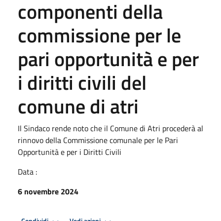
componenti della
commissione per le
pari opportunità e per
i diritti civili del
comune di atri
Il Sindaco rende noto che il Comune di Atri procederà al
rinnovo della Commissione comunale per le Pari
Opportunità e per i Diritti Civili
Data :
6 novembre 2024