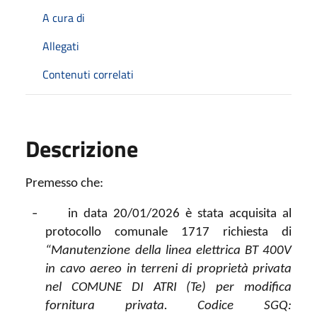
A cura di
Allegati
Contenuti correlati
Descrizione
Premesso che:
-
in data 20/01/2026 è stata acquisita al
protocollo comunale 1717 richiesta di
“Manutenzione della linea elettrica BT 400V
in cavo aereo in terreni di proprietà privata
nel COMUNE DI ATRI (Te) per modifica
fornitura privata. Codice SGQ: