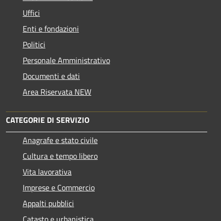
Uffici
Enti e fondazioni
Politici
Personale Amministrativo
Documenti e dati
Area Riservata NEW
CATEGORIE DI SERVIZIO
Anagrafe e stato civile
Cultura e tempo libero
Vita lavorativa
Imprese e Commercio
Appalti pubblici
Catasto e urbanistica