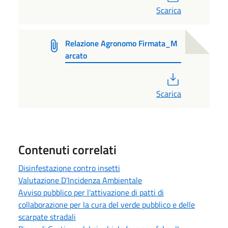
Scarica
Relazione Agronomo Firmata_M
arcato
PDF
Scarica
Contenuti correlati
Disinfestazione contro insetti
Valutazione D’Incidenza Ambientale
Avviso pubblico per l'attivazione di patti di
collaborazione per la cura del verde pubblico e delle
scarpate stradali