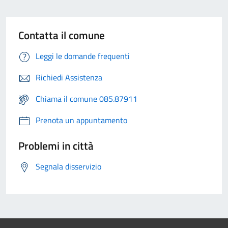
Contatta il comune
Leggi le domande frequenti
Richiedi Assistenza
Chiama il comune 085.87911
Prenota un appuntamento
Problemi in città
Segnala disservizio