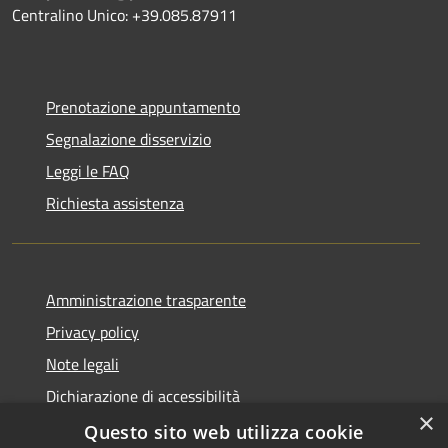
Centralino Unico: +39.085.87911
Prenotazione appuntamento
Segnalazione disservizio
Leggi le FAQ
Richiesta assistenza
Amministrazione trasparente
Privacy policy
Note legali
Dichiarazione di accessibilità
×
Questo sito web utilizza cookie