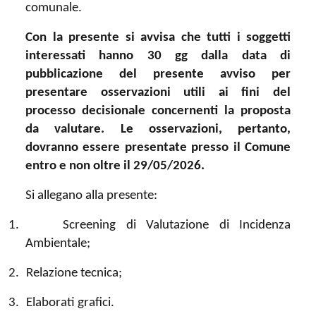
comunale.
Con la presente si avvisa che tutti i soggetti
interessati hanno 30 gg dalla data di
pubblicazione del presente avviso per
presentare osservazioni utili ai fini del
processo decisionale concernenti la proposta
da valutare. Le osservazioni, pertanto,
dovranno essere presentate presso il Comune
entro e non oltre il 29/05/2026.
Si allegano alla presente:
1.
Screening di Valutazione di Incidenza
Ambientale;
2.
Relazione tecnica;
3.
Elaborati grafici.