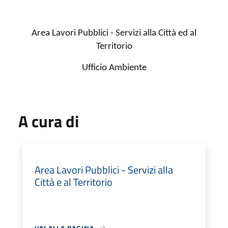
Area Lavori Pubblici - Servizi alla Città ed al
Territorio
Ufficio Ambiente
A cura di
Area Lavori Pubblici - Servizi alla
Città e al Territorio