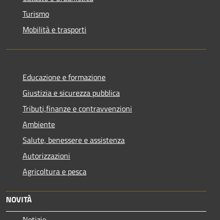
Turismo
Mobilità e trasporti
Educazione e formazione
Giustizia e sicurezza pubblica
Tributi,finanze e contravvenzioni
Ambiente
Salute, benessere e assistenza
Autorizzazioni
Agricoltura e pesca
NOVITÀ
Notizie