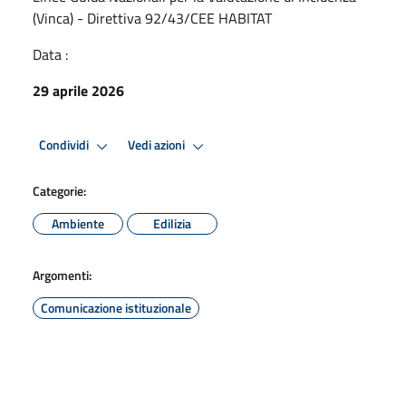
(Vinca) - Direttiva 92/43/CEE HABITAT
Data :
29 aprile 2026
Condividi
Vedi azioni
Categorie:
Ambiente
Edilizia
Argomenti:
Comunicazione istituzionale