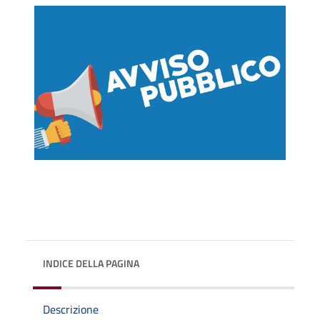
INDICE DELLA PAGINA
Descrizione