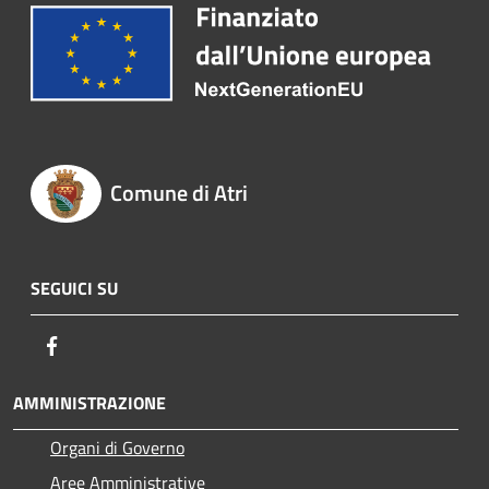
Comune di Atri
SEGUICI SU
Facebook
AMMINISTRAZIONE
Organi di Governo
Aree Amministrative