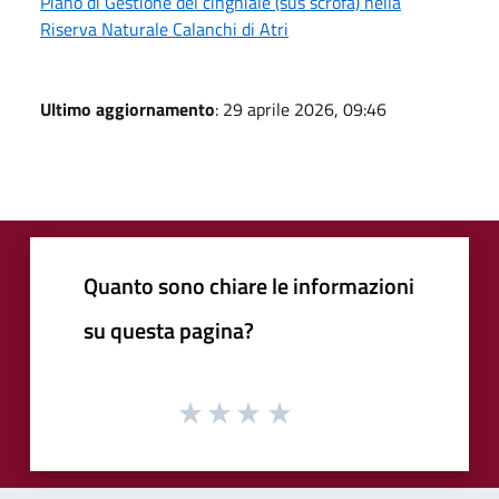
Piano di Gestione del cinghiale (sus scrofa) nella
Riserva Naturale Calanchi di Atri
Ultimo aggiornamento
: 29 aprile 2026, 09:46
Quanto sono chiare le informazioni
su questa pagina?