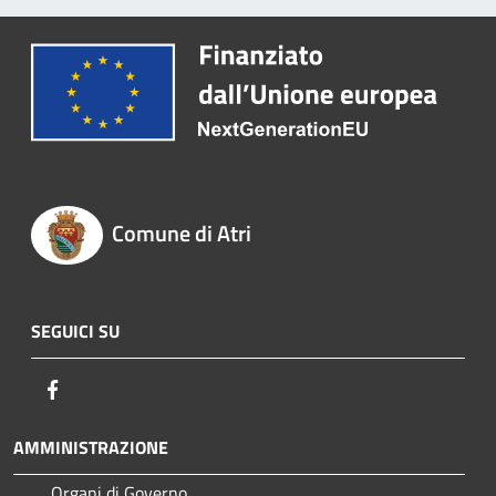
Comune di Atri
SEGUICI SU
Facebook
AMMINISTRAZIONE
Organi di Governo