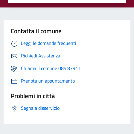
Contatta il comune
Leggi le domande frequenti
Richiedi Assistenza
Chiama il comune 085.87911
Prenota un appuntamento
Problemi in città
Segnala disservizio