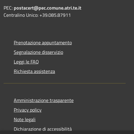
PEC:
postacert@pec.comune.atri.te.it
Centralino Unico: +39.085.87911
Prenotazione appuntamento
Segnalazione disservizio
Leggi le FAQ
Richiesta assistenza
Amministrazione trasparente
Privacy policy
Note legali
Dichiarazione di accessibilità