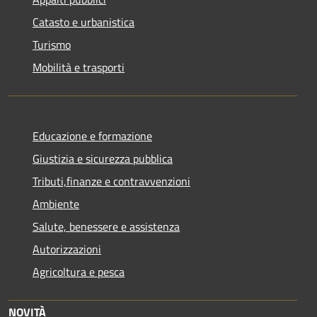
Catasto e urbanistica
Turismo
Mobilità e trasporti
Educazione e formazione
Giustizia e sicurezza pubblica
Tributi,finanze e contravvenzioni
Ambiente
Salute, benessere e assistenza
Autorizzazioni
Agricoltura e pesca
NOVITÀ