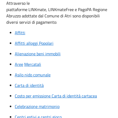
Attraverso le
piattaforme LINKmate, LINKmateFree e PagoPA Regione
Abruzzo adottate dal Comune di Atri sono disponibili
diversi servizi di pagamento:
Affitti
Affitti alloggi Popolari
Alienazione beni immobili
Aree
Mercatali
Asilo nido comunale
Carta di identità
Costo per emissione Carta di identità cartacea
Celebrazione matrimonio
Centri estivi e centri gioco