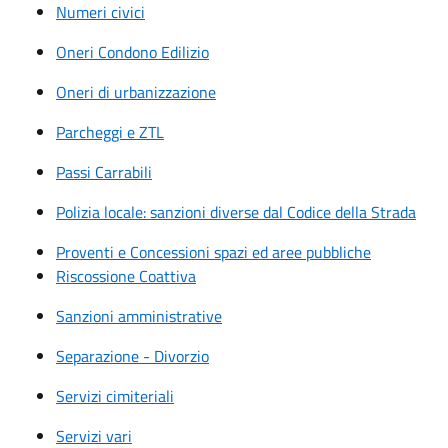
Numeri civici
Oneri Condono Edilizio
Oneri di urbanizzazione
Parcheggi e ZTL
Passi Carrabili
Polizia locale: sanzioni diverse dal Codice della Strada
Proventi e Concessioni spazi ed aree pubbliche
Riscossione Coattiva
Sanzioni amministrative
Separazione - Divorzio
Servizi cimiteriali
Servizi vari