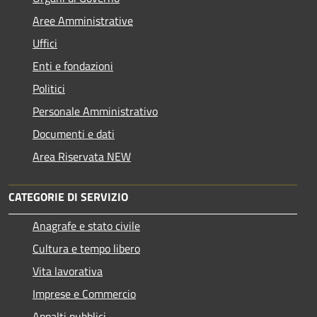
Aree Amministrative
Uffici
Enti e fondazioni
Politici
Personale Amministrativo
Documenti e dati
Area Riservata NEW
CATEGORIE DI SERVIZIO
Anagrafe e stato civile
Cultura e tempo libero
Vita lavorativa
Imprese e Commercio
Appalti pubblici