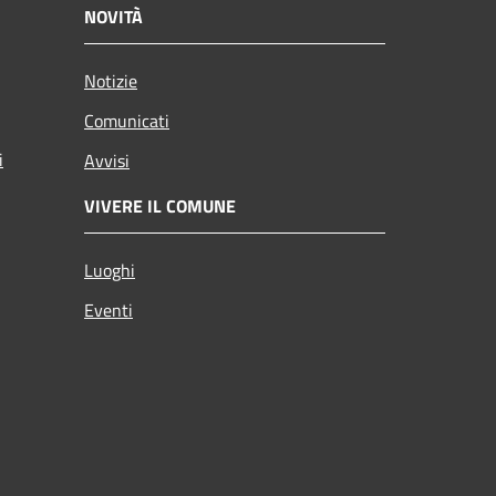
NOVITÀ
Notizie
Comunicati
i
Avvisi
VIVERE IL COMUNE
Luoghi
Eventi