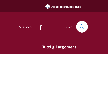
Accedi all'area personale
Seguici su
Cerca
Tutti gli argomenti