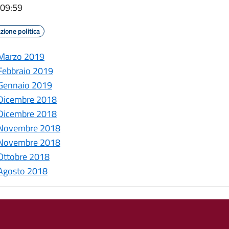
 09:59
ione politica
 Marzo 2019
 Febbraio 2019
 Gennaio 2019
 Dicembre 2018
 Dicembre 2018
2 Novembre 2018
8 Novembre 2018
 Ottobre 2018
 Agosto 2018