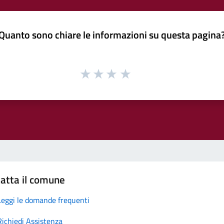
Quanto sono chiare le informazioni su questa pagina
atta il comune
Leggi le domande frequenti
Richiedi Assistenza