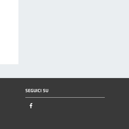
SEGUICI SU
Facebook