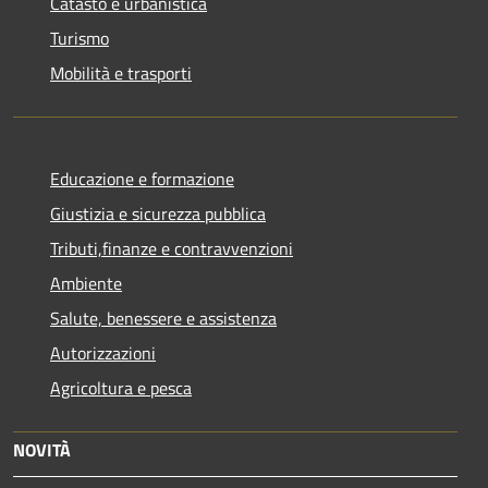
Catasto e urbanistica
Turismo
Mobilità e trasporti
Educazione e formazione
Giustizia e sicurezza pubblica
Tributi,finanze e contravvenzioni
Ambiente
Salute, benessere e assistenza
Autorizzazioni
Agricoltura e pesca
NOVITÀ