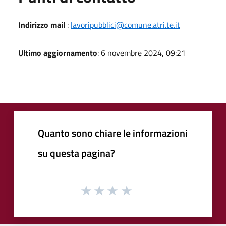
Indirizzo mail
:
lavoripubblici@comune.atri.te.it
Ultimo aggiornamento
: 6 novembre 2024, 09:21
Quanto sono chiare le informazioni
su questa pagina?