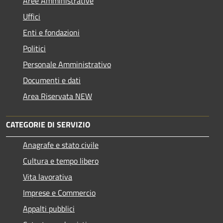
Aree Amministrative
Uffici
Enti e fondazioni
Politici
Personale Amministrativo
Documenti e dati
Area Riservata NEW
CATEGORIE DI SERVIZIO
Anagrafe e stato civile
Cultura e tempo libero
Vita lavorativa
Imprese e Commercio
Appalti pubblici