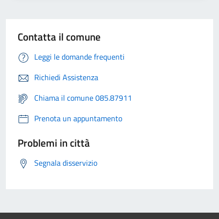
Contatta il comune
Leggi le domande frequenti
Richiedi Assistenza
Chiama il comune 085.87911
Prenota un appuntamento
Problemi in città
Segnala disservizio