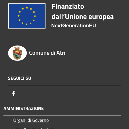
Comune di Atri
SEGUICI SU
Facebook
AMMINISTRAZIONE
Organi di Governo