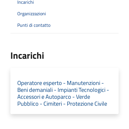
Incarichi
Organizzazioni
Punti di contatto
Incarichi
Operatore esperto - Manutenzioni -
Beni demaniali - Impianti Tecnologici -
Accessori e Autoparco - Verde
Pubblico - Cimiteri - Protezione Civile