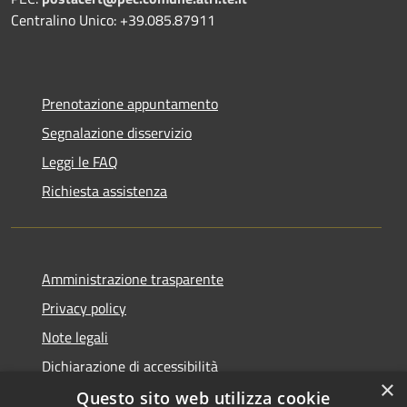
Centralino Unico: +39.085.87911
Prenotazione appuntamento
Segnalazione disservizio
Leggi le FAQ
Richiesta assistenza
Amministrazione trasparente
Privacy policy
Note legali
Dichiarazione di accessibilità
×
Questo sito web utilizza cookie