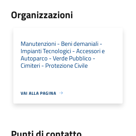
Organizzazioni
Manutenzioni - Beni demaniali -
Impianti Tecnologici - Accessori e
Autoparco - Verde Pubblico -
Cimiteri - Protezione Civile
VAI ALLA PAGINA
Punti di contatto