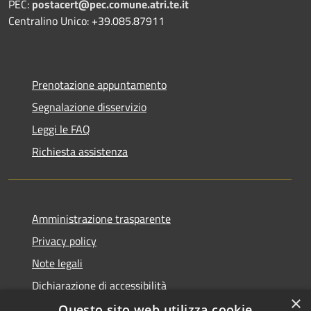
PEC:
postacert@pec.comune.atri.te.it
Centralino Unico: +39.085.87911
Prenotazione appuntamento
Segnalazione disservizio
Leggi le FAQ
Richiesta assistenza
Amministrazione trasparente
Privacy policy
Note legali
Dichiarazione di accessibilità
×
Questo sito web utilizza cookie