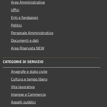
Aree Amministrative
Uffici
Enti e fondazioni
Politici
Personale Amministrativo
Documenti e dati
Area Riservata NEW
CATEGORIE DI SERVIZIO
Anagrafe e stato civile
Cultura e tempo libero
Vita lavorativa
Imprese e Commercio
Appalti pubblici