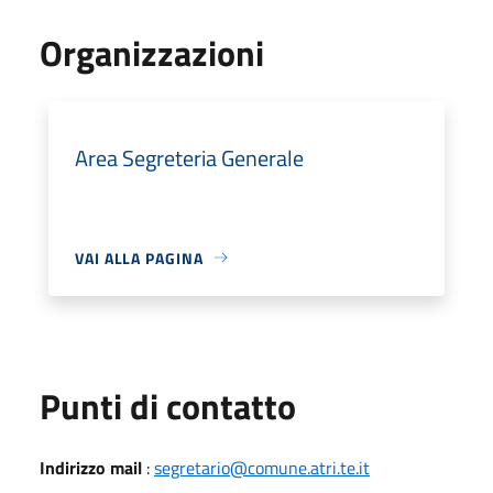
Organizzazioni
Area Segreteria Generale
VAI ALLA PAGINA
Punti di contatto
Indirizzo mail
:
segretario@comune.atri.te.it