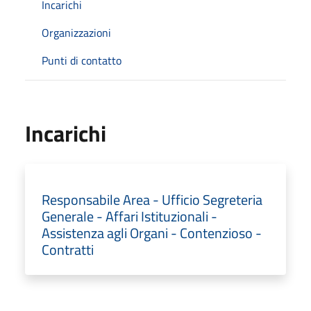
Incarichi
Organizzazioni
Punti di contatto
Incarichi
Responsabile Area - Ufficio Segreteria
Generale - Affari Istituzionali -
Assistenza agli Organi - Contenzioso -
Contratti