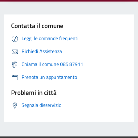
Contatta il comune
Leggi le domande frequenti
Richiedi Assistenza
Chiama il comune 085.87911
Prenota un appuntamento
Problemi in città
Segnala disservizio