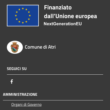
Comune di Atri
SEGUICI SU
Facebook
AMMINISTRAZIONE
Organi di Governo