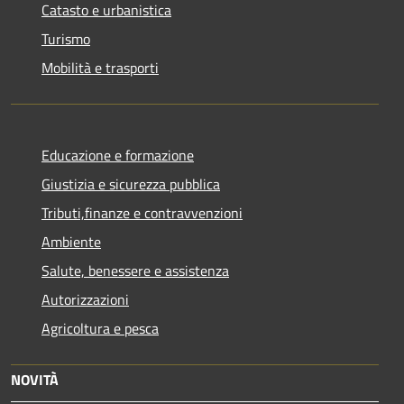
Catasto e urbanistica
Turismo
Mobilità e trasporti
Educazione e formazione
Giustizia e sicurezza pubblica
Tributi,finanze e contravvenzioni
Ambiente
Salute, benessere e assistenza
Autorizzazioni
Agricoltura e pesca
NOVITÀ