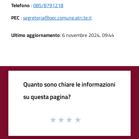
Telefono
:
085/8791218
PEC
:
segreteria@pec.comune.atri.te.it
Ultimo aggiornamento
: 6 novembre 2024, 09:44
Quanto sono chiare le informazioni
su questa pagina?