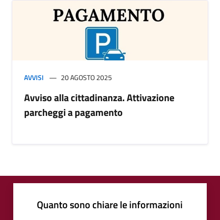
AVVISI
20 AGOSTO 2025
Avviso alla cittadinanza. Attivazione
parcheggi a pagamento
Quanto sono chiare le informazioni