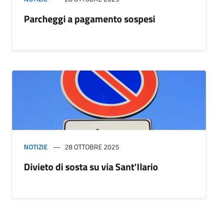
Parcheggi a pagamento sospesi
NOTIZIE
28 OTTOBRE 2025
Divieto di sosta su via Sant'Ilario