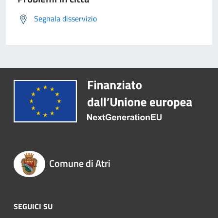
Segnala disservizio
Comune di Atri
SEGUICI SU