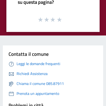
su questa pagina?
Contatta il comune
Leggi le domande frequenti
Richiedi Assistenza
Chiama il comune 085.87911
Prenota un appuntamento
Problemi in città