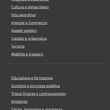
Cultura e tempo libero
Vita lavorativa
Imprese e Commercio
Appalti pubblici
Catasto e urbanistica
Turismo
Mobilità e trasporti
Educazione e formazione
Giustizia e sicurezza pubblica
Tributi,finanze e contravvenzioni
Ambiente
Salute, benessere e assistenza