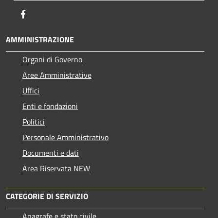
Facebook
AMMINISTRAZIONE
Organi di Governo
Aree Amministrative
Uffici
Enti e fondazioni
Politici
Personale Amministrativo
Documenti e dati
Area Riservata NEW
CATEGORIE DI SERVIZIO
Anagrafe e stato civile