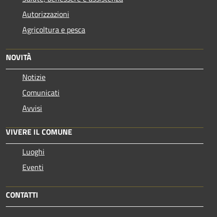
Autorizzazioni
Agricoltura e pesca
NOVITÀ
Notizie
Comunicati
Avvisi
VIVERE IL COMUNE
Luoghi
Eventi
CONTATTI