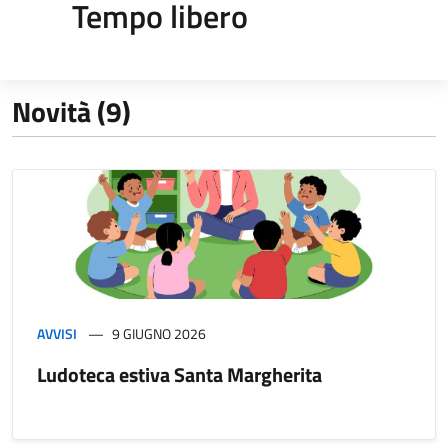
Tempo libero
Novità (9)
AVVISI
9 GIUGNO 2026
Ludoteca estiva Santa Margherita