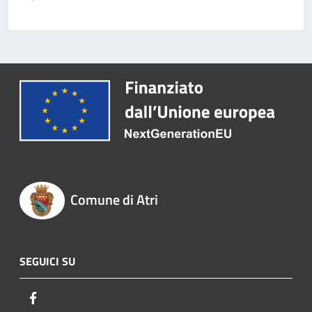
Comune di Atri
SEGUICI SU
Facebook