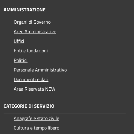
AMMINISTRAZIONE
Organi di Governo
Aree Amministrative
Uffici
Enti e fondazioni
Politici
Personale Amministrativo
Documenti e dati
Area Riservata NEW
CATEGORIE DI SERVIZIO
Anagrafe e stato civile
Cultura e tempo libero