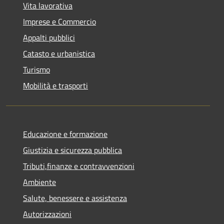
Vita lavorativa
Imprese e Commercio
Appalti pubblici
Catasto e urbanistica
Turismo
Mobilità e trasporti
Educazione e formazione
Giustizia e sicurezza pubblica
Tributi,finanze e contravvenzioni
Ambiente
Salute, benessere e assistenza
Autorizzazioni