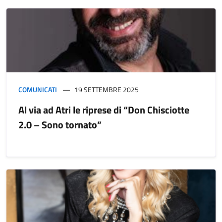
COMUNICATI
19 SETTEMBRE 2025
Al via ad Atri le riprese di “Don Chisciotte
2.0 – Sono tornato”