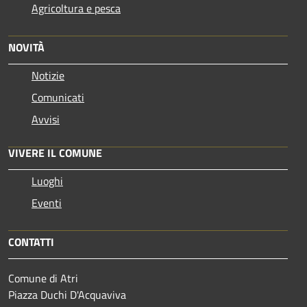
Agricoltura e pesca
NOVITÀ
Notizie
Comunicati
Avvisi
VIVERE IL COMUNE
Luoghi
Eventi
CONTATTI
Comune di Atri
Piazza Duchi D'Acquaviva