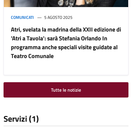
COMUNICATI
5 AGOSTO 2025
Atri, svelata la madrina della XXII edizione di
'Atri a Tavola': sarà Stefania Orlando In
programma anche speciali visite guidate al
Teatro Comunale
Tutte le notizie
Servizi (1)