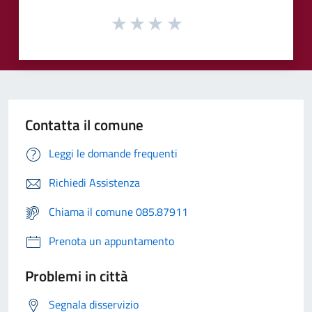
Contatta il comune
Leggi le domande frequenti
Richiedi Assistenza
Chiama il comune 085.87911
Prenota un appuntamento
Problemi in città
Segnala disservizio