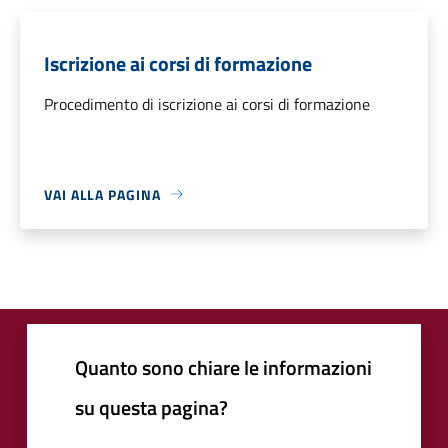
Iscrizione ai corsi di formazione
Procedimento di iscrizione ai corsi di formazione
VAI ALLA PAGINA
Quanto sono chiare le informazioni
su questa pagina?