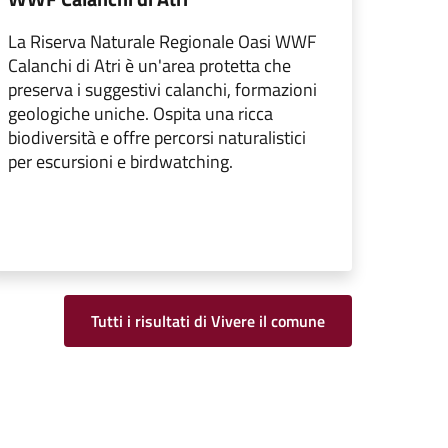
La Riserva Naturale Regionale Oasi WWF
Calanchi di Atri è un'area protetta che
preserva i suggestivi calanchi, formazioni
geologiche uniche. Ospita una ricca
biodiversità e offre percorsi naturalistici
per escursioni e birdwatching.
Tutti i risultati di Vivere il comune