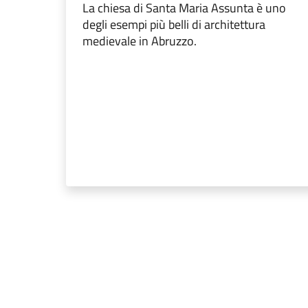
La chiesa di Santa Maria Assunta è uno
degli esempi più belli di architettura
medievale in Abruzzo.