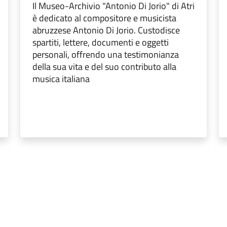
Il Museo-Archivio "Antonio Di Jorio" di Atri
è dedicato al compositore e musicista
abruzzese Antonio Di Jorio. Custodisce
spartiti, lettere, documenti e oggetti
personali, offrendo una testimonianza
della sua vita e del suo contributo alla
musica italiana