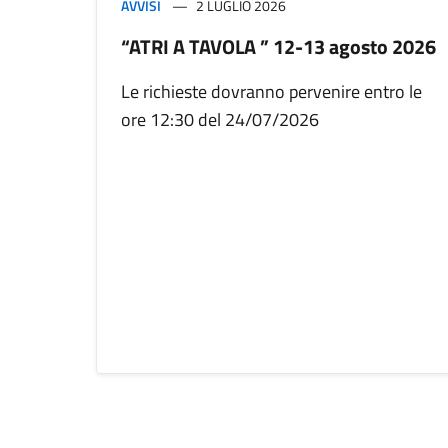
AVVISI
2 LUGLIO 2026
“ATRI A TAVOLA ” 12-13 agosto 2026
Le richieste dovranno pervenire entro le
ore 12:30 del 24/07/2026