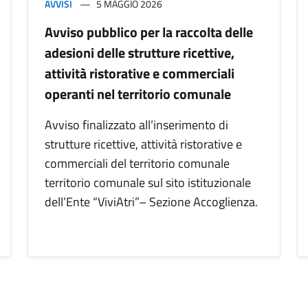
AVVISI
5 MAGGIO 2026
Avviso pubblico per la raccolta delle
adesioni delle strutture ricettive,
attività ristorative e commerciali
operanti nel territorio comunale
Avviso finalizzato all’inserimento di
strutture ricettive, attività ristorative e
commerciali del territorio comunale
territorio comunale sul sito istituzionale
dell’Ente “ViviAtri”– Sezione Accoglienza.