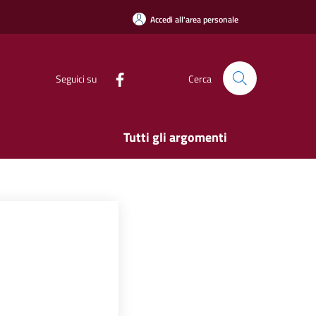
Accedi all'area personale
Seguici su
Cerca
Tutti gli argomenti