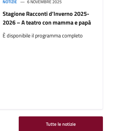
NOTIZIE
6 NOVEMBRE 2025
Stagione Racconti d’Inverno 2025-
2026 – A teatro con mamma e papà
È disponibile il programma completo
Tutte le notizie