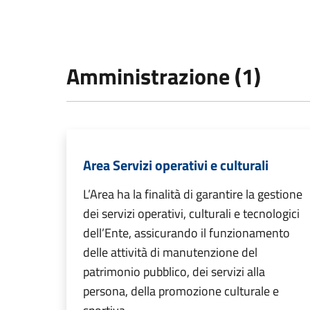
Amministrazione (1)
Area Servizi operativi e culturali
L’Area ha la finalità di garantire la gestione
dei servizi operativi, culturali e tecnologici
dell’Ente, assicurando il funzionamento
delle attività di manutenzione del
patrimonio pubblico, dei servizi alla
persona, della promozione culturale e