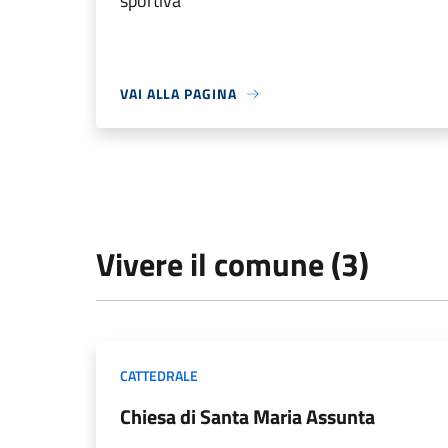
sportiva
VAI ALLA PAGINA
Vivere il comune (3)
CATTEDRALE
Chiesa di Santa Maria Assunta