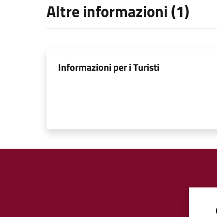
Altre informazioni (1)
Informazioni per i Turisti