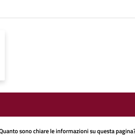
Quanto sono chiare le informazioni su questa pagina