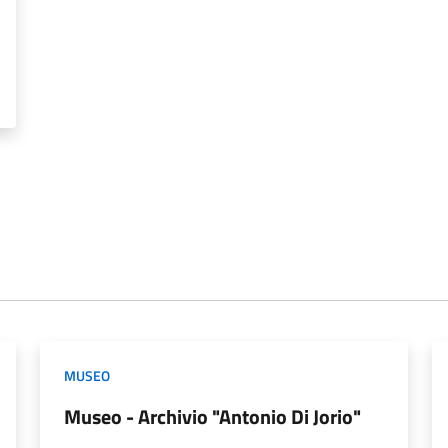
MUSEO
Museo - Archivio "Antonio Di Jorio"