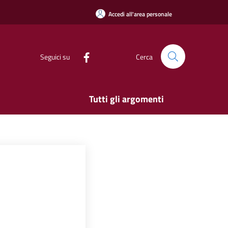
Accedi all'area personale
Seguici su
Cerca
Tutti gli argomenti