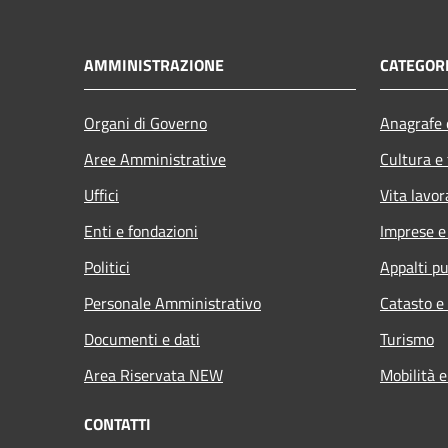
AMMINISTRAZIONE
CATEGORI
Organi di Governo
Anagrafe e
Aree Amministrative
Cultura e
Uffici
Vita lavor
Enti e fondazioni
Imprese 
Politici
Appalti pu
Personale Amministrativo
Catasto e
Documenti e dati
Turismo
Area Riservata NEW
Mobilità e
CONTATTI