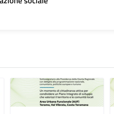
azione sociale