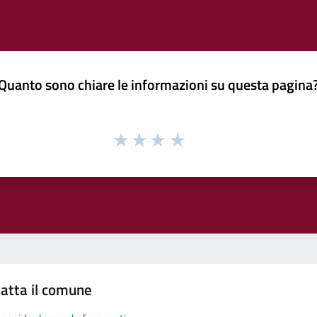
Quanto sono chiare le informazioni su questa pagina
atta il comune