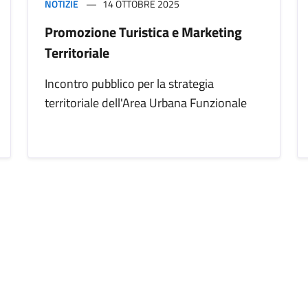
NOTIZIE
14 OTTOBRE 2025
Promozione Turistica e Marketing
Territoriale
Incontro pubblico per la strategia
territoriale dell'Area Urbana Funzionale