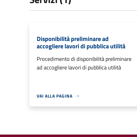
Disponibilità preliminare ad
accogliere lavori di pubblica utilità
Procedimento di disponibilità preliminare
ad accogliere lavori di pubblica utilità
VAI ALLA PAGINA