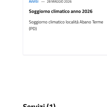
AVVISI
28 MAGGIO 2026
Soggiorno climatico anno 2026
Soggiorno climatico località Abano Terme
(PD)
Servizi (1)