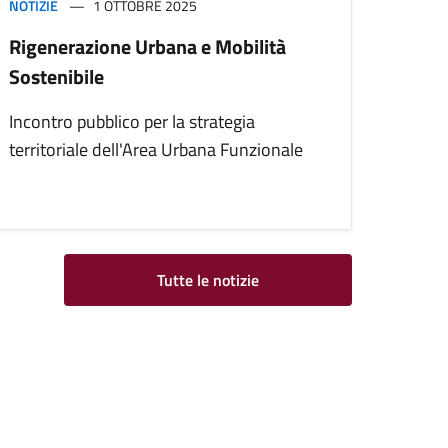
NOTIZIE
1 OTTOBRE 2025
Rigenerazione Urbana e Mobilità
Sostenibile
Incontro pubblico per la strategia
territoriale dell'Area Urbana Funzionale
Tutte le notizie