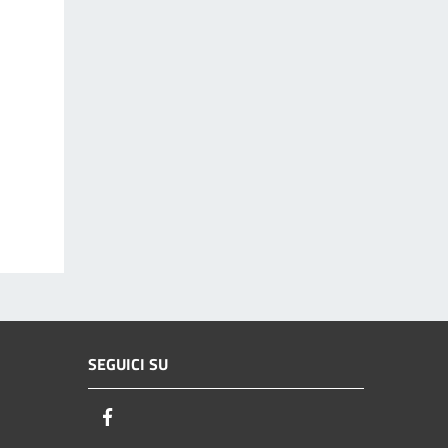
SEGUICI SU
Facebook