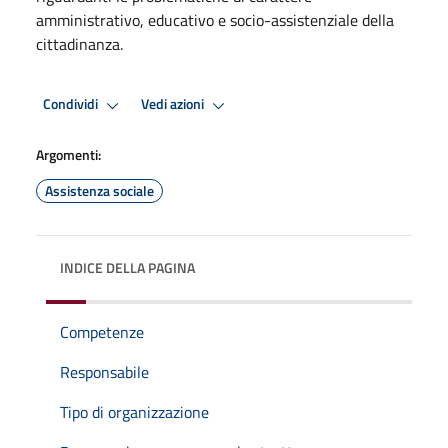
amministrativo, educativo e socio-assistenziale della
cittadinanza.
Condividi
Vedi azioni
Argomenti:
Assistenza sociale
INDICE DELLA PAGINA
Competenze
Responsabile
Tipo di organizzazione