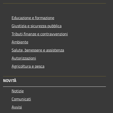
Educazione e formazione
Giustizia e sicurezza pubblica
Tributi,finanze e contravvenzioni
Ambiente
Salute, benessere e assistenza
Autorizzazioni
Agricoltura e pesca
NOVITÀ
Notizie
Comunicati
Avvisi