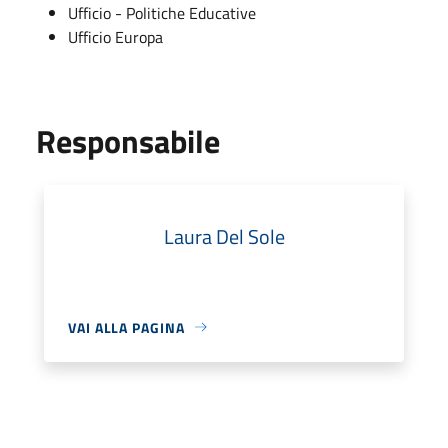
Ufficio - Politiche Educative
Ufficio Europa
Responsabile
Laura Del Sole
VAI ALLA PAGINA