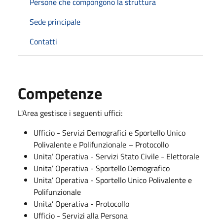
Persone che compongono la struttura
Sede principale
Contatti
Competenze
L'Area gestisce i seguenti uffici:
Ufficio - Servizi Demografici e Sportello Unico
Polivalente e Polifunzionale – Protocollo
Unita’ Operativa - Servizi Stato Civile - Elettorale
Unita’ Operativa - Sportello Demografico
Unita’ Operativa - Sportello Unico Polivalente e
Polifunzionale
Unita’ Operativa - Protocollo
Ufficio - Servizi alla Persona