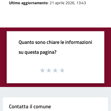
Ultimo aggiornamento
: 21 aprile 2026, 13:43
Quanto sono chiare le informazioni
su questa pagina?
Contatta il comune