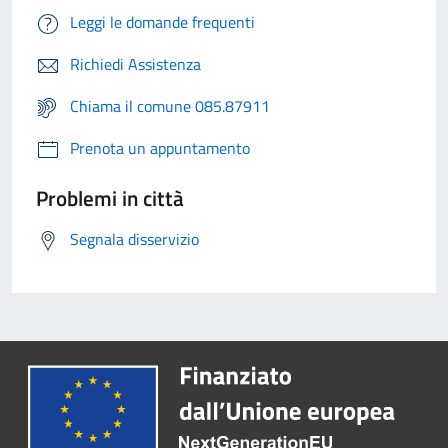
Leggi le domande frequenti
Richiedi Assistenza
Chiama il comune 085.87911
Prenota un appuntamento
Problemi in città
Segnala disservizio