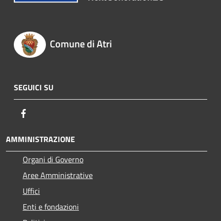
Comune di Atri
SEGUICI SU
Facebook
AMMINISTRAZIONE
Organi di Governo
Aree Amministrative
Uffici
Enti e fondazioni