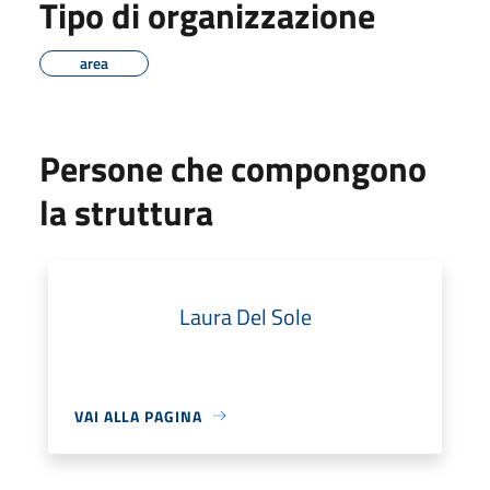
Tipo di organizzazione
area
Persone che compongono
la struttura
Laura Del Sole
VAI ALLA PAGINA