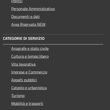
Politici
Personale Amministrativo
Documenti e dati
Area Riservata NEW
CATEGORIE DI SERVIZIO
Anagrafe e stato civile
Cultura e tempo libero
Vita lavorativa
Imprese e Commercio
Appalti pubblici
Catasto e urbanistica
Turismo
Mobilità e trasporti