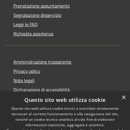
Prenotazione appuntamento
Segnalazione disservizio
Leggi le FAQ
Richiesta assistenza
Amministrazione trasparente
Privacy policy
Note legali
Dichiarazione di accessibilità
×
Questo sito web utilizza cookie
Questo sito web utilizza cookie tecnici e assimilati strettamente
necessari al corretto funzionamento e alla navigazione del sito,
RSS
Copyright © 2026 • Comune di
nonché un cookie tecnico analitico al solo fine di elaborare
Accessibilità
informazioni statistiche, aggregate e anonime.
Atri • Powered by