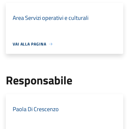
Area Servizi operativi e culturali
VAI ALLA PAGINA
Responsabile
Paola Di Crescenzo