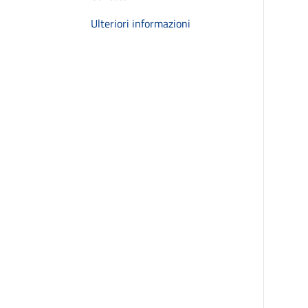
Ulteriori informazioni