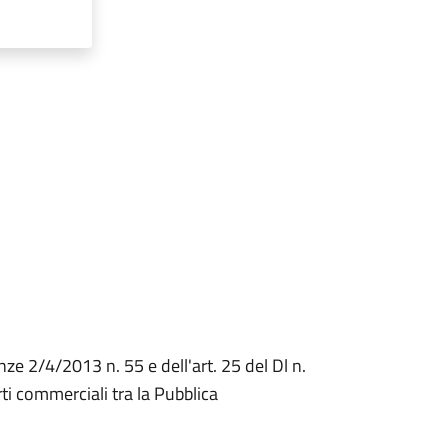
ze 2/4/2013 n. 55 e dell'art. 25 del Dl n.
i commerciali tra la Pubblica