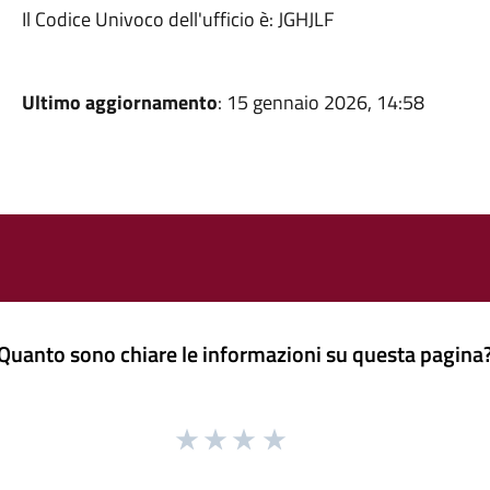
Il Codice Univoco dell'ufficio è: JGHJLF
Ultimo aggiornamento
: 15 gennaio 2026, 14:58
Quanto sono chiare le informazioni su questa pagina