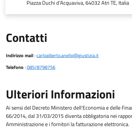
Piazza Duchi d'Acquaviva, 64032 Atri TE, Italia
Utili
Contatti
Indirizzo mail
:
carloalberto.anello@giustizia.it
Telefono
:
085/8798756
Ulteriori Informazioni
Ai sensi del Decreto Ministero dell'Economia e delle Finan
66/2014, dal 31/03/2015 diventa obbligatoria nei rapport
Amministrazione e i fornitori la fatturazione elettronica.