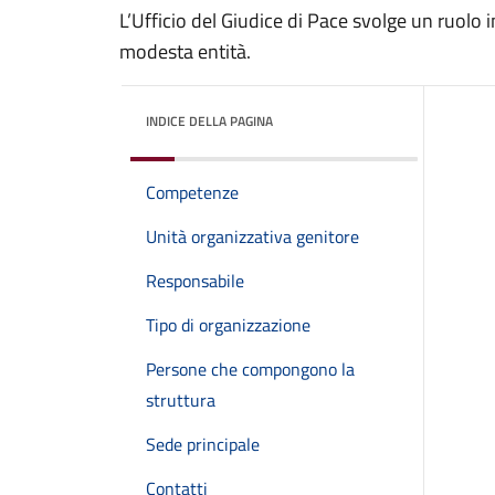
L’Ufficio del Giudice di Pace svolge un ruolo 
modesta entità.
INDICE DELLA PAGINA
Competenze
Unità organizzativa genitore
Responsabile
Tipo di organizzazione
Persone che compongono la
struttura
Sede principale
Contatti