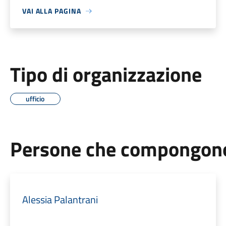
VAI ALLA PAGINA
Tipo di organizzazione
ufficio
Persone che compongono 
Alessia Palantrani