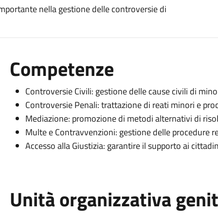
importante nella gestione delle controversie di
Competenze
Controversie Civili: gestione delle cause civili di mino
Controversie Penali: trattazione di reati minori e pro
Mediazione: promozione di metodi alternativi di risol
Multe e Contravvenzioni: gestione delle procedure re
Accesso alla Giustizia: garantire il supporto ai cittadi
Unità organizzativa geni