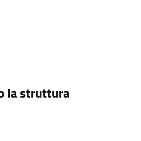
la struttura