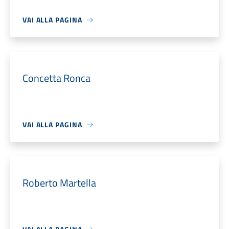
VAI ALLA PAGINA
Concetta Ronca
VAI ALLA PAGINA
Roberto Martella