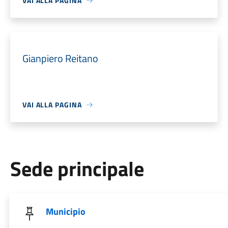
VAI ALLA PAGINA
Gianpiero Reitano
VAI ALLA PAGINA
Sede principale
Municipio