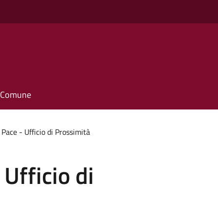
il Comune
 Pace - Ufficio di Prossimità
 Ufficio di