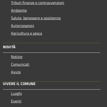
Tributi,finanze e contravvenzioni
Ambiente
Salute, benessere e assistenza
Autorizzazioni
Agricoltura e pesca
NOVITÀ
Notizie
Comunicati
Avvisi
VIVERE IL COMUNE
Luoghi
Eventi