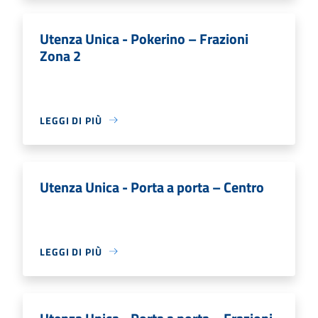
Utenza Unica - Pokerino – Frazioni
Zona 2
LEGGI DI PIÙ
Utenza Unica - Porta a porta – Centro
LEGGI DI PIÙ