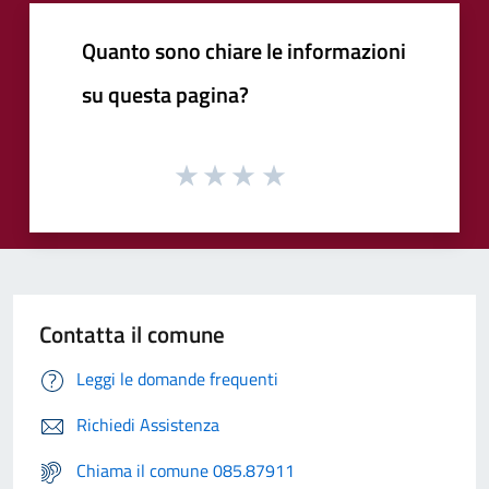
Quanto sono chiare le informazioni
su questa pagina?
Contatta il comune
Leggi le domande frequenti
Richiedi Assistenza
Chiama il comune 085.87911