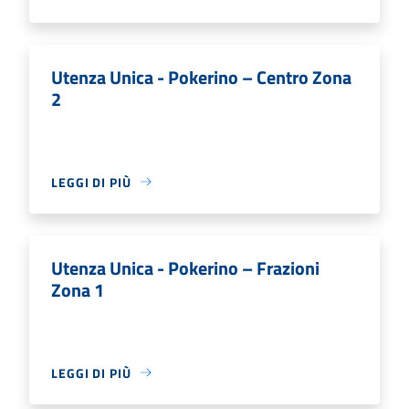
Utenza Unica - Pokerino – Centro Zona
2
LEGGI DI PIÙ
Utenza Unica - Pokerino – Frazioni
Zona 1
LEGGI DI PIÙ