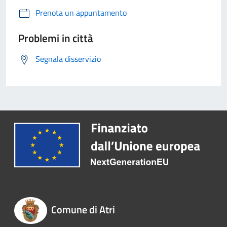
Prenota un appuntamento
Problemi in città
Segnala disservizio
Comune di Atri