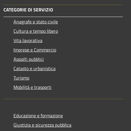
CATEGORIE DI SERVIZIO
Anagrafe e stato civile
Cultura e tempo libero
Vita lavorativa
Imprese e Commercio
Appalti pubblici
Catasto e urbanistica
Turismo
Mobilità e trasporti
Educazione e formazione
Giustizia e sicurezza pubblica