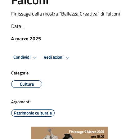
Finissage della mostra “Bellezza Creativa” di Falconi
Data :
4 marzo 2025
Condividi
Vedi azioni
Categorie:
Cultura
Argomenti:
Patrimonio culturale