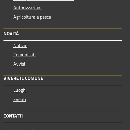
Autorizzazioni
Agricoltura e pesca
NOVITÀ
Notizie
Comunicati
Avvisi
VIVERE IL COMUNE
Luoghi
Eventi
CONTATTI