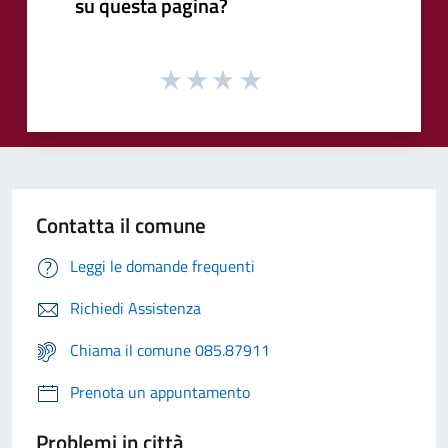
su questa pagina?
Contatta il comune
Leggi le domande frequenti
Richiedi Assistenza
Chiama il comune 085.87911
Prenota un appuntamento
Problemi in città