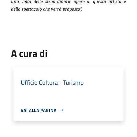
una volta delle straordinarie opere di questo artista e
dello spettacolo che verrà proposto”.
A cura di
Ufficio Cultura - Turismo
VAI ALLA PAGINA