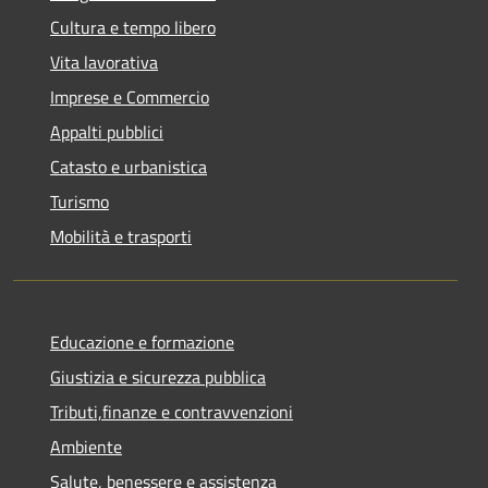
Cultura e tempo libero
Vita lavorativa
Imprese e Commercio
Appalti pubblici
Catasto e urbanistica
Turismo
Mobilità e trasporti
Educazione e formazione
Giustizia e sicurezza pubblica
Tributi,finanze e contravvenzioni
Ambiente
Salute, benessere e assistenza