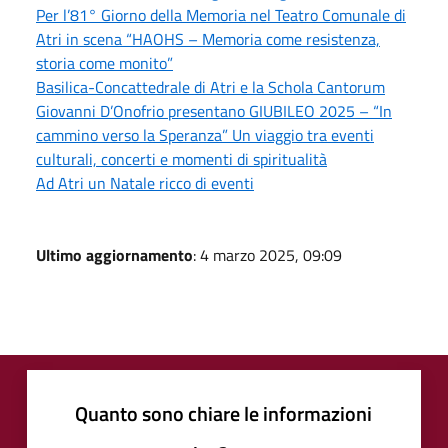
Per l’81° Giorno della Memoria nel Teatro Comunale di
Atri in scena “HAOHS – Memoria come resistenza,
storia come monito”
Basilica-Concattedrale di Atri e la Schola Cantorum
Giovanni D’Onofrio presentano GIUBILEO 2025 – “In
cammino verso la Speranza” Un viaggio tra eventi
culturali, concerti e momenti di spiritualità
Ad Atri un Natale ricco di eventi
Ultimo aggiornamento
: 4 marzo 2025, 09:09
Quanto sono chiare le informazioni