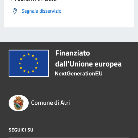
Segnala disservizio
Comune di Atri
SEGUICI SU