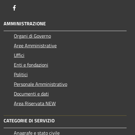
Facebook
AMMINISTRAZIONE
Organi di Governo
Aree Amministrative
Uffici
Enti e fondazioni
Politici
Personale Amministrativo
Documenti e dati
Area Riservata NEW
CATEGORIE DI SERVIZIO
Anagrafe e stato civile