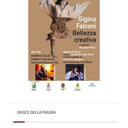
INDICE DELLA PAGINA