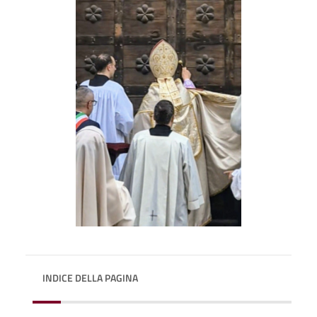
INDICE DELLA PAGINA