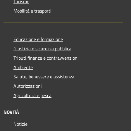
Turismo
Mobilità e trasporti
Educazione e formazione
Giustizia e sicurezza pubblica
Tributi,finanze e contravvenzioni
Ambiente
Salute, benessere e assistenza
Autorizzazioni
Agricoltura e pesca
NOVITÀ
Notizie