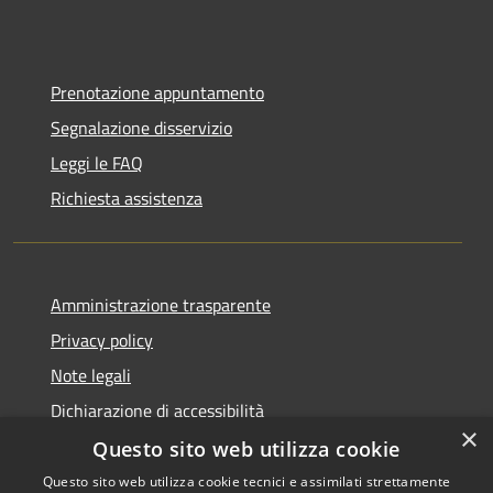
Prenotazione appuntamento
Segnalazione disservizio
Leggi le FAQ
Richiesta assistenza
Amministrazione trasparente
Privacy policy
Note legali
Dichiarazione di accessibilità
×
Questo sito web utilizza cookie
Questo sito web utilizza cookie tecnici e assimilati strettamente