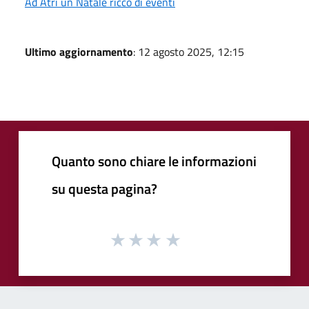
Ad Atri un Natale ricco di eventi
Ultimo aggiornamento
: 12 agosto 2025, 12:15
Quanto sono chiare le informazioni
su questa pagina?