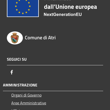
Comune di Atri
SEGUICI SU
Facebook
AMMINISTRAZIONE
Organi di Governo
Aree Amministrative