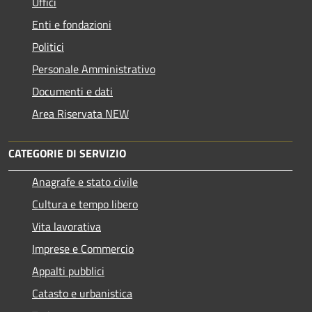
Uffici
Enti e fondazioni
Politici
Personale Amministrativo
Documenti e dati
Area Riservata NEW
CATEGORIE DI SERVIZIO
Anagrafe e stato civile
Cultura e tempo libero
Vita lavorativa
Imprese e Commercio
Appalti pubblici
Catasto e urbanistica