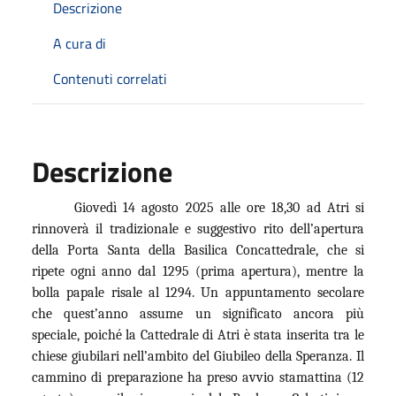
Descrizione
A cura di
Contenuti correlati
Descrizione
Giovedì 14 agosto 2025 alle ore 18,30 ad Atri si
rinnoverà il tradizionale e suggestivo rito dell’apertura
della Porta Santa della Basilica Concattedrale, che si
ripete ogni anno dal 1295 (prima apertura), mentre la
bolla papale risale al 1294. Un appuntamento secolare
che quest’anno assume un significato ancora più
speciale, poiché la Cattedrale di Atri è stata inserita tra le
chiese giubilari nell’ambito del Giubileo della Speranza. Il
cammino di preparazione ha preso avvio stamattina (12