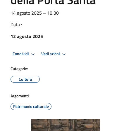
14 agosto 2025 – 18,30
Data :
12 agosto 2025
Condividi
Vedi azioni
Categorie:
Cultura
Argomenti:
Patrimonio culturale