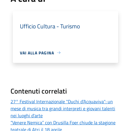
Ufficio Cultura - Turismo
VAI ALLA PAGINA
Contenuti correlati
27° Festival Internazionale "Duchi d’Acquaviva": un
mese di musica tra grandi interpreti e giovani talenti
nei luoghi d'arte
“Venere Nemica” con Drusilla Foer chiude la stagione
teatrale di Atri il 18 aprile