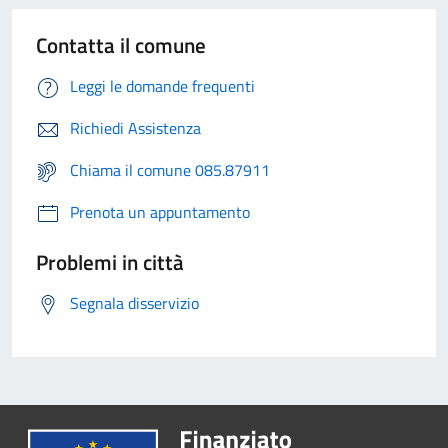
Contatta il comune
Leggi le domande frequenti
Richiedi Assistenza
Chiama il comune 085.87911
Prenota un appuntamento
Problemi in città
Segnala disservizio