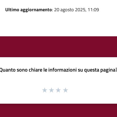
Ultimo aggiornamento
: 20 agosto 2025, 11:09
Quanto sono chiare le informazioni su questa pagina