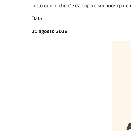
Tutto quello che c'è da sapere sui nuovi par
Data :
20 agosto 2025