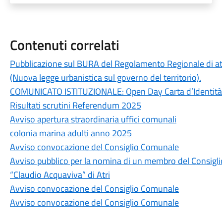
Contenuti correlati
Pubblicazione sul BURA del Regolamento Regionale di att
(Nuova legge urbanistica sul governo del territorio).
COMUNICATO ISTITUZIONALE: Open Day Carta d’Identità Ele
Risultati scrutini Referendum 2025
Avviso apertura straordinaria uffici comunali
colonia marina adulti anno 2025
Avviso convocazione del Consiglio Comunale
Avviso pubblico per la nomina di un membro del Consigli
“Claudio Acquaviva” di Atri
Avviso convocazione del Consiglio Comunale
Avviso convocazione del Consiglio Comunale