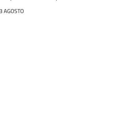
13 AGOSTO