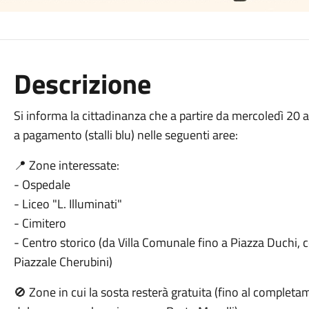
Descrizione
Si informa la cittadinanza che a partire da mercoledì 20 
a pagamento (stalli blu) nelle seguenti aree:
📍 Zone interessate:
- Ospedale
- Liceo "L. Illuminati"
- Cimitero
- Centro storico (da Villa Comunale fino a Piazza Duchi, 
Piazzale Cherubini)
🚫 Zone in cui la sosta resterà gratuita (fino al completa