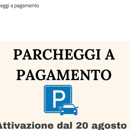
cheggi a pagamento