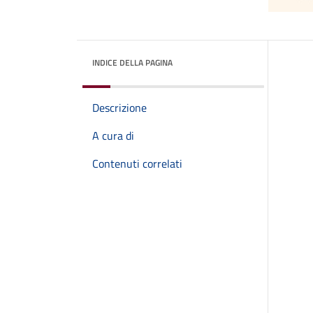
INDICE DELLA PAGINA
Descrizione
A cura di
Contenuti correlati