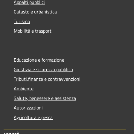
Appalti pubblici
Catasto e urbanistica
Turismo
Mobilità e trasporti
Educazione e formazione
Giustizia e sicurezza pubblica
Tributi,finanze e contravvenzioni
Ambiente
Salute, benessere e assistenza
Autorizzazioni
Agricoltura e pesca