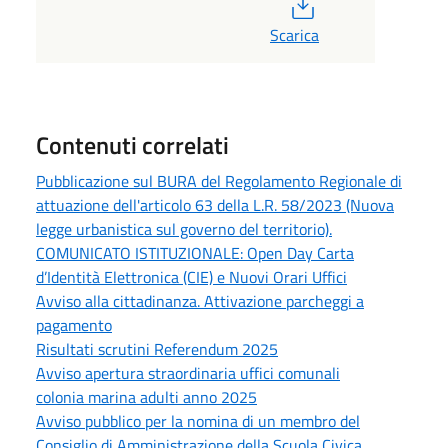
PDF
Scarica
Contenuti correlati
Pubblicazione sul BURA del Regolamento Regionale di
attuazione dell'articolo 63 della L.R. 58/2023 (Nuova
legge urbanistica sul governo del territorio).
COMUNICATO ISTITUZIONALE: Open Day Carta
d’Identità Elettronica (CIE) e Nuovi Orari Uffici
Avviso alla cittadinanza. Attivazione parcheggi a
pagamento
Risultati scrutini Referendum 2025
Avviso apertura straordinaria uffici comunali
colonia marina adulti anno 2025
Avviso pubblico per la nomina di un membro del
Consiglio di Amministrazione della Scuola Civica