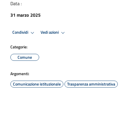
Data :
31 marzo 2025
Condividi
Vedi azioni
Categorie:
Comune
Argomenti:
Comunicazione istituzionale
Trasparenza amministrativa