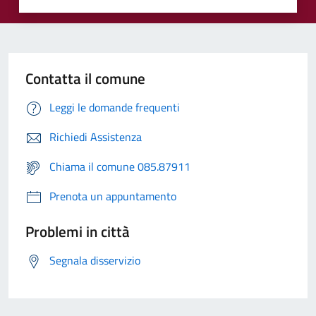
Contatta il comune
Leggi le domande frequenti
Richiedi Assistenza
Chiama il comune 085.87911
Prenota un appuntamento
Problemi in città
Segnala disservizio