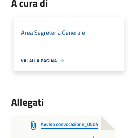
A cura di
Area Segreteria Generale
VAI ALLA PAGINA
Allegati
Avviso convocazione_0504