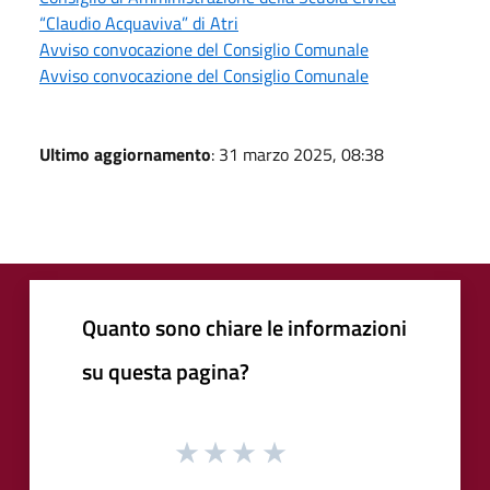
“Claudio Acquaviva” di Atri
Avviso convocazione del Consiglio Comunale
Avviso convocazione del Consiglio Comunale
Ultimo aggiornamento
: 31 marzo 2025, 08:38
Quanto sono chiare le informazioni
su questa pagina?