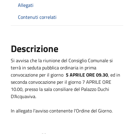
Allegati
Contenuti correlati
Descrizione
Si avvisa che la riunione del Consiglio Comunale si
terrà in seduta pubblica ordinaria in prima
convocazione per il giorno
5 APRILE ORE 09.30
, ed in
seconda convocazione per il giorno 7 APRILE ORE
10.00, presso la sala consiliare del Palazzo Duchi
D'Acquaviva.
In allegato l'avviso contenente l'Ordine del Giorno.