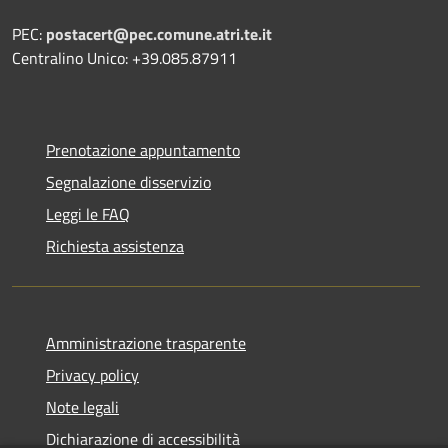
PEC:
postacert@pec.comune.atri.te.it
Centralino Unico: +39.085.87911
Prenotazione appuntamento
Segnalazione disservizio
Leggi le FAQ
Richiesta assistenza
Amministrazione trasparente
Privacy policy
Note legali
Dichiarazione di accessibilità