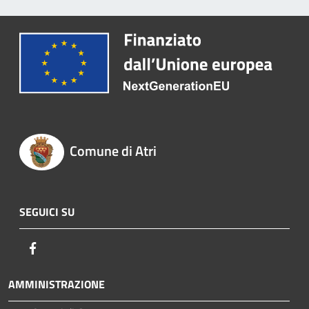
Comune di Atri
SEGUICI SU
Facebook
AMMINISTRAZIONE