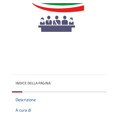
INDICE DELLA PAGINA
Descrizione
A cura di