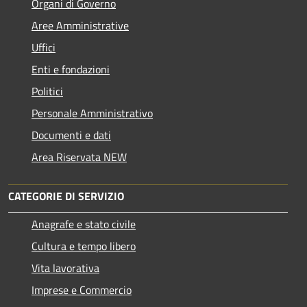
Organi di Governo
Aree Amministrative
Uffici
Enti e fondazioni
Politici
Personale Amministrativo
Documenti e dati
Area Riservata NEW
CATEGORIE DI SERVIZIO
Anagrafe e stato civile
Cultura e tempo libero
Vita lavorativa
Imprese e Commercio