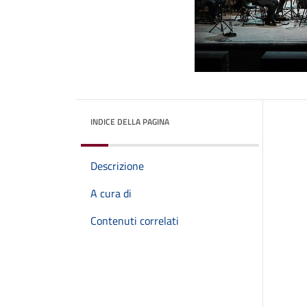
INDICE DELLA PAGINA
Descrizione
A cura di
Contenuti correlati