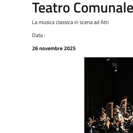
Teatro Comunale 
La musica classica in scena ad Atri
Data :
26 novembre 2025