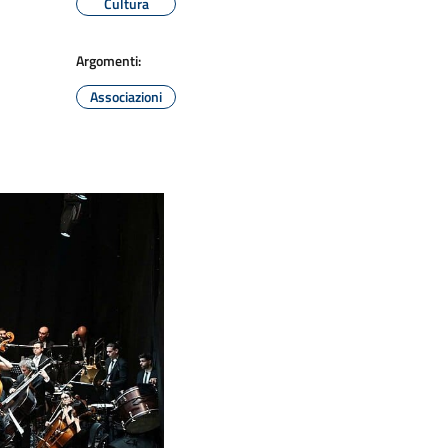
Cultura
Argomenti:
Associazioni