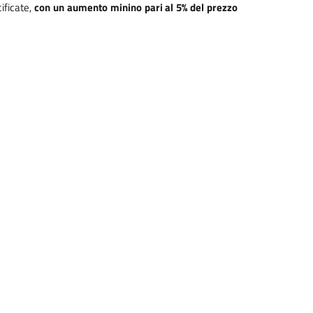
ificate,
con un aumento minino pari al 5% del prezzo