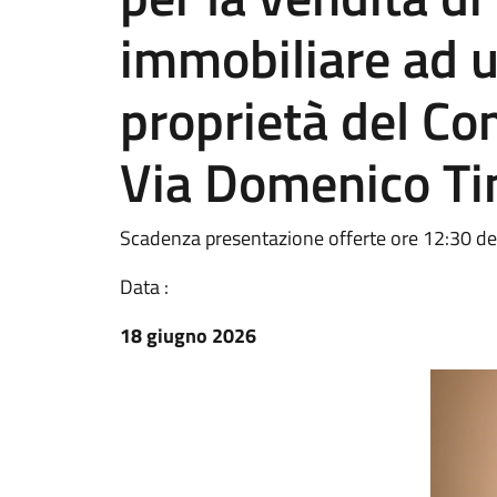
immobiliare ad u
proprietà del Com
Via Domenico Tin
Scadenza presentazione offerte ore 12:30 d
Data :
18 giugno 2026