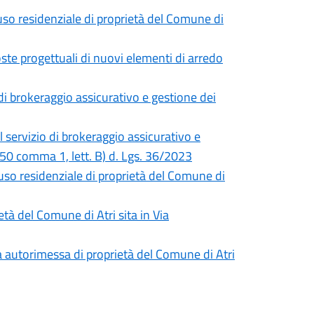
uso residenziale di proprietà del Comune di
ste progettuali di nuovi elementi di arredo
di brokeraggio assicurativo e gestione dei
 servizio di brokeraggio assicurativo e
t. 50 comma 1, lett. B) d. Lgs. 36/2023
uso residenziale di proprietà del Comune di
tà del Comune di Atri sita in Via
a autorimessa di proprietà del Comune di Atri