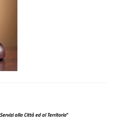
Servizi alla Città ed al Territorio
”