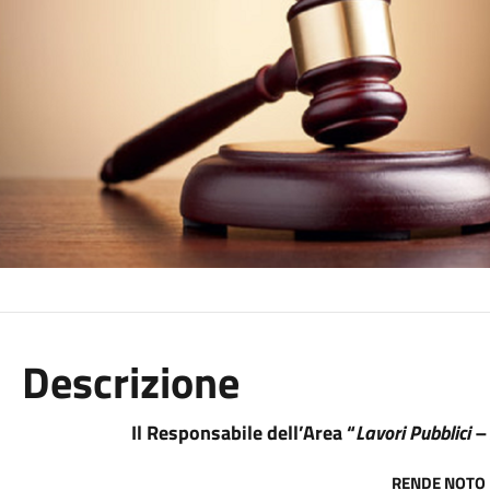
Descrizione
Il Responsabile dell’Area “
Lavori Pubblici – 
RENDE NOTO