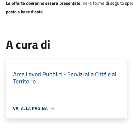
Le offerte dovranno essere presentate,
nelle forme di seguito spec
posto a base d’asta
.
A cura di
Area Lavori Pubblici - Servizi alla Città e al
Territorio
VAI ALLA PAGINA