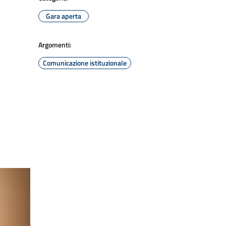
Gara aperta
Argomenti:
Comunicazione istituzionale