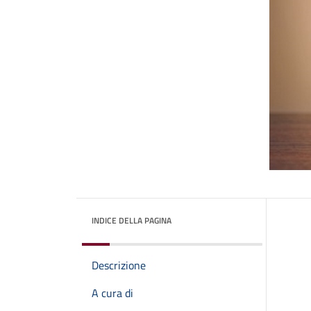
INDICE DELLA PAGINA
Descrizione
A cura di