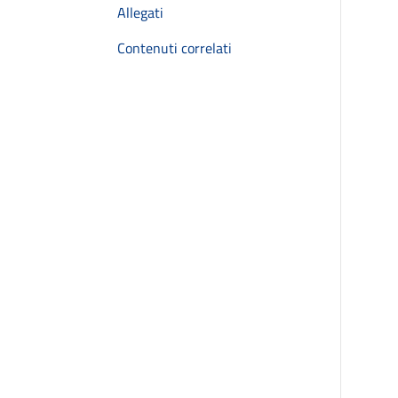
Allegati
Contenuti correlati