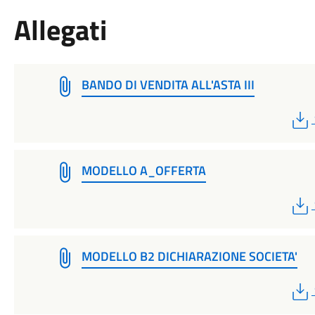
Allegati
BANDO DI VENDITA ALL'ASTA III
MODELLO A_OFFERTA
MODELLO B2 DICHIARAZIONE SOCIETA'