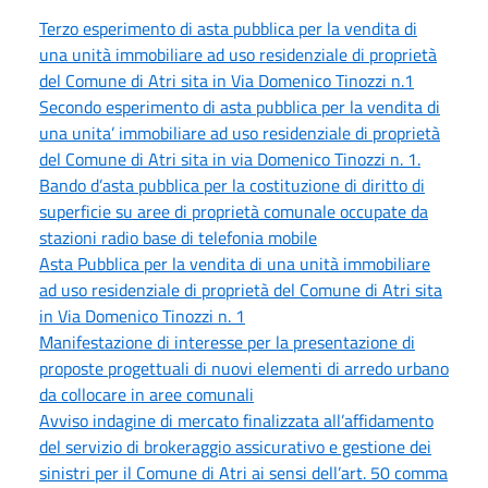
Terzo esperimento di asta pubblica per la vendita di
una unità immobiliare ad uso residenziale di proprietà
del Comune di Atri sita in Via Domenico Tinozzi n.1
Secondo esperimento di asta pubblica per la vendita di
una unita’ immobiliare ad uso residenziale di proprietà
del Comune di Atri sita in via Domenico Tinozzi n. 1.
Bando d’asta pubblica per la costituzione di diritto di
superficie su aree di proprietà comunale occupate da
stazioni radio base di telefonia mobile
Asta Pubblica per la vendita di una unità immobiliare
ad uso residenziale di proprietà del Comune di Atri sita
in Via Domenico Tinozzi n. 1
Manifestazione di interesse per la presentazione di
proposte progettuali di nuovi elementi di arredo urbano
da collocare in aree comunali
Avviso indagine di mercato finalizzata all’affidamento
del servizio di brokeraggio assicurativo e gestione dei
sinistri per il Comune di Atri ai sensi dell’art. 50 comma