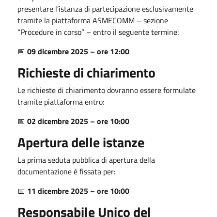
presentare l’istanza di partecipazione esclusivamente
tramite la piattaforma ASMECOMM – sezione
“Procedure in corso” – entro il seguente termine:
📅
09 dicembre 2025 – ore 12:00
Richieste di chiarimento
Le richieste di chiarimento dovranno essere formulate
tramite piattaforma entro:
📅
02 dicembre 2025 – ore 10:00
Apertura delle istanze
La prima seduta pubblica di apertura della
documentazione è fissata per:
📅
11 dicembre 2025 – ore 10:00
Responsabile Unico del