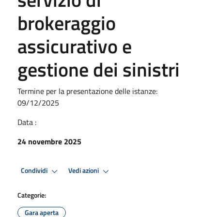
brokeraggio
assicurativo e
gestione dei sinistri
Termine per la presentazione delle istanze:
09/12/2025
Data :
24 novembre 2025
Condividi
Vedi azioni
Categorie:
Gara aperta