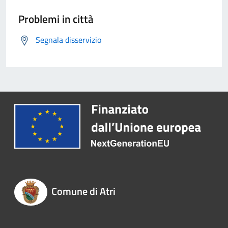
Problemi in città
Segnala disservizio
Comune di Atri