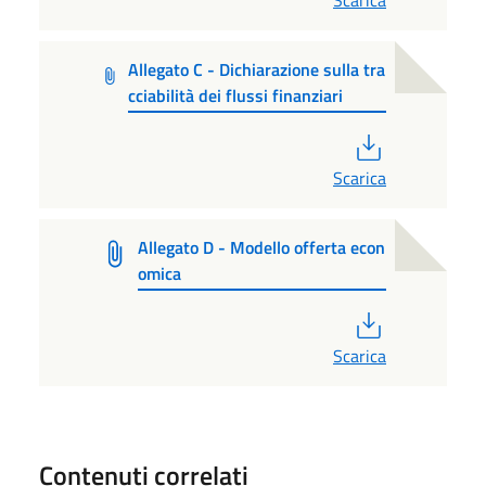
Scarica
Allegato C - Dichiarazione sulla tra
cciabilità dei flussi finanziari
PDF
Scarica
Allegato D - Modello offerta econ
omica
PDF
Scarica
Contenuti correlati