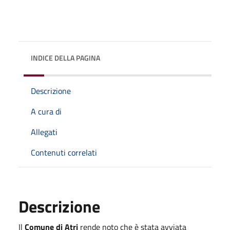
INDICE DELLA PAGINA
Descrizione
A cura di
Allegati
Contenuti correlati
Descrizione
Il
Comune di Atri
rende noto che è stata avviata