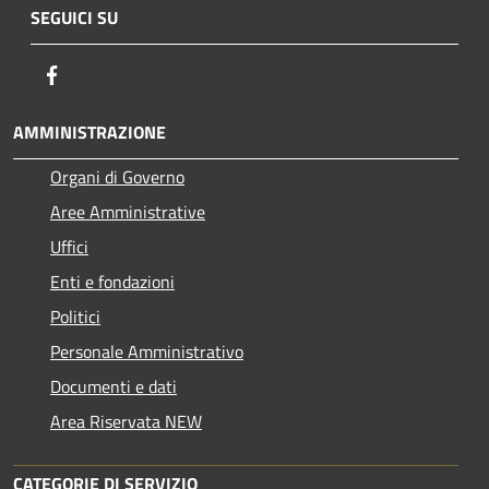
SEGUICI SU
Facebook
AMMINISTRAZIONE
Organi di Governo
Aree Amministrative
Uffici
Enti e fondazioni
Politici
Personale Amministrativo
Documenti e dati
Area Riservata NEW
CATEGORIE DI SERVIZIO