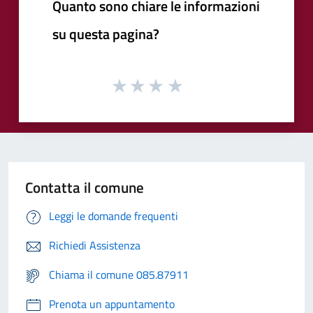
Quanto sono chiare le informazioni
su questa pagina?
Contatta il comune
Leggi le domande frequenti
Richiedi Assistenza
Chiama il comune 085.87911
Prenota un appuntamento