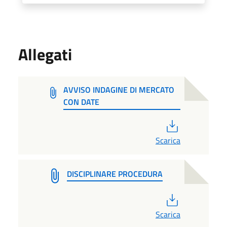
Allegati
AVVISO INDAGINE DI MERCATO
CON DATE
PDF
Scarica
DISCIPLINARE PROCEDURA
PDF
Scarica