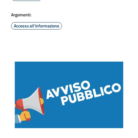
Argomenti:
Accesso all'informazione