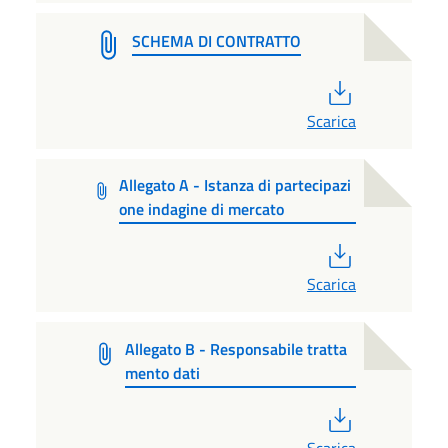
SCHEMA DI CONTRATTO
PDF
Scarica
Allegato A - Istanza di partecipazi
one indagine di mercato
PDF
Scarica
Allegato B - Responsabile tratta
mento dati
PDF