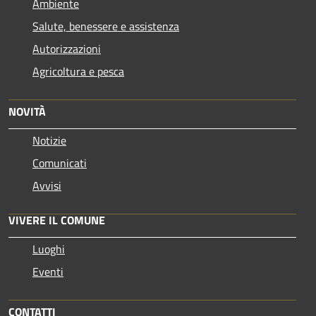
Ambiente
Salute, benessere e assistenza
Autorizzazioni
Agricoltura e pesca
NOVITÀ
Notizie
Comunicati
Avvisi
VIVERE IL COMUNE
Luoghi
Eventi
CONTATTI