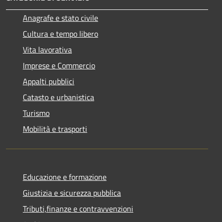
Anagrafe e stato civile
Cultura e tempo libero
Vita lavorativa
Imprese e Commercio
Appalti pubblici
Catasto e urbanistica
Turismo
Mobilità e trasporti
Educazione e formazione
Giustizia e sicurezza pubblica
Tributi,finanze e contravvenzioni