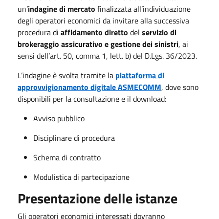
un’
indagine di mercato
finalizzata all’individuazione
degli operatori economici da invitare alla successiva
procedura di
affidamento diretto
del
servizio di
brokeraggio assicurativo e gestione dei sinistri
, ai
sensi dell’art. 50, comma 1, lett. b) del D.Lgs. 36/2023.
L’indagine è svolta tramite la
piattaforma di
approvvigionamento digitale ASMECOMM
, dove sono
disponibili per la consultazione e il download:
Avviso pubblico
Disciplinare di procedura
Schema di contratto
Modulistica di partecipazione
Presentazione delle istanze
Gli operatori economici interessati dovranno