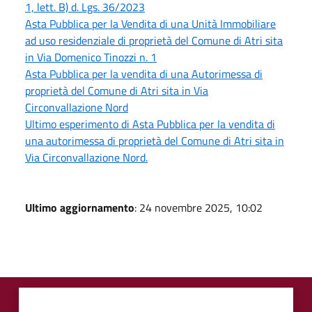
1, lett. B) d. Lgs. 36/2023
Asta Pubblica per la Vendita di una Unità Immobiliare
ad uso residenziale di proprietà del Comune di Atri sita
in Via Domenico Tinozzi n. 1
Asta Pubblica per la vendita di una Autorimessa di
proprietà del Comune di Atri sita in Via
Circonvallazione Nord
Ultimo esperimento di Asta Pubblica per la vendita di
una autorimessa di proprietà del Comune di Atri sita in
Via Circonvallazione Nord.
Ultimo aggiornamento
: 24 novembre 2025, 10:02