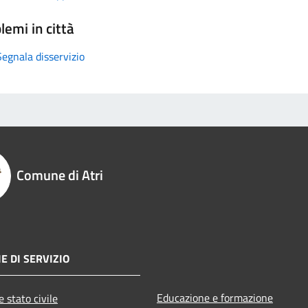
lemi in città
Segnala disservizio
Comune di Atri
E DI SERVIZIO
Educazione e formazione
 stato civile