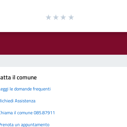
atta il comune
Leggi le domande frequenti
Richiedi Assistenza
Chiama il comune 085.87911
Prenota un appuntamento