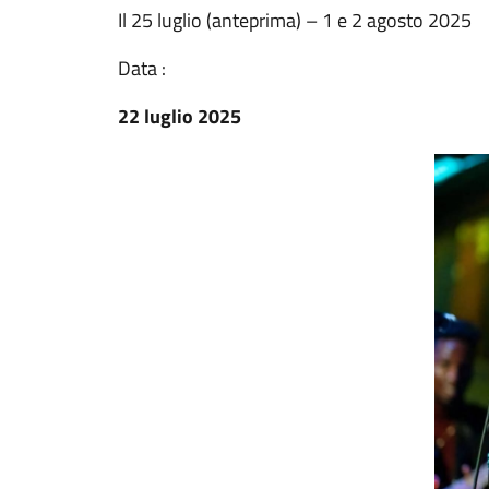
Il 25 luglio (anteprima) – 1 e 2 agosto 2025
Data :
22 luglio 2025