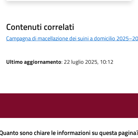
Contenuti correlati
Campagna di macellazione dei suini a domicilio 2025–2
Ultimo aggiornamento
: 22 luglio 2025, 10:12
Quanto sono chiare le informazioni su questa pagina