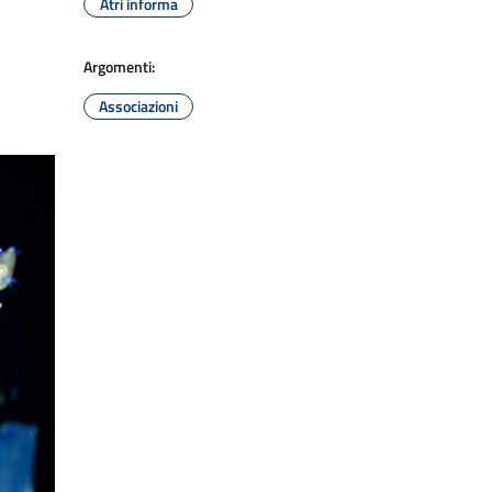
Atri informa
Argomenti:
Associazioni