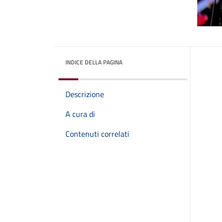
INDICE DELLA PAGINA
Descrizione
A cura di
Contenuti correlati