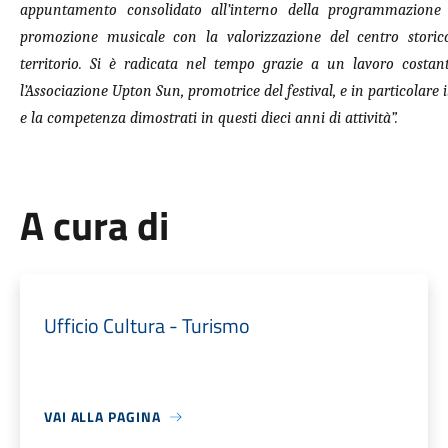
appuntamento consolidato all’interno della programmazione c
promozione musicale con la valorizzazione del centro storico,
territorio. Si è radicata nel tempo grazie a un lavoro costan
l’Associazione Upton Sun, promotrice del festival, e in particolare i
e la competenza dimostrati in questi dieci anni di attività”.
A cura di
Ufficio Cultura - Turismo
VAI ALLA PAGINA