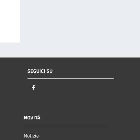
SEGUICI SU
Facebook
NOVITÀ
Notizie