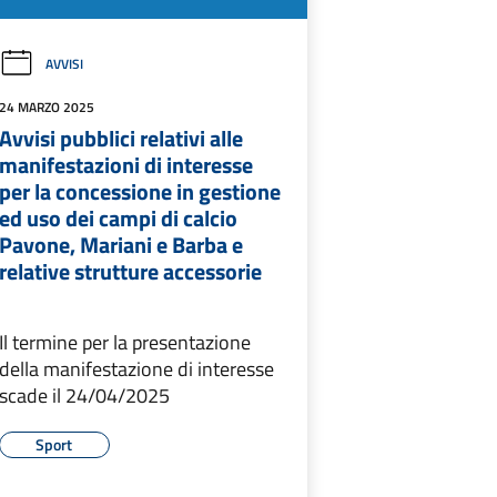
AVVISI
24 MARZO 2025
Avvisi pubblici relativi alle
manifestazioni di interesse
per la concessione in gestione
ed uso dei campi di calcio
Pavone, Mariani e Barba e
relative strutture accessorie
Il termine per la presentazione
della manifestazione di interesse
scade il 24/04/2025
Sport