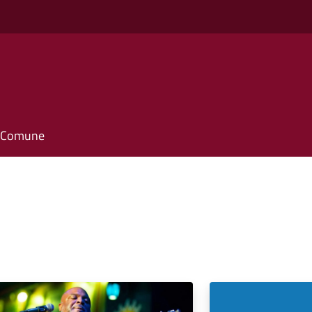
il Comune