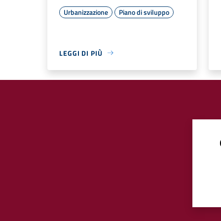
Urbanizzazione
Piano di sviluppo
LEGGI DI PIÙ