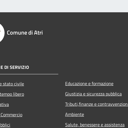
Comune di Atri
E DI SERVIZIO
Educazione e formazione
 stato civile
Giustizia e sicurezza pubblica
 tempo libero
Tributi,finanze e contravvenzion
ativa
Ambiente
e Commercio
Salute, benessere e assistenza
bblici