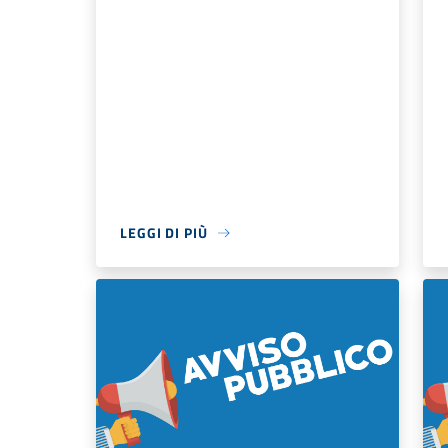
LEGGI DI PIÙ