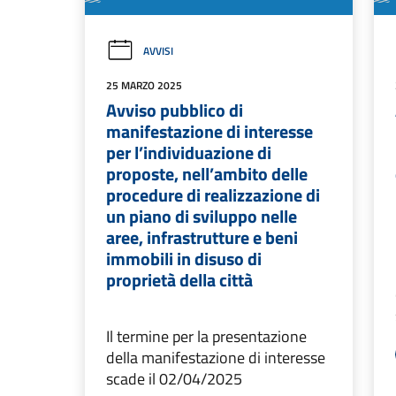
AVVISI
25 MARZO 2025
Avviso pubblico di
manifestazione di interesse
per l’individuazione di
proposte, nell’ambito delle
procedure di realizzazione di
un piano di sviluppo nelle
aree, infrastrutture e beni
immobili in disuso di
proprietà della città
Il termine per la presentazione
della manifestazione di interesse
scade il 02/04/2025