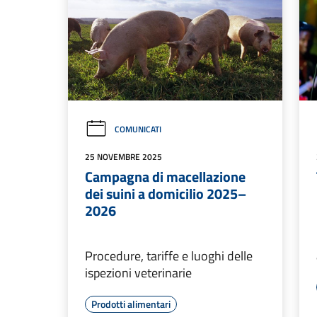
COMUNICATI
25 NOVEMBRE 2025
Campagna di macellazione
dei suini a domicilio 2025–
2026
Procedure, tariffe e luoghi delle
ispezioni veterinarie
Prodotti alimentari