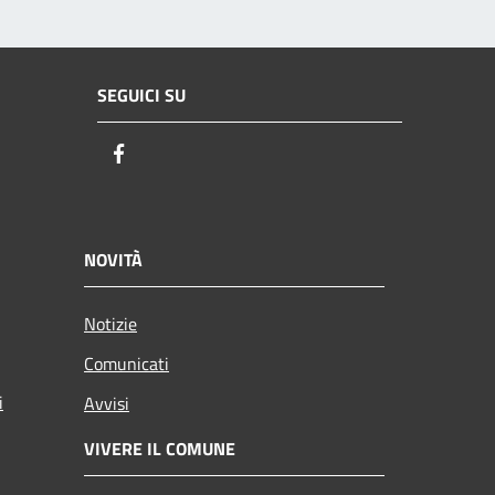
SEGUICI SU
Facebook
NOVITÀ
Notizie
Comunicati
i
Avvisi
VIVERE IL COMUNE