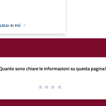
LEGGI DI PIÙ
Quanto sono chiare le informazioni su questa pagina