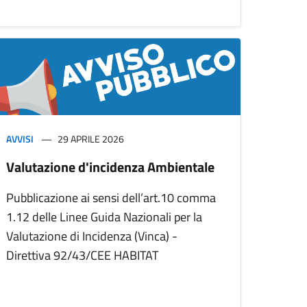
AVVISI
29 APRILE 2026
Valutazione d'incidenza Ambientale
Pubblicazione ai sensi dell’art.10 comma
1.12 delle Linee Guida Nazionali per la
Valutazione di Incidenza (Vinca) -
Direttiva 92/43/CEE HABITAT