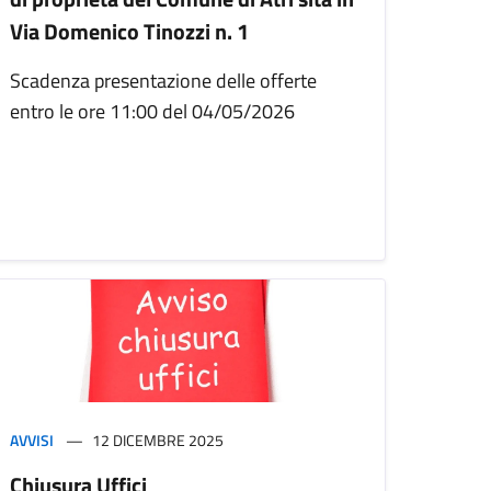
Via Domenico Tinozzi n. 1
Scadenza presentazione delle offerte
entro le ore 11:00 del 04/05/2026
AVVISI
12 DICEMBRE 2025
Chiusura Uffici