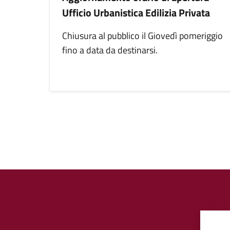
Ufficio Urbanistica Edilizia Privata
Chiusura al pubblico il Giovedì pomeriggio
fino a data da destinarsi.