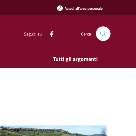
Accedi all'area personale
Seguici su
Cerca
Tutti gli argomenti