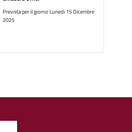
Prevista per il giorno Lunedi 15 Dicembre
2025
iva