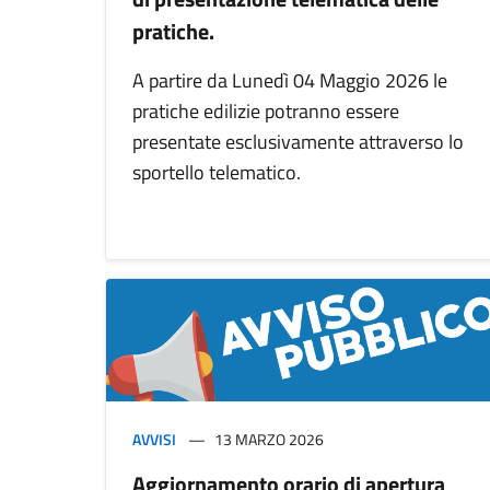
pratiche.
A partire da Lunedì 04 Maggio 2026 le
pratiche edilizie potranno essere
presentate esclusivamente attraverso lo
sportello telematico.
AVVISI
13 MARZO 2026
Aggiornamento orario di apertura