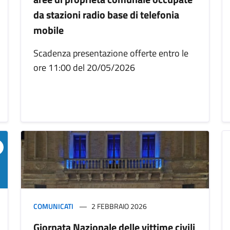
da stazioni radio base di telefonia
mobile
Scadenza presentazione offerte entro le
ore 11:00 del 20/05/2026
COMUNICATI
2 FEBBRAIO 2026
Giornata Nazionale delle vittime civili