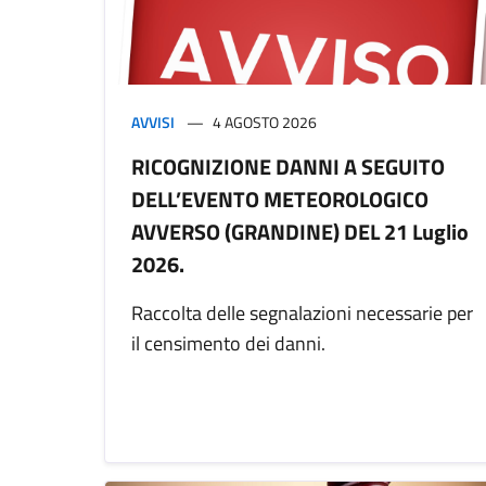
AVVISI
4 AGOSTO 2026
RICOGNIZIONE DANNI A SEGUITO
DELL’EVENTO METEOROLOGICO
AVVERSO (GRANDINE) DEL 21 Luglio
2026.
Raccolta delle segnalazioni necessarie per
il censimento dei danni.