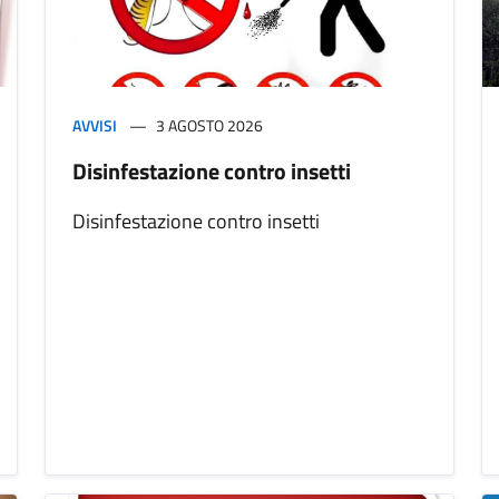
AVVISI
3 AGOSTO 2026
Disinfestazione contro insetti
Disinfestazione contro insetti