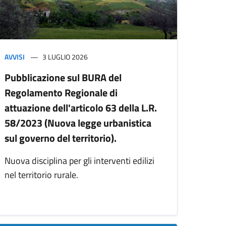
AVVISI
3 LUGLIO 2026
Pubblicazione sul BURA del
Regolamento Regionale di
attuazione dell'articolo 63 della L.R.
58/2023 (Nuova legge urbanistica
sul governo del territorio).
Nuova disciplina per gli interventi edilizi
nel territorio rurale.