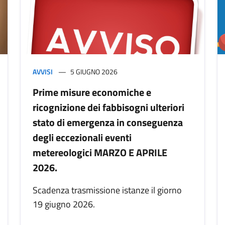
AVVISI
5 GIUGNO 2026
Prime misure economiche e
ricognizione dei fabbisogni ulteriori
stato di emergenza in conseguenza
degli eccezionali eventi
metereologici MARZO E APRILE
2026.
Scadenza trasmissione istanze il giorno
19 giugno 2026.