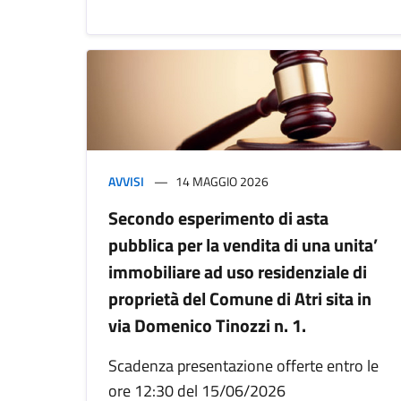
AVVISI
14 MAGGIO 2026
Secondo esperimento di asta
pubblica per la vendita di una unita’
immobiliare ad uso residenziale di
proprietà del Comune di Atri sita in
via Domenico Tinozzi n. 1.
Scadenza presentazione offerte entro le
ore 12:30 del 15/06/2026