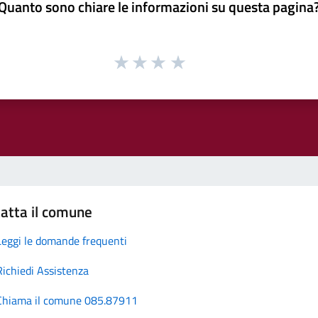
Quanto sono chiare le informazioni su questa pagina
atta il comune
Leggi le domande frequenti
Richiedi Assistenza
Chiama il comune 085.87911