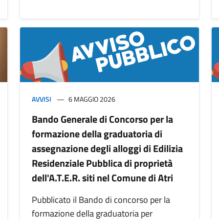
AVVISI
6 MAGGIO 2026
Bando Generale di Concorso per la
formazione della graduatoria di
assegnazione degli alloggi di Edilizia
Residenziale Pubblica di proprietà
dell'A.T.E.R. siti nel Comune di Atri
Pubblicato il Bando di concorso per la
formazione della graduatoria per