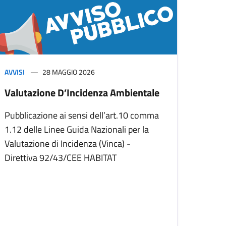
AVVISI
28 MAGGIO 2026
Valutazione D’Incidenza Ambientale
Pubblicazione ai sensi dell’art.10 comma
1.12 delle Linee Guida Nazionali per la
Valutazione di Incidenza (Vinca) -
Direttiva 92/43/CEE HABITAT