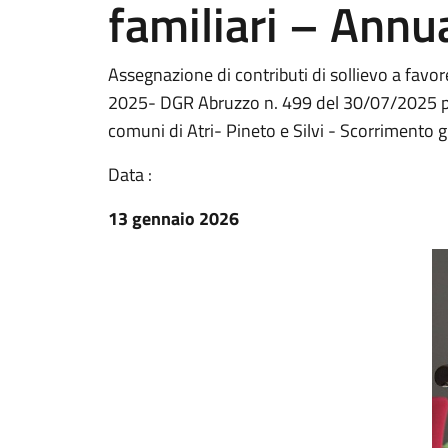
familiari – Annu
Assegnazione di contributi di sollievo a favor
2025- DGR Abruzzo n. 499 del 30/07/2025 per 
comuni di Atri- Pineto e Silvi - Scorrimento
Data :
13 gennaio 2026