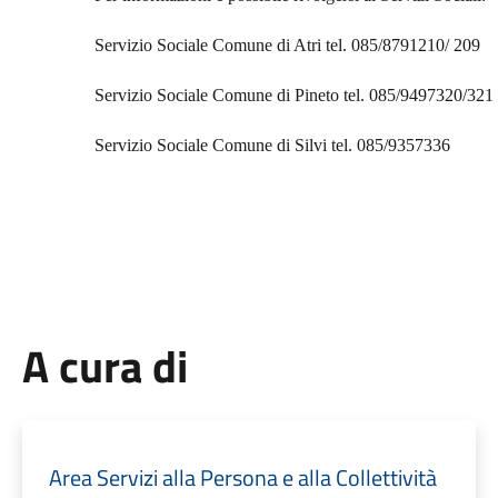
Servizio Sociale Comune di Atri tel. 085/8791210/ 209
Servizio Sociale Comune di Pineto tel. 085/9497320/321
Servizio Sociale Comune di Silvi tel. 085/9357336
A cura di
Area Servizi alla Persona e alla Collettività