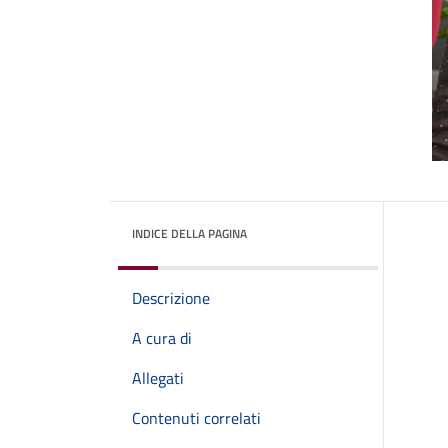
INDICE DELLA PAGINA
Descrizione
A cura di
Allegati
Contenuti correlati