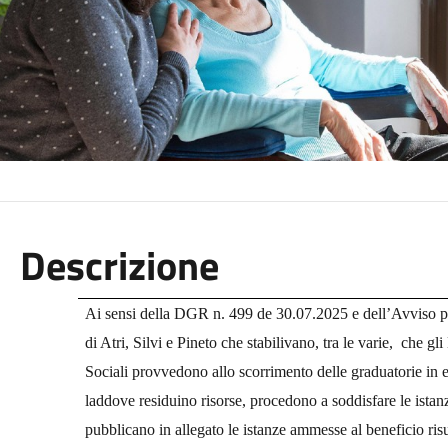
Descrizione
Ai sensi della DGR n. 499 de 30.07.2025 e dell’Avviso p
di Atri, Silvi e Pineto che stabilivano, tra le varie, che g
Sociali provvedono allo scorrimento delle graduatorie in e
laddove residuino risorse, procedono a soddisfare le istan
pubblicano in allegato le istanze ammesse al beneficio risult