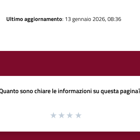
Ultimo aggiornamento
: 13 gennaio 2026, 08:36
Quanto sono chiare le informazioni su questa pagina