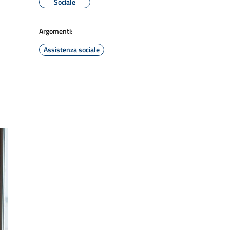
Sociale
Argomenti:
Assistenza sociale