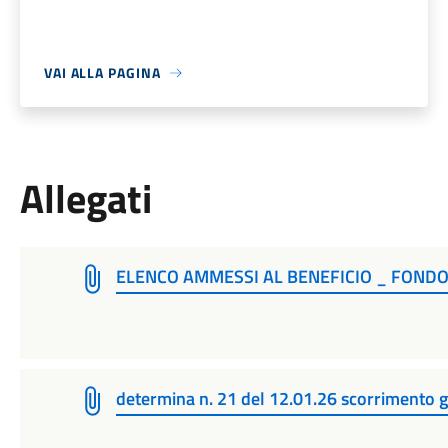
VAI ALLA PAGINA
Allegati
ELENCO AMMESSI AL BENEFICIO _ FONDO 
determina n. 21 del 12.01.26 scorrimento 