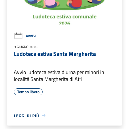
AVVISI
9 GIUGNO 2026
Ludoteca estiva Santa Margherita
Avvio ludoteca estiva diurna per minori in
località Santa Margherita di Atri
Tempo libero
LEGGI DI PIÙ