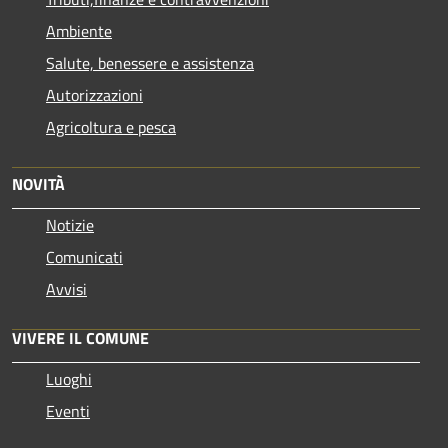
Ambiente
Salute, benessere e assistenza
Autorizzazioni
Agricoltura e pesca
NOVITÀ
Notizie
Comunicati
Avvisi
VIVERE IL COMUNE
Luoghi
Eventi