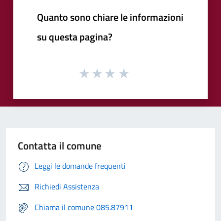
Quanto sono chiare le informazioni
su questa pagina?
Contatta il comune
Leggi le domande frequenti
Richiedi Assistenza
Chiama il comune 085.87911