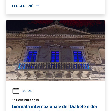
LEGGI DI PIÙ
NOTIZIE
14 NOVEMBRE 2025
Giornata internazionale del Diabete e dei