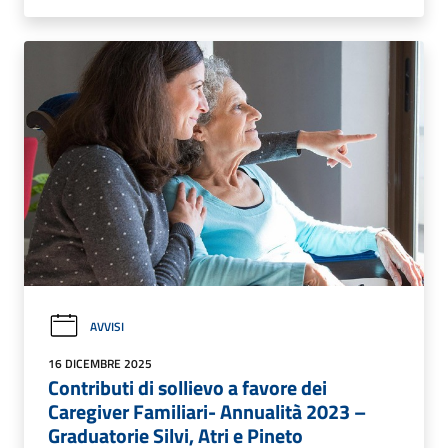
AVVISI
16 DICEMBRE 2025
Contributi di sollievo a favore dei
Caregiver Familiari- Annualità 2023 –
Graduatorie Silvi, Atri e Pineto