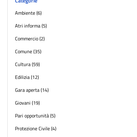
Categorie
Ambiente (6)
Atri informa (5)
Commercio (2)
Comune (35)
Cultura (59)
Edilizia (12)
Gara aperta (14)
Giovani (19)
Pari opportunità (5)
Protezione Civile (4)