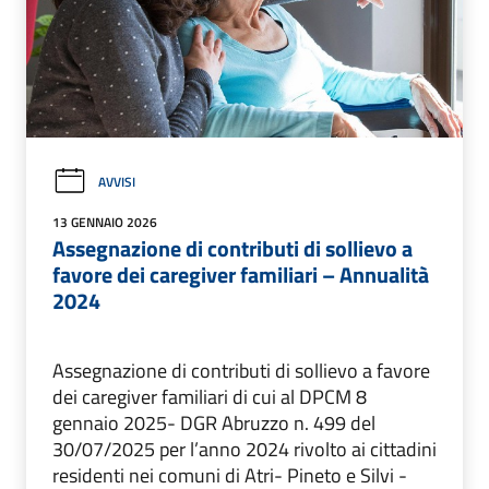
AVVISI
13 GENNAIO 2026
Assegnazione di contributi di sollievo a
favore dei caregiver familiari – Annualità
2024
Assegnazione di contributi di sollievo a favore
dei caregiver familiari di cui al DPCM 8
gennaio 2025- DGR Abruzzo n. 499 del
30/07/2025 per l’anno 2024 rivolto ai cittadini
residenti nei comuni di Atri- Pineto e Silvi -