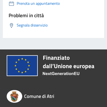
Prenota un appuntamento
Problemi in città
Segnala disservizio
Comune di Atri