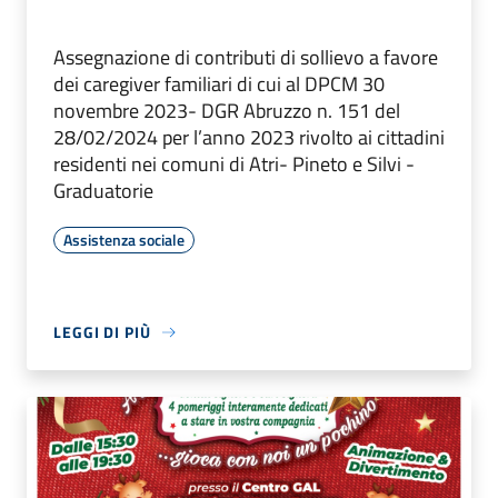
Assegnazione di contributi di sollievo a favore
dei caregiver familiari di cui al DPCM 30
novembre 2023- DGR Abruzzo n. 151 del
28/02/2024 per l’anno 2023 rivolto ai cittadini
residenti nei comuni di Atri- Pineto e Silvi -
Graduatorie
Assistenza sociale
LEGGI DI PIÙ