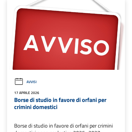
AVVISI
17 APRILE 2026
Borse di studio in favore di orfani per
crimini domestici
Borse di studio in favore di orfani per crimini