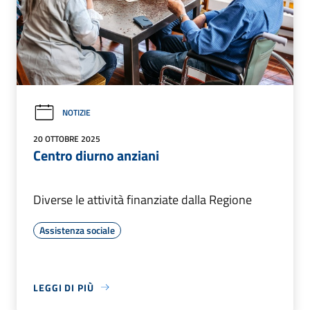
NOTIZIE
20 OTTOBRE 2025
Centro diurno anziani
Diverse le attività finanziate dalla Regione
Assistenza sociale
LEGGI DI PIÙ