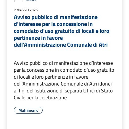
7 MAGGIO 2026
Avviso pubblico di manifestazione
d’interesse per la concessione in
comodato d’uso gratuito di locali e loro
pertinenze in favore
dell’Amministrazione Comunale di Atri
Avviso pubblico di manifestazione d’interesse
per la concessione in comodato d’uso gratuito
di locali e loro pertinenze in favore
dell’Amministrazione Comunale di Atri idonei
ai fini dell’istituzione di separati Uffici di Stato
Civile per la celebrazione
Matrimonio