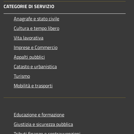
CATEGORIE DI SERVIZIO
Anagrafe e stato civile
Cultura e tempo libero
Vita lavorativa
Imprese e Commercio
Appalti pubblici
Catasto e urbanistica
Turismo
Mobilità e trasporti
Educazione e formazione
Giustizia e sicurezza pubblica
Tributi,finanze e contravvenzioni