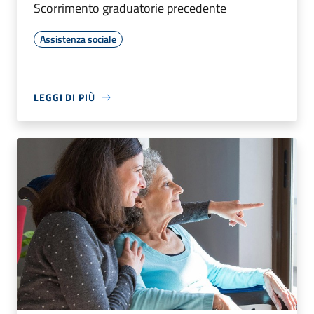
Scorrimento graduatorie precedente
Assistenza sociale
LEGGI DI PIÙ