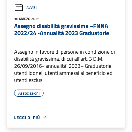
AVVISI
16 MARZO 2026
Assegno disabilità gravissima –FNNA
2022/24 -Annualità 2023 Graduatorie
Assegno in favore di persone in condizione di
disabilità gravissima, di cui all’art. 3 D.M.
26/09/2016- annualità' 2023– Graduatorie
utenti idonei, utenti ammessi al beneficio ed
utenti esclusi
Associazioni
LEGGI DI PIÙ