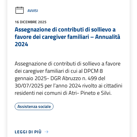
AVVISI
16 DICEMBRE 2025
Assegnazione di contributi di sollievo a
favore dei caregiver familiari – Annualità
2024
Assegnazione di contributi di sollievo a favore
dei caregiver familiari di cui al DPCM 8
gennaio 2025- DGR Abruzzo n. 499 del
30/07/2025 per l’anno 2024 rivolto ai cittadini
residenti nei comuni di Atri- Pineto e Silvi.
Assistenza sociale
LEGGI DI PIÙ