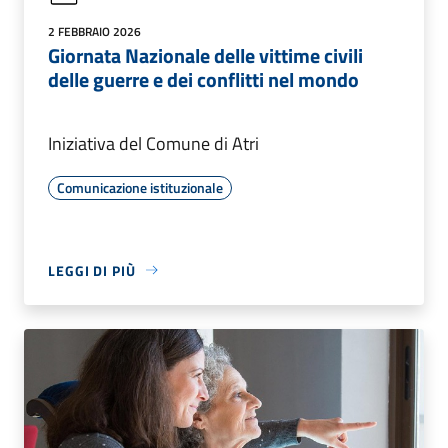
2 FEBBRAIO 2026
Giornata Nazionale delle vittime civili
delle guerre e dei conflitti nel mondo
Iniziativa del Comune di Atri
Comunicazione istituzionale
LEGGI DI PIÙ