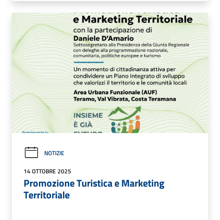
NOTIZIE
14 OTTOBRE 2025
Promozione Turistica e Marketing
Territoriale