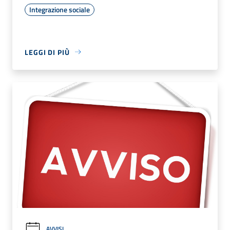
Integrazione sociale
LEGGI DI PIÙ
AVVISI