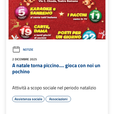
NOTIZIE
2 DICEMBRE 2025
A natale torna piccino.... gioca con noi un
pochino
Attività a scopo sociale nel periodo natalizio
Assistenza sociale
Associazioni