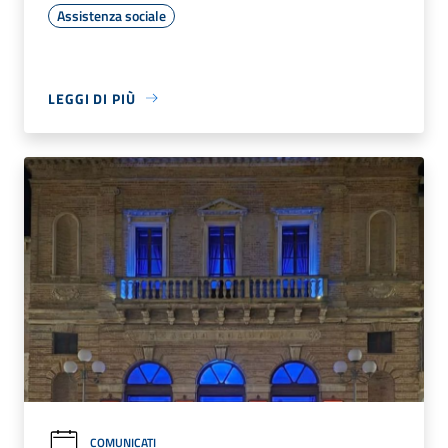
Assistenza sociale
LEGGI DI PIÙ
COMUNICATI