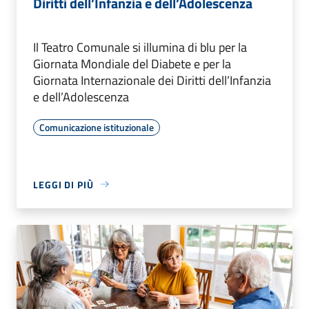
Diritti dell’Infanzia e dell’Adolescenza
Il Teatro Comunale si illumina di blu per la
Giornata Mondiale del Diabete e per la
Giornata Internazionale dei Diritti dell’Infanzia
e dell’Adolescenza
Comunicazione istituzionale
LEGGI DI PIÙ