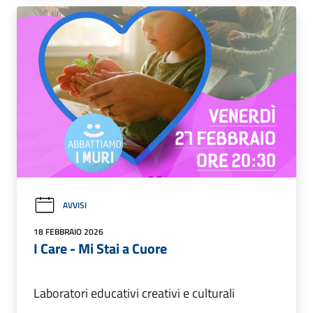
AVVISI
18 FEBBRAIO 2026
I Care - Mi Stai a Cuore
Laboratori educativi creativi e culturali