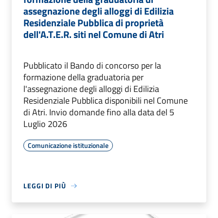
assegnazione degli alloggi di Edilizia
Residenziale Pubblica di proprietà
dell'A.T.E.R. siti nel Comune di Atri
Pubblicato il Bando di concorso per la
formazione della graduatoria per
l'assegnazione degli alloggi di Edilizia
Residenziale Pubblica disponibili nel Comune
di Atri. Invio domande fino alla data del 5
Luglio 2026
Comunicazione istituzionale
LEGGI DI PIÙ