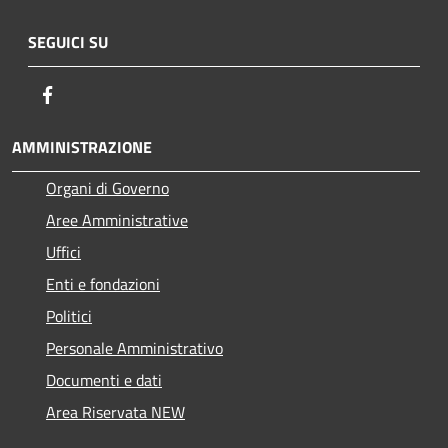
SEGUICI SU
Facebook
AMMINISTRAZIONE
Organi di Governo
Aree Amministrative
Uffici
Enti e fondazioni
Politici
Personale Amministrativo
Documenti e dati
Area Riservata NEW