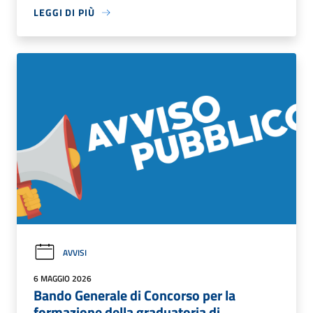
LEGGI DI PIÙ
AVVISI
6 MAGGIO 2026
Bando Generale di Concorso per la
formazione della graduatoria di