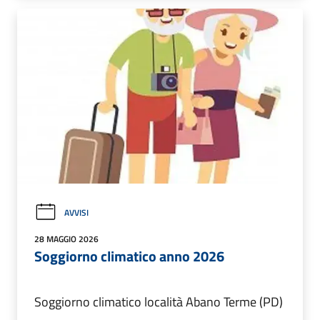
AVVISI
28 MAGGIO 2026
Soggiorno climatico anno 2026
Soggiorno climatico località Abano Terme (PD)