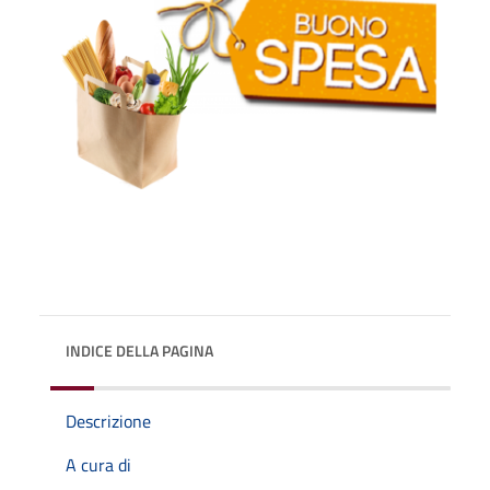
INDICE DELLA PAGINA
Descrizione
A cura di