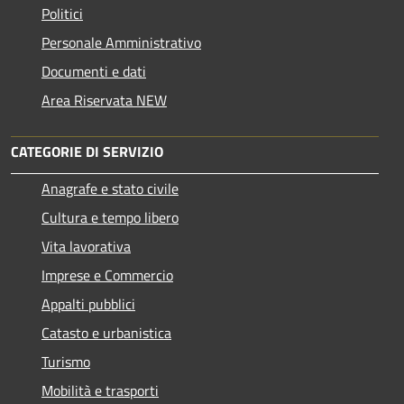
Politici
Personale Amministrativo
Documenti e dati
Area Riservata NEW
CATEGORIE DI SERVIZIO
Anagrafe e stato civile
Cultura e tempo libero
Vita lavorativa
Imprese e Commercio
Appalti pubblici
Catasto e urbanistica
Turismo
Mobilità e trasporti