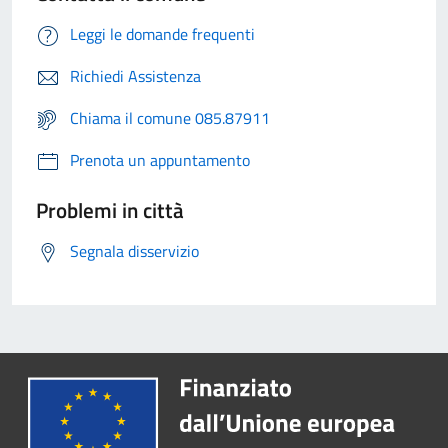
Leggi le domande frequenti
Richiedi Assistenza
Chiama il comune 085.87911
Prenota un appuntamento
Problemi in città
Segnala disservizio