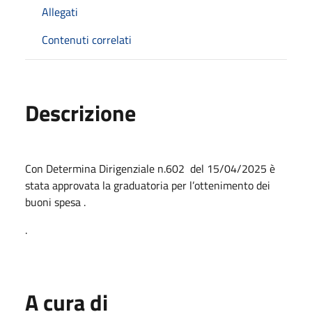
Allegati
Contenuti correlati
Descrizione
Con Determina Dirigenziale n.602 del 15/04/2025 è
stata approvata la graduatoria per l’ottenimento dei
buoni spesa .
.
A cura di