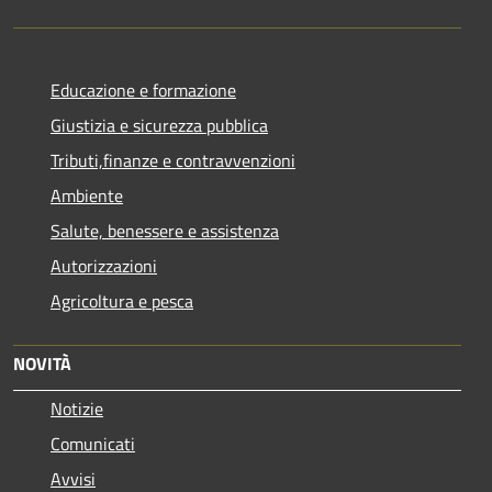
Educazione e formazione
Giustizia e sicurezza pubblica
Tributi,finanze e contravvenzioni
Ambiente
Salute, benessere e assistenza
Autorizzazioni
Agricoltura e pesca
NOVITÀ
Notizie
Comunicati
Avvisi