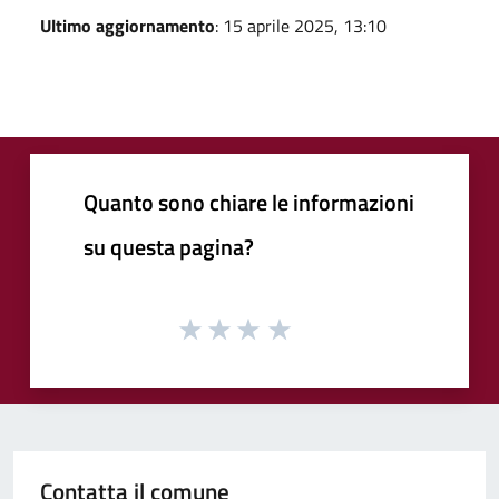
Ultimo aggiornamento
: 15 aprile 2025, 13:10
Quanto sono chiare le informazioni
su questa pagina?
Contatta il comune