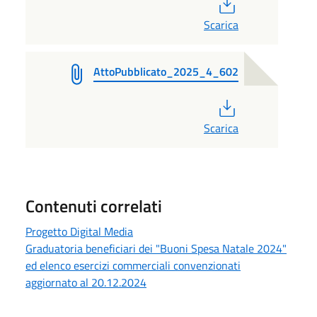
PDF
Scarica
AttoPubblicato_2025_4_602
PDF
Scarica
Contenuti correlati
Progetto Digital Media
Graduatoria beneficiari dei "Buoni Spesa Natale 2024"
ed elenco esercizi commerciali convenzionati
aggiornato al 20.12.2024