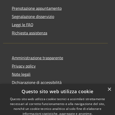
Prenotazione appuntamento
Segnalazione disservizio
Leggi le FAQ
Richiesta assistenza
Amministrazione trasparente
Privacy policy
Note legali
Dichiarazione di accessibilità
×
Questo sito web utilizza cookie
Questo sito web utilizza cookie tecnici e assimilati strettamente
necessari al corretto funzionamento e alla navigazione del sito,
RSS
Copyright © 2026 • Comune di
nonché un cookie tecnico analitico al solo fine di elaborare
Accessibilità
informazioni statistiche, aggregate e anonime.
Atri • Powered by