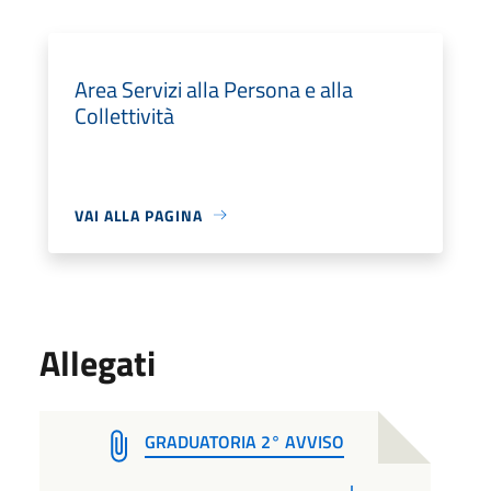
Area Servizi alla Persona e alla
Collettività
VAI ALLA PAGINA
Allegati
GRADUATORIA 2° AVVISO