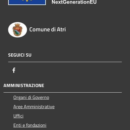
Comune di Atri
SEGUICI SU
Facebook
AMMINISTRAZIONE
Organi di Governo
Aree Amministrative
Uffici
Enti e fondazioni