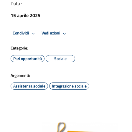
Data :
15 aprile 2025
Condividi
Vedi azioni
Categorie:
Pari opportunità
Sociale
Argomenti:
Assistenza sociale
Integrazione sociale