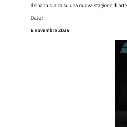
Il sipario si alza su una nuova stagione di ar
Data :
6 novembre 2025