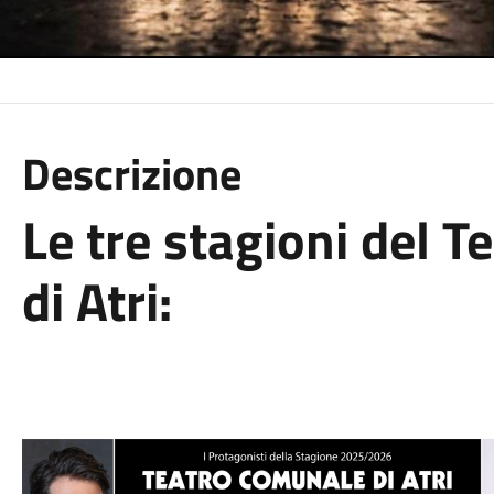
Descrizione
Le tre stagioni del 
di Atri: