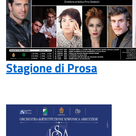
Stagione di Prosa