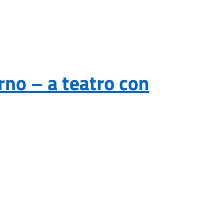
rno – a teatro con