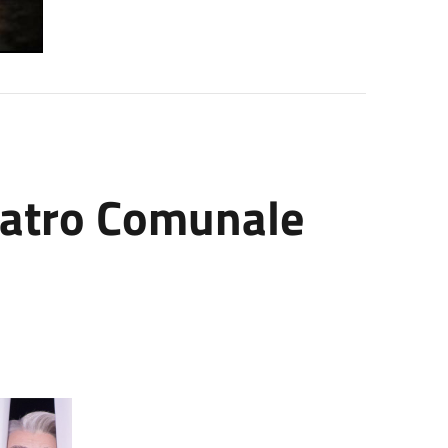
Teatro Comunale