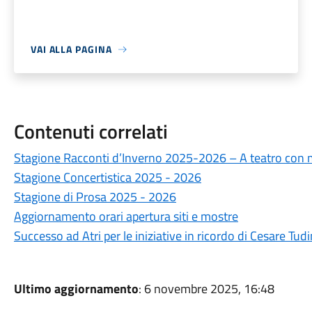
VAI ALLA PAGINA
Contenuti correlati
Stagione Racconti d’Inverno 2025-2026 – A teatro co
Stagione Concertistica 2025 - 2026
Stagione di Prosa 2025 - 2026
Aggiornamento orari apertura siti e mostre
Successo ad Atri per le iniziative in ricordo di Cesare Tud
Ultimo aggiornamento
: 6 novembre 2025, 16:48