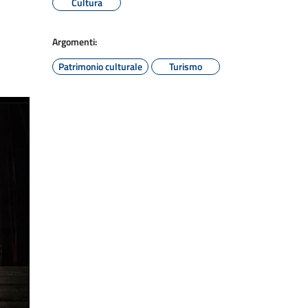
Cultura
Argomenti:
Patrimonio culturale
Turismo