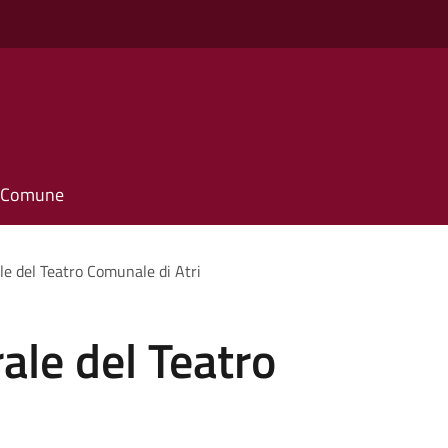
il Comune
le del Teatro Comunale di Atri
ale del Teatro