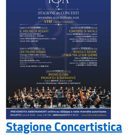
Stagione Concertistica