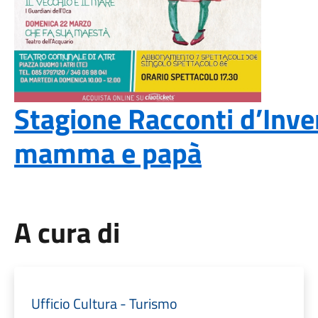
Stagione Racconti d’Inve
mamma e papà
A cura di
Ufficio Cultura - Turismo