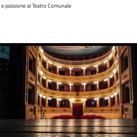
te e passione al Teatro Comunale