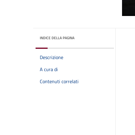
INDICE DELLA PAGINA
Descrizione
A cura di
Contenuti correlati