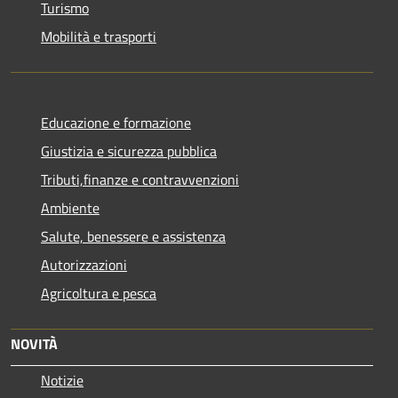
Turismo
Mobilità e trasporti
Educazione e formazione
Giustizia e sicurezza pubblica
Tributi,finanze e contravvenzioni
Ambiente
Salute, benessere e assistenza
Autorizzazioni
Agricoltura e pesca
NOVITÀ
Notizie