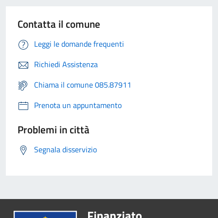
Contatta il comune
Leggi le domande frequenti
Richiedi Assistenza
Chiama il comune 085.87911
Prenota un appuntamento
Problemi in città
Segnala disservizio