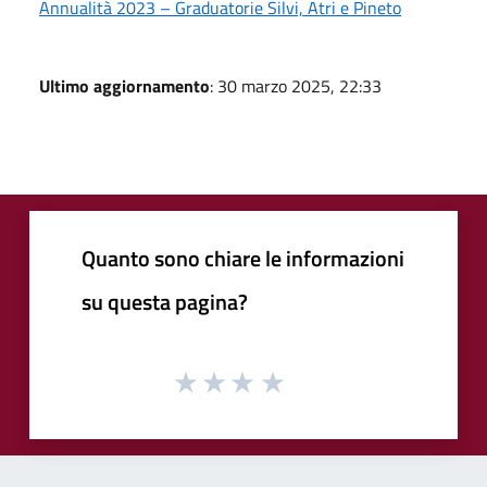
Annualità 2023 – Graduatorie Silvi, Atri e Pineto
Ultimo aggiornamento
: 30 marzo 2025, 22:33
Quanto sono chiare le informazioni
su questa pagina?