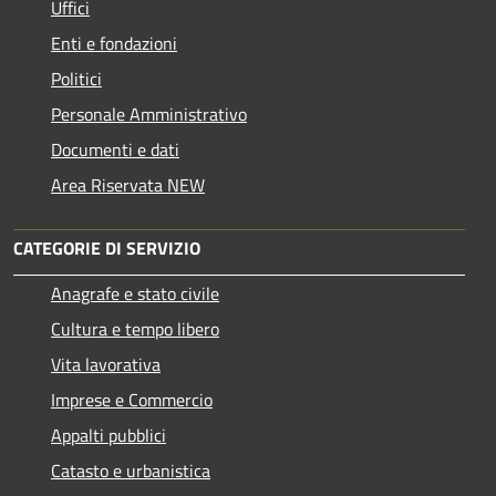
Uffici
Enti e fondazioni
Politici
Personale Amministrativo
Documenti e dati
Area Riservata NEW
CATEGORIE DI SERVIZIO
Anagrafe e stato civile
Cultura e tempo libero
Vita lavorativa
Imprese e Commercio
Appalti pubblici
Catasto e urbanistica