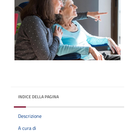
INDICE DELLA PAGINA
Descrizione
A cura di