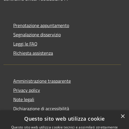
Prenotazione appuntamento
Segnalazione disservizio
Leggi le FAQ
Richiesta assistenza
Amministrazione trasparente
Privacy policy
Note legali
Dichiarazione di accessibilità
×
Questo sito web utilizza cookie
Questo sito web utilizza cookie tecnici e assimilati strettamente