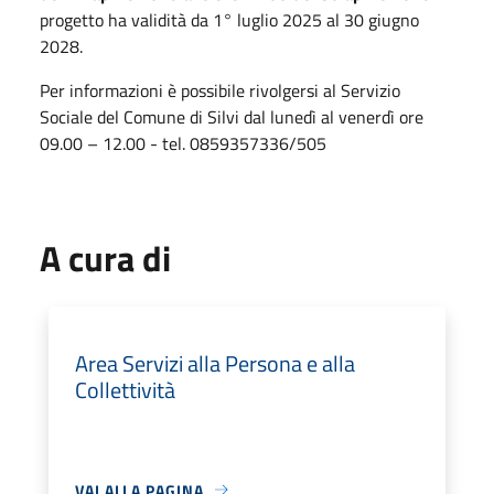
progetto ha validità da 1° luglio 2025 al 30 giugno
2028.
Per informazioni è possibile rivolgersi al Servizio
Sociale del Comune di Silvi dal lunedì al venerdì ore
09.00 – 12.00 - tel. 0859357336/505
A cura di
Area Servizi alla Persona e alla
Collettività
VAI ALLA PAGINA