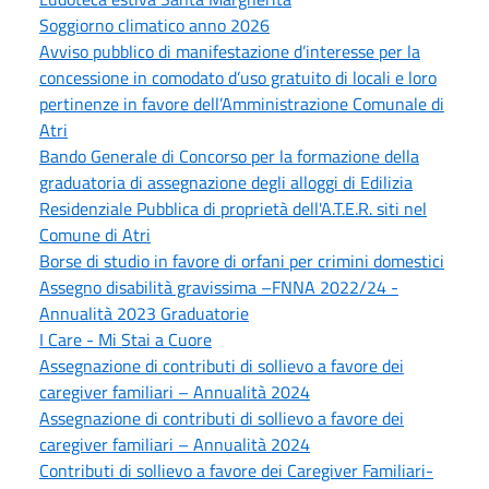
Soggiorno climatico anno 2026
Avviso pubblico di manifestazione d’interesse per la
concessione in comodato d’uso gratuito di locali e loro
pertinenze in favore dell’Amministrazione Comunale di
Atri
Bando Generale di Concorso per la formazione della
graduatoria di assegnazione degli alloggi di Edilizia
Residenziale Pubblica di proprietà dell'A.T.E.R. siti nel
Comune di Atri
Borse di studio in favore di orfani per crimini domestici
Assegno disabilità gravissima –FNNA 2022/24 -
Annualità 2023 Graduatorie
I Care - Mi Stai a Cuore
Assegnazione di contributi di sollievo a favore dei
caregiver familiari – Annualità 2024
Assegnazione di contributi di sollievo a favore dei
caregiver familiari – Annualità 2024
Contributi di sollievo a favore dei Caregiver Familiari-