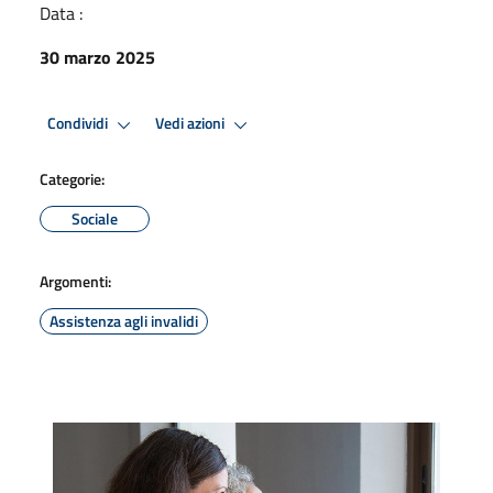
Data :
30 marzo 2025
Condividi
Vedi azioni
Categorie:
Sociale
Argomenti:
Assistenza agli invalidi