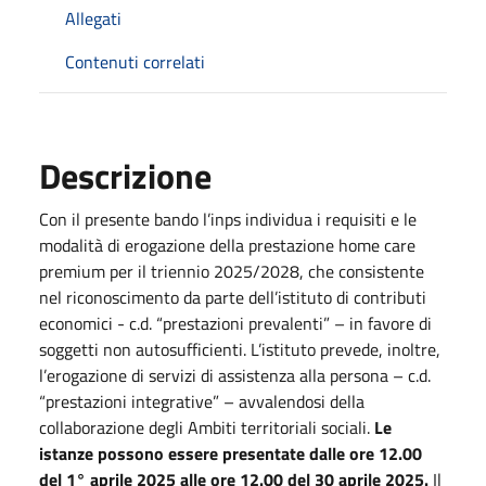
Allegati
Contenuti correlati
Descrizione
Con il presente bando l’inps individua i requisiti e le
modalità di erogazione della prestazione home care
premium per il triennio 2025/2028, che consistente
nel riconoscimento da parte dell’istituto di contributi
economici - c.d. “prestazioni prevalenti” – in favore di
soggetti non autosufficienti. L’istituto prevede, inoltre,
l’erogazione di servizi di assistenza alla persona – c.d.
“prestazioni integrative” – avvalendosi della
collaborazione degli Ambiti territoriali sociali.
Le
istanze possono essere presentate dalle ore 12.00
del 1° aprile 2025 alle ore 12.00 del 30 aprile 2025.
Il