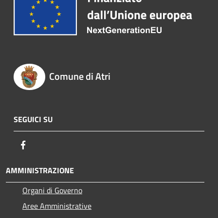
Comune di Atri
SEGUICI SU
Facebook
AMMINISTRAZIONE
Organi di Governo
Aree Amministrative