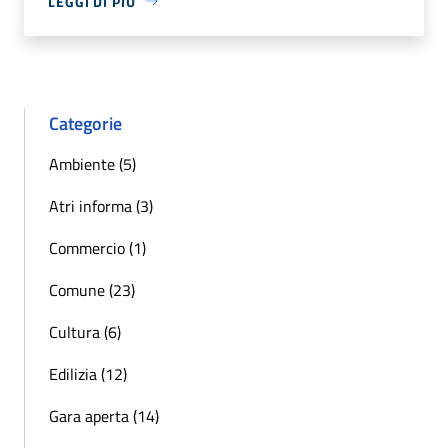
LEGGI DI PIÙ
Categorie
Ambiente (5)
Atri informa (3)
Commercio (1)
Comune (23)
Cultura (6)
Edilizia (12)
Gara aperta (14)