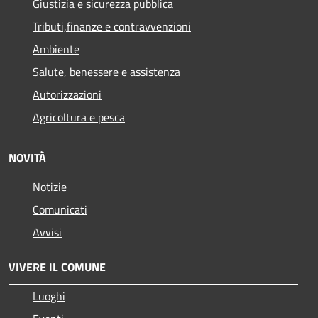
Giustizia e sicurezza pubblica
Tributi,finanze e contravvenzioni
Ambiente
Salute, benessere e assistenza
Autorizzazioni
Agricoltura e pesca
NOVITÀ
Notizie
Comunicati
Avvisi
VIVERE IL COMUNE
Luoghi