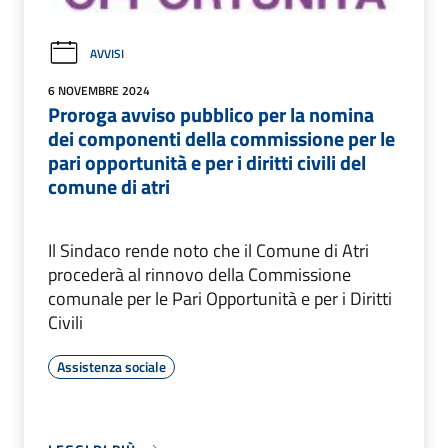
AVVISI
6 NOVEMBRE 2024
Proroga avviso pubblico per la nomina
dei componenti della commissione per le
pari opportunità e per i diritti civili del
comune di atri
Il Sindaco rende noto che il Comune di Atri
procederà al rinnovo della Commissione
comunale per le Pari Opportunità e per i Diritti
Civili
Assistenza sociale