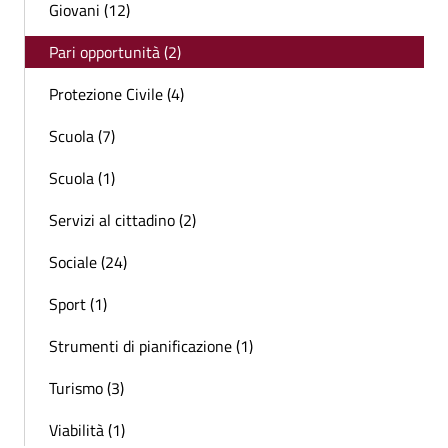
Giovani (12)
Pari opportunità (2)
Protezione Civile (4)
Scuola (7)
Scuola (1)
Servizi al cittadino (2)
Sociale (24)
Sport (1)
Strumenti di pianificazione (1)
Turismo (3)
Viabilità (1)