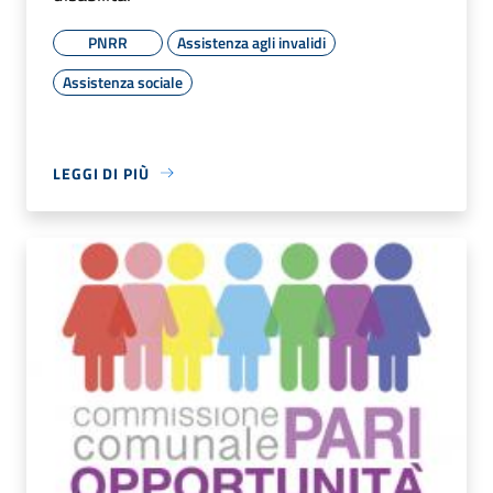
PNRR
Assistenza agli invalidi
Assistenza sociale
LEGGI DI PIÙ