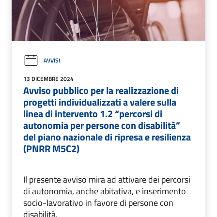
AVVISI
13 DICEMBRE 2024
Avviso pubblico per la realizzazione di
progetti individualizzati a valere sulla
linea di intervento 1.2 “percorsi di
autonomia per persone con disabilità”
del piano nazionale di ripresa e resilienza
(PNRR M5C2)
Il presente avviso mira ad attivare dei percorsi
di autonomia, anche abitativa, e inserimento
socio-lavorativo in favore di persone con
disabilità.