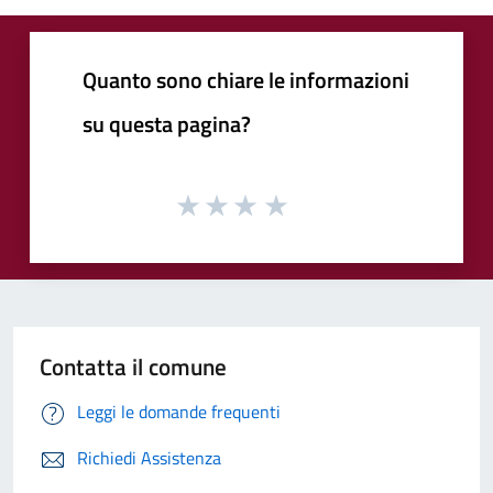
Quanto sono chiare le informazioni
su questa pagina?
Contatta il comune
Leggi le domande frequenti
Richiedi Assistenza