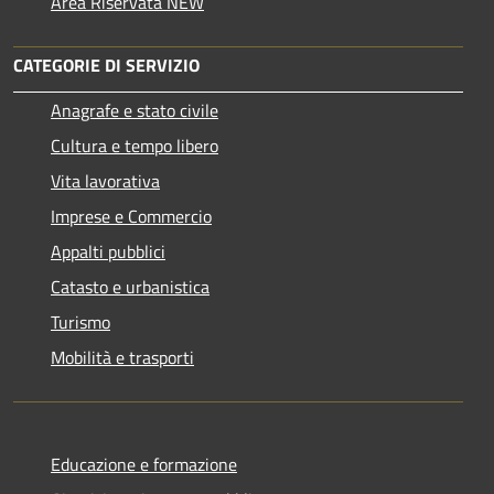
Area Riservata NEW
CATEGORIE DI SERVIZIO
Anagrafe e stato civile
Cultura e tempo libero
Vita lavorativa
Imprese e Commercio
Appalti pubblici
Catasto e urbanistica
Turismo
Mobilità e trasporti
Educazione e formazione