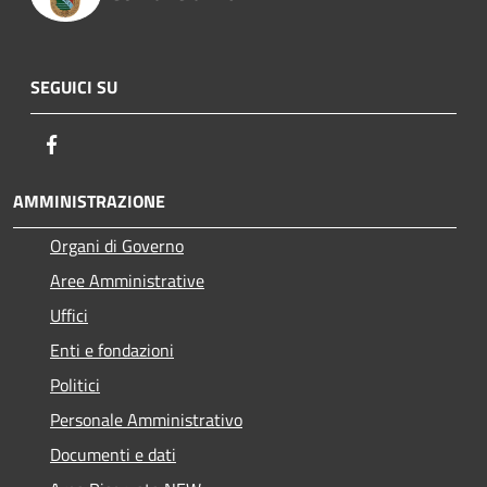
SEGUICI SU
Facebook
AMMINISTRAZIONE
Organi di Governo
Aree Amministrative
Uffici
Enti e fondazioni
Politici
Personale Amministrativo
Documenti e dati