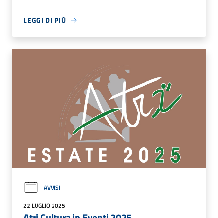
LEGGI DI PIÙ
AVVISI
22 LUGLIO 2025
Atri Cultura in Eventi 2025