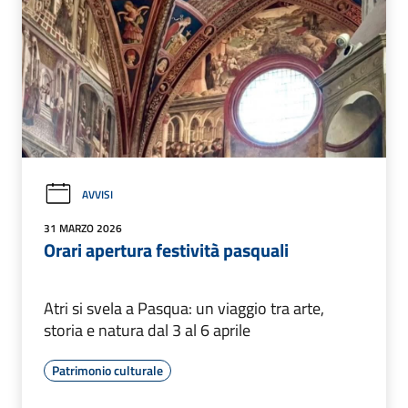
AVVISI
31 MARZO 2026
Orari apertura festività pasquali
Atri si svela a Pasqua: un viaggio tra arte,
storia e natura dal 3 al 6 aprile
Patrimonio culturale