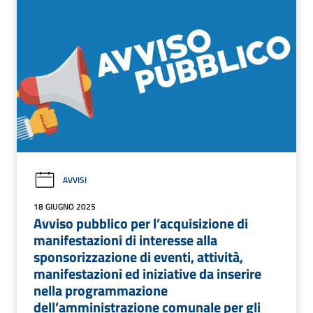
AVVISI
18 GIUGNO 2025
Avviso pubblico per l’acquisizione di
manifestazioni di interesse alla
sponsorizzazione di eventi, attività,
manifestazioni ed iniziative da inserire
nella programmazione
dell’amministrazione comunale per gli