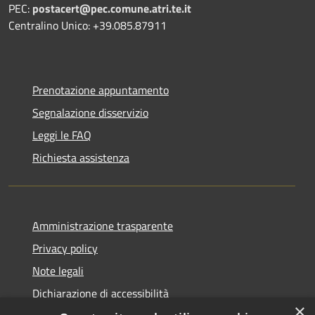
PEC:
postacert@pec.comune.atri.te.it
Centralino Unico: +39.085.87911
Prenotazione appuntamento
Segnalazione disservizio
Leggi le FAQ
Richiesta assistenza
Amministrazione trasparente
Privacy policy
Note legali
Dichiarazione di accessibilità
×