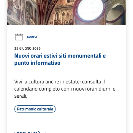
AVVISI
25 GIUGNO 2026
Nuovi orari estivi siti monumentali e
punto informativo
Vivi la cultura anche in estate: consulta il
calendario completo con i nuovi orari diurni e
serali.
Patrimonio culturale