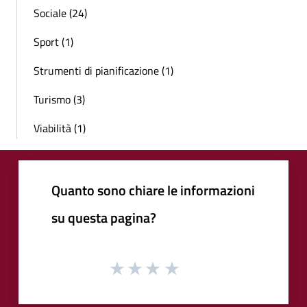
Sociale (24)
Sport (1)
Strumenti di pianificazione (1)
Turismo (3)
Viabilità (1)
Quanto sono chiare le informazioni
su questa pagina?