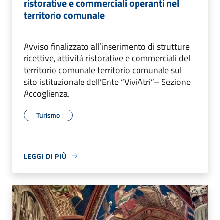
ristorative e commerciali operanti nel
territorio comunale
Avviso finalizzato all’inserimento di strutture
ricettive, attività ristorative e commerciali del
territorio comunale territorio comunale sul
sito istituzionale dell’Ente “ViviAtri”– Sezione
Accoglienza.
Turismo
LEGGI DI PIÙ