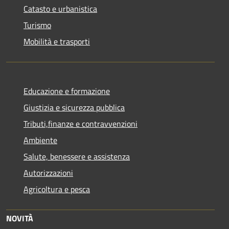
Catasto e urbanistica
Turismo
Mobilità e trasporti
Educazione e formazione
Giustizia e sicurezza pubblica
Tributi,finanze e contravvenzioni
Ambiente
Salute, benessere e assistenza
Autorizzazioni
Agricoltura e pesca
NOVITÀ