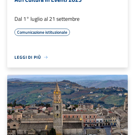
Dal 1° luglio al 21 settembre
Comunicazione istituzionale
LEGGI DI PIÙ