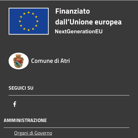
Comune di Atri
SEGUICI SU
Facebook
AMMINISTRAZIONE
Organi di Governo