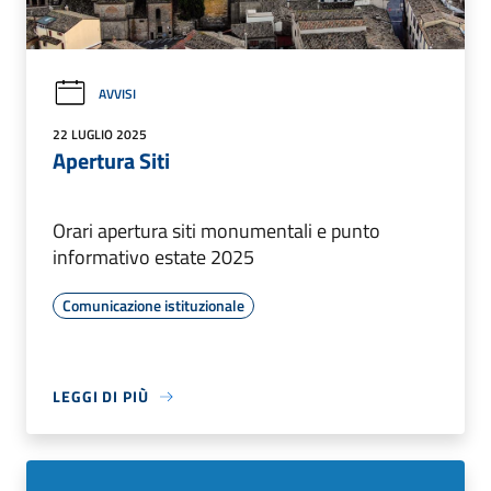
AVVISI
22 LUGLIO 2025
Apertura Siti
Orari apertura siti monumentali e punto
informativo estate 2025
Comunicazione istituzionale
LEGGI DI PIÙ