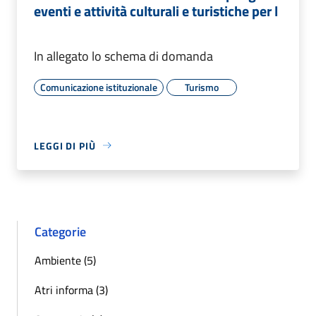
eventi e attività culturali e turistiche per l
In allegato lo schema di domanda
Comunicazione istituzionale
Turismo
LEGGI DI PIÙ
Categorie
Ambiente (5)
Atri informa (3)