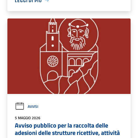
LEGGI DI PIÙ
AVVISI
5 MAGGIO 2026
Avviso pubblico per la raccolta delle
adesioni delle strutture ricettive, attività