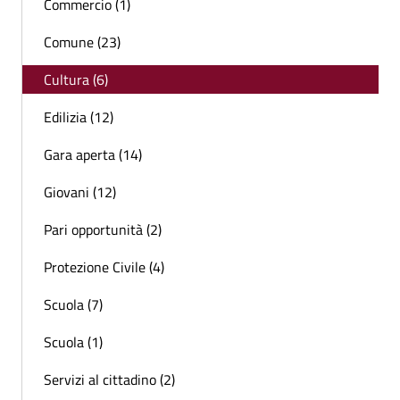
Commercio (1)
Comune (23)
Cultura (6)
Edilizia (12)
Gara aperta (14)
Giovani (12)
Pari opportunità (2)
Protezione Civile (4)
Scuola (7)
Scuola (1)
Servizi al cittadino (2)