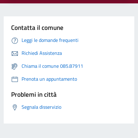
Contatta il comune
Leggi le domande frequenti
Richiedi Assistenza
Chiama il comune 085.87911
Prenota un appuntamento
Problemi in città
Segnala disservizio