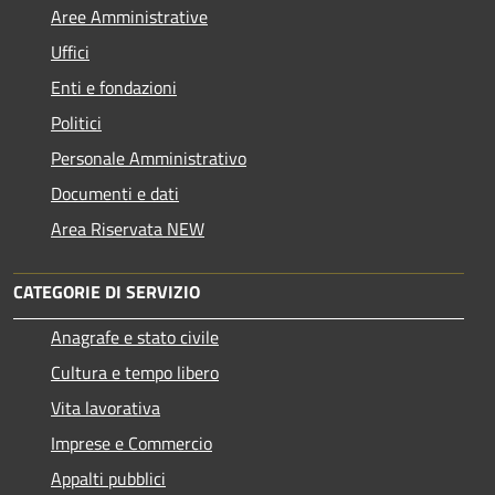
Aree Amministrative
Uffici
Enti e fondazioni
Politici
Personale Amministrativo
Documenti e dati
Area Riservata NEW
CATEGORIE DI SERVIZIO
Anagrafe e stato civile
Cultura e tempo libero
Vita lavorativa
Imprese e Commercio
Appalti pubblici