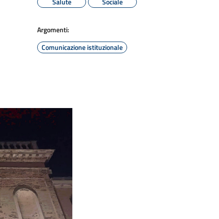
Salute
Sociale
Argomenti:
Comunicazione istituzionale