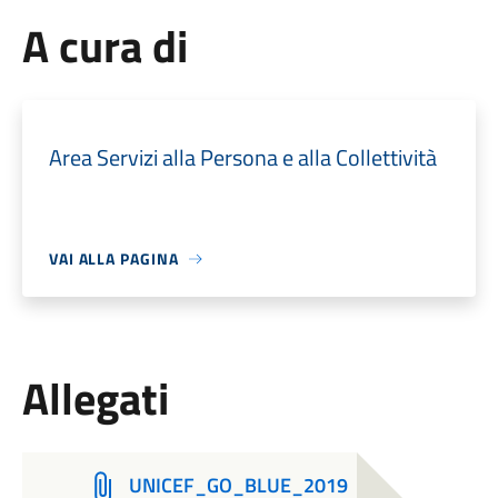
A cura di
Area Servizi alla Persona e alla Collettività
VAI ALLA PAGINA
Allegati
UNICEF_GO_BLUE_2019