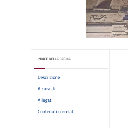
INDICE DELLA PAGINA
Descrizione
A cura di
Allegati
Contenuti correlati