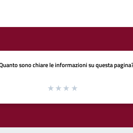
Quanto sono chiare le informazioni su questa pagina