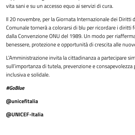
vita sani e su un accesso equo ai servizi di cura.
Il 20 novembre, per la Giornata Internazionale dei Diritti d
Comunale tornerà a colorarsi di blu per ricordare i diritti
dalla Convenzione ONU del 1989. Un modo per riaffermar
benessere, protezione e opportunità di crescita alle nuov
L’Amministrazione invita la cittadinanza a partecipare si
sull’importanza di tutela, prevenzione e consapevolezza 
inclusiva e solidale.
#GoBlue
@unicefitalia
@UNICEF-Italia