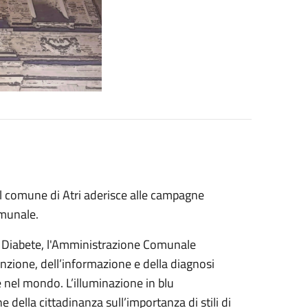
 il comune di Atri aderisce alle campagne
omunale.
l Diabete, l'Amministrazione Comunale
nzione, dell’informazione e della diagnosi
 nel mondo. L’illuminazione in blu
 della cittadinanza sull’importanza di stili di