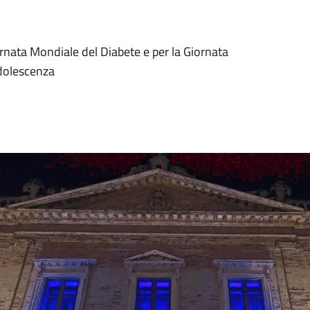
iornata Mondiale del Diabete e per la Giornata
’Adolescenza