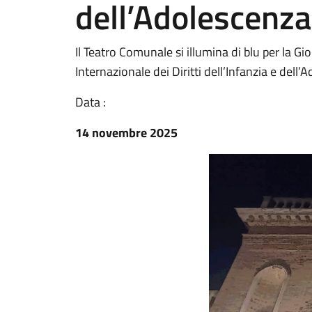
dell’Adolescenza
Il Teatro Comunale si illumina di blu per la G
Internazionale dei Diritti dell’Infanzia e dell
Data :
14 novembre 2025