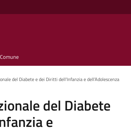
il Comune
nale del Diabete e dei Diritti dell’Infanzia e dell’Adolescenza
zionale del Diabete
’Infanzia e