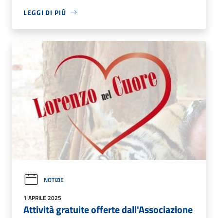
LEGGI DI PIÙ
NOTIZIE
1 APRILE 2025
Attività gratuite offerte dall'Associazione