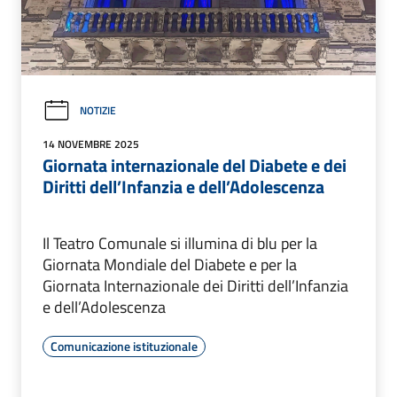
NOTIZIE
14 NOVEMBRE 2025
Giornata internazionale del Diabete e dei
Diritti dell’Infanzia e dell’Adolescenza
Il Teatro Comunale si illumina di blu per la
Giornata Mondiale del Diabete e per la
Giornata Internazionale dei Diritti dell’Infanzia
e dell’Adolescenza
Comunicazione istituzionale