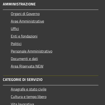
AMMINISTRAZIONE
Organi di Governo
Aree Amministrative
Uffici
Enti e fondazioni
Politici
Personale Amministrativo
Documenti e dati
Area Riservata NEW
CATEGORIE DI SERVIZIO
Anagrafe e stato civile
Cultura e tempo libero
Vita lavorativa