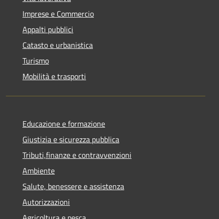
Imprese e Commercio
Appalti pubblici
Catasto e urbanistica
Turismo
Mobilità e trasporti
Educazione e formazione
Giustizia e sicurezza pubblica
Tributi,finanze e contravvenzioni
Ambiente
Salute, benessere e assistenza
Autorizzazioni
Agricoltura e pesca