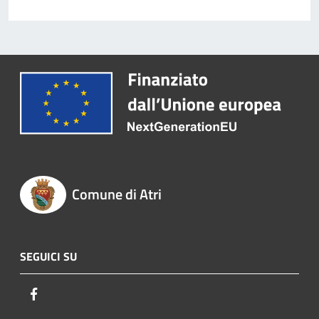
Comune di Atri
SEGUICI SU
Facebook