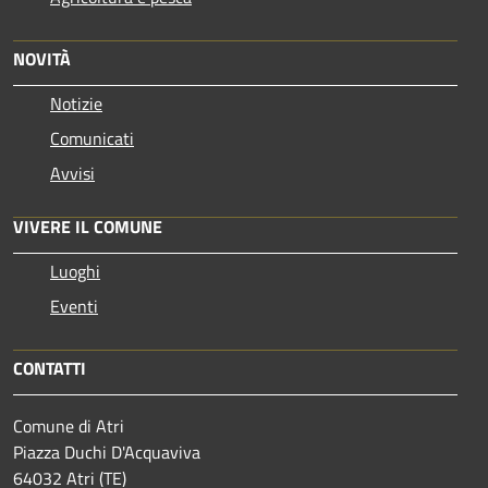
NOVITÀ
Notizie
Comunicati
Avvisi
VIVERE IL COMUNE
Luoghi
Eventi
CONTATTI
Comune di Atri
Piazza Duchi D'Acquaviva
64032 Atri (TE)