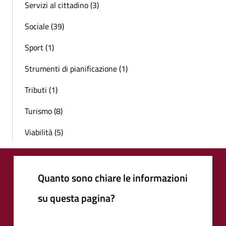
Servizi al cittadino (3)
Sociale (39)
Sport (1)
Strumenti di pianificazione (1)
Tributi (1)
Turismo (8)
Viabilità (5)
Quanto sono chiare le informazioni
su questa pagina?