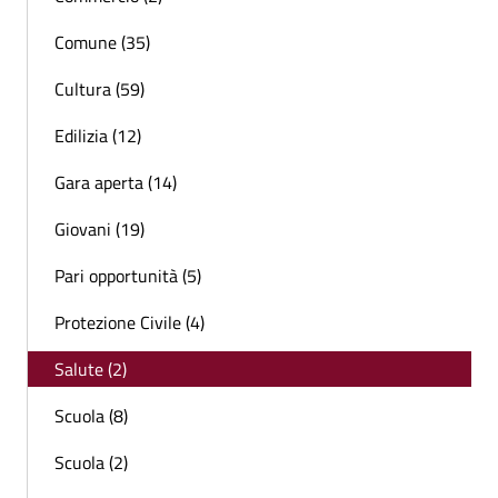
Comune (35)
Cultura (59)
Edilizia (12)
Gara aperta (14)
Giovani (19)
Pari opportunità (5)
Protezione Civile (4)
Salute (2)
Scuola (8)
Scuola (2)