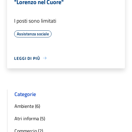
"Lorenzo nel Cuore"
I posti sono limitati
Assistenza sociale
LEGGI DI PIÙ
Categorie
Ambiente (6)
Atri informa (5)
Commercio (2)