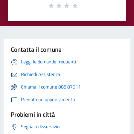
Contatta il comune
Leggi le domande frequenti
Richiedi Assistenza
Chiama il comune 085.87911
Prenota un appuntamento
Problemi in città
Segnala disservizio