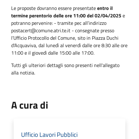
Le proposte dovranno essere presentate
entro il
termine perentorio delle ore 11:00 del 02/04/2025
e
potranno pervenire: - tramite pec all’indirizzo
postacert@comune.atri.te.it - consegnate presso
l’Ufficio Protocollo del Comune, sito in Piazza Duchi
d'Acquaviva, dal lunedì al venerdì dalle ore 8:30 alle ore
11:00 e il giovedì dalle 15:00 alle 17:00.
Tutti gli ulteriori dettagli sono presenti nell'allegato
alla notizia.
A cura di
Ufficio Lavori Pubblici