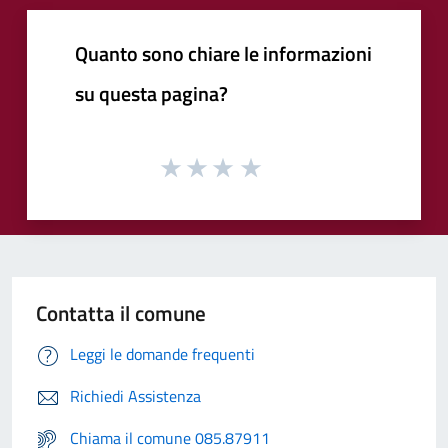
Quanto sono chiare le informazioni
su questa pagina?
Contatta il comune
Leggi le domande frequenti
Richiedi Assistenza
Chiama il comune 085.87911