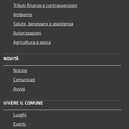
Tributi,finanze e contravvenzioni
Ambiente
Salute, benessere e assistenza
Autorizzazioni
Agricoltura e pesca
NOVITÀ
Notizie
Comunicati
Avvisi
VIVERE IL COMUNE
Luoghi
Eventi