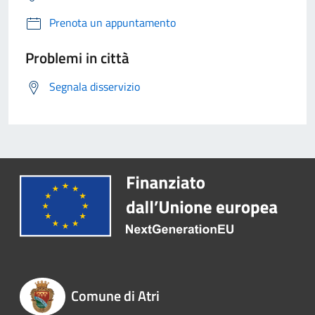
Prenota un appuntamento
Problemi in città
Segnala disservizio
Comune di Atri