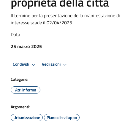
proprietà della città
Il termine per la presentazione della manifestazione di
interesse scade il 02/04/2025
Data :
25 marzo 2025
Condividi
Vedi azioni
Categorie:
Atri informa
Argomenti:
Urbanizzazione
Piano di sviluppo