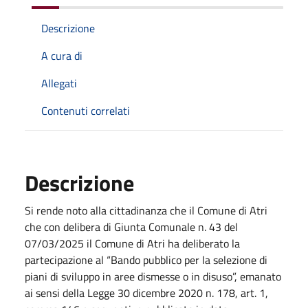
Descrizione
A cura di
Allegati
Contenuti correlati
Descrizione
Si rende noto alla cittadinanza che il Comune di Atri
che con delibera di Giunta Comunale n. 43 del
07/03/2025 il Comune di Atri ha deliberato la
partecipazione al “Bando pubblico per la selezione di
piani di sviluppo in aree dismesse o in disuso”, emanato
ai sensi della Legge 30 dicembre 2020 n. 178, art. 1,