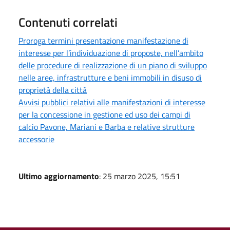
Contenuti correlati
Proroga termini presentazione manifestazione di
interesse per l’individuazione di proposte, nell’ambito
delle procedure di realizzazione di un piano di sviluppo
nelle aree, infrastrutture e beni immobili in disuso di
proprietà della città
Avvisi pubblici relativi alle manifestazioni di interesse
per la concessione in gestione ed uso dei campi di
calcio Pavone, Mariani e Barba e relative strutture
accessorie
Ultimo aggiornamento
: 25 marzo 2025, 15:51