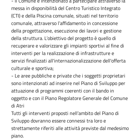
- Il Comune è intenzionato a partecipare attraverso la
messa in disponibilità del Centro Turistico Integrato
(CTI) e della Piscina comunale, situati nel territorio
comunale, attraverso l’affidamento in concessione
della progettazione, esecuzione dei lavori e gestione
della struttura. L’obiettivo del progetto è quello di
recuperare e valorizzare gli impianti sportivi al fine di
interventi per la realizzazione di infrastrutture e
servizi finalizzati all'internazionalizzazione dell'offerta
culturale e sportiva;
- Le aree pubbliche e private che i soggetti proprietari
sono intenzionati ad inserire nel Piano di Sviluppo per
attuazione di programmi coerenti con il bando in
oggetto e con il Piano Regolatore Generale del Comune
di Atri
Tutti gli interventi proposti nell’ambito del Piano di
Sviluppo dovranno essere connessi tra loro e
strettamente riferiti alle attività previste dal medesimo
piano.