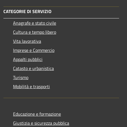
CATEGORIE DI SERVIZIO
Anagrafe e stato civile
Cultura e tempo libero
Vita lavorativa
Imprese e Commercio
Appalti pubblici
Catasto e urbanistica
Turismo
Mobilità e trasporti
Educazione e formazione
Giustizia e sicurezza pubblica