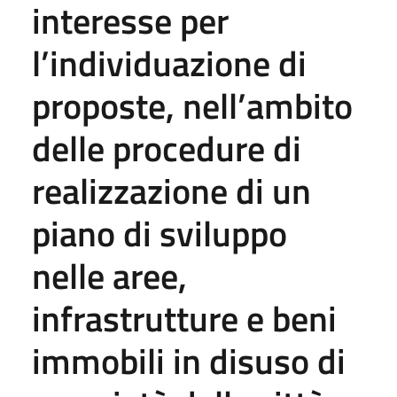
interesse per
l’individuazione di
proposte, nell’ambito
delle procedure di
realizzazione di un
piano di sviluppo
nelle aree,
infrastrutture e beni
immobili in disuso di