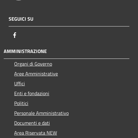
SEGUICI SU
Facebook
AMMINISTRAZIONE
Organi di Governo
Aree Amministrative
Uffici
Enti e fondazioni
Politici
Personale Amministrativo
Documenti e dati
Area Riservata NEW