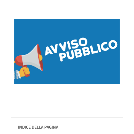
INDICE DELLA PAGINA