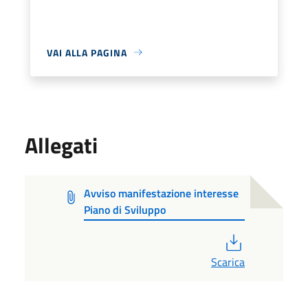
VAI ALLA PAGINA
Allegati
Avviso manifestazione interesse
Piano di Sviluppo
PDF
Scarica