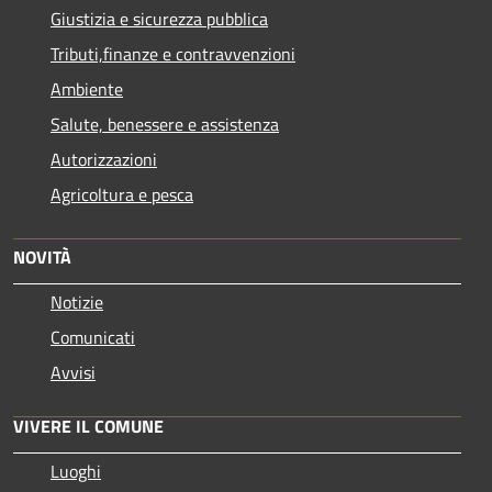
Giustizia e sicurezza pubblica
Tributi,finanze e contravvenzioni
Ambiente
Salute, benessere e assistenza
Autorizzazioni
Agricoltura e pesca
NOVITÀ
Notizie
Comunicati
Avvisi
VIVERE IL COMUNE
Luoghi