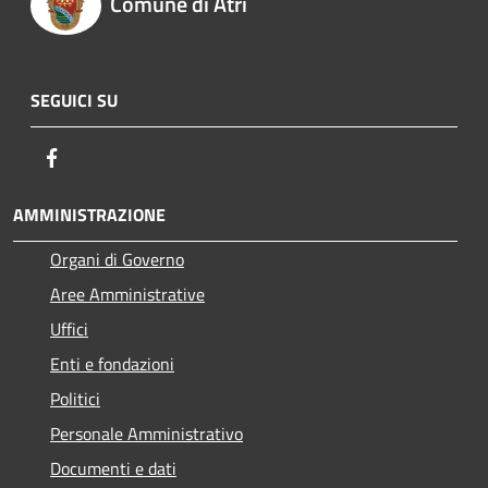
Comune di Atri
SEGUICI SU
Facebook
AMMINISTRAZIONE
Organi di Governo
Aree Amministrative
Uffici
Enti e fondazioni
Politici
Personale Amministrativo
Documenti e dati