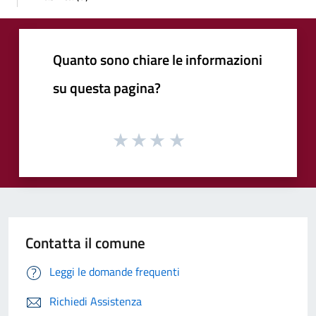
Quanto sono chiare le informazioni
su questa pagina?
Contatta il comune
Leggi le domande frequenti
Richiedi Assistenza