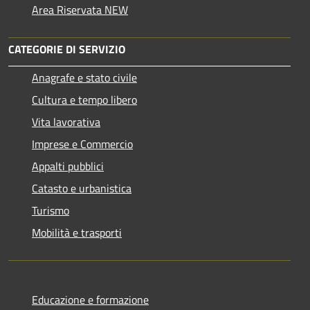
Area Riservata NEW
CATEGORIE DI SERVIZIO
Anagrafe e stato civile
Cultura e tempo libero
Vita lavorativa
Imprese e Commercio
Appalti pubblici
Catasto e urbanistica
Turismo
Mobilità e trasporti
Educazione e formazione