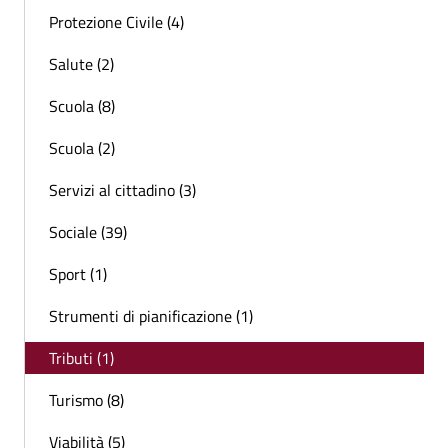
Protezione Civile (4)
Salute (2)
Scuola (8)
Scuola (2)
Servizi al cittadino (3)
Sociale (39)
Sport (1)
Strumenti di pianificazione (1)
Tributi (1)
Turismo (8)
Viabilità (5)