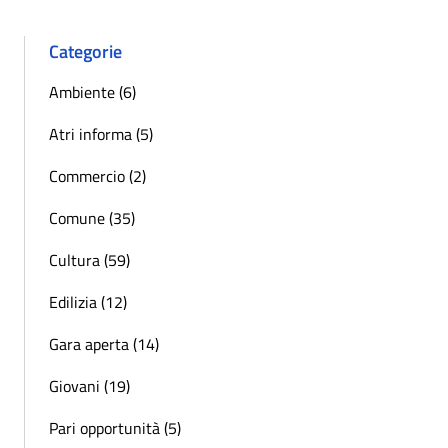
Categorie
Ambiente (6)
Atri informa (5)
Commercio (2)
Comune (35)
Cultura (59)
Edilizia (12)
Gara aperta (14)
Giovani (19)
Pari opportunità (5)