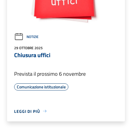
NOTIZIE
29 OTTOBRE 2025
Chiusura uffici
Prevista il prossimo 6 novembre
Comunicazione istituzionale
LEGGI DI PIÙ