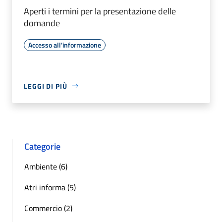
Aperti i termini per la presentazione delle
domande
Accesso all'informazione
LEGGI DI PIÙ
Categorie
Ambiente (6)
Atri informa (5)
Commercio (2)