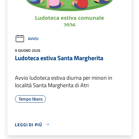
AVVISI
9 GIUGNO 2026
Ludoteca estiva Santa Margherita
Avvio ludoteca estiva diurna per minori in
località Santa Margherita di Atri
Tempo libero
LEGGI DI PIÙ