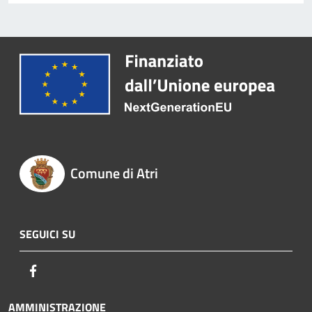
Comune di Atri
SEGUICI SU
Facebook
AMMINISTRAZIONE