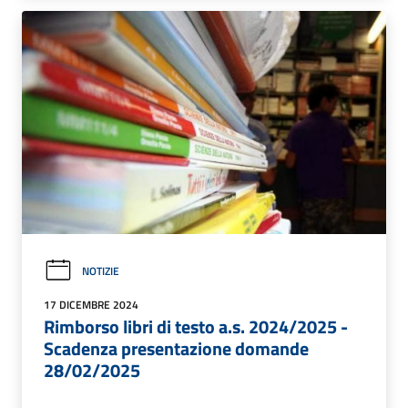
NOTIZIE
17 DICEMBRE 2024
Rimborso libri di testo a.s. 2024/2025 -
Scadenza presentazione domande
28/02/2025