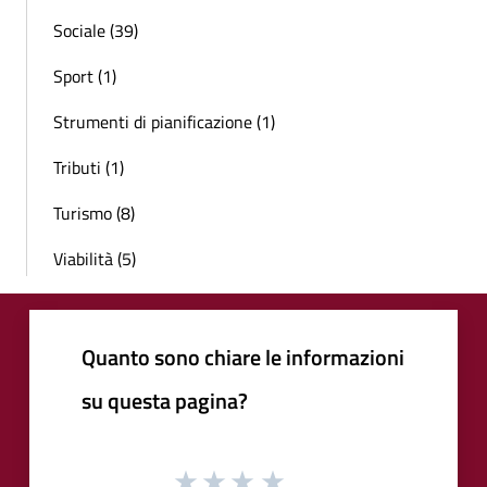
Sociale (39)
Sport (1)
Strumenti di pianificazione (1)
Tributi (1)
Turismo (8)
Viabilità (5)
Quanto sono chiare le informazioni
su questa pagina?