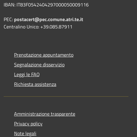
IBAN: IT83F0542404297000050009116
PEC:
postacert@pec.comune.atri.te.it
Centralino Unico: +39.085.87911
Prenotazione appuntamento
Segnalazione disservizio
Leggi le FAQ
Richiesta assistenza
Amministrazione trasparente
Privacy policy
Note legali