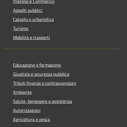
Imprese e Commercio
Appalti pubblici
Catasto e urbanistica
Turismo
Mobilità e trasporti
Educazione e formazione
Giustizia e sicurezza pubblica
Tributi,finanze e contravvenzioni
Ambiente
Salute, benessere e assistenza
Autorizzazioni
Agricoltura e pesca