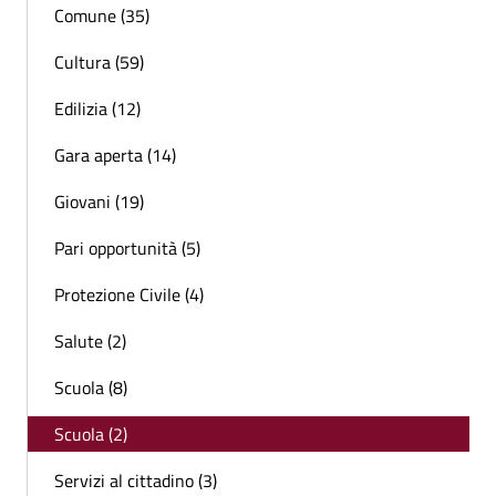
Comune (35)
Cultura (59)
Edilizia (12)
Gara aperta (14)
Giovani (19)
Pari opportunità (5)
Protezione Civile (4)
Salute (2)
Scuola (8)
Scuola (2)
Servizi al cittadino (3)