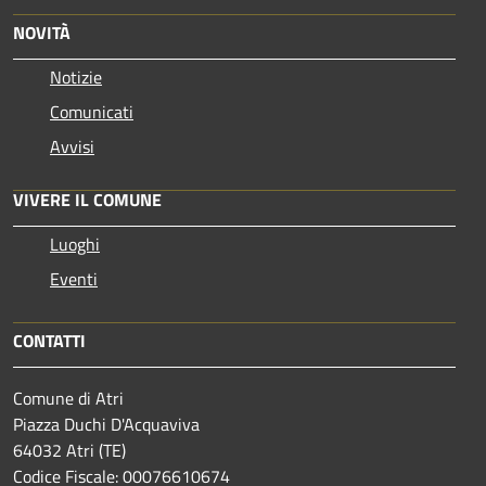
NOVITÀ
Notizie
Comunicati
Avvisi
VIVERE IL COMUNE
Luoghi
Eventi
CONTATTI
Comune di Atri
Piazza Duchi D'Acquaviva
64032 Atri (TE)
Codice Fiscale: 00076610674