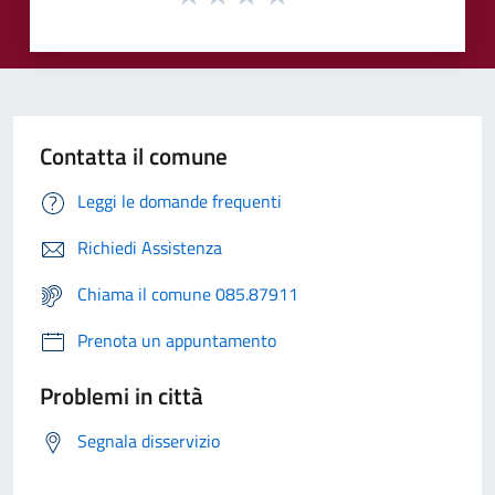
Contatta il comune
Leggi le domande frequenti
Richiedi Assistenza
Chiama il comune 085.87911
Prenota un appuntamento
Problemi in città
Segnala disservizio