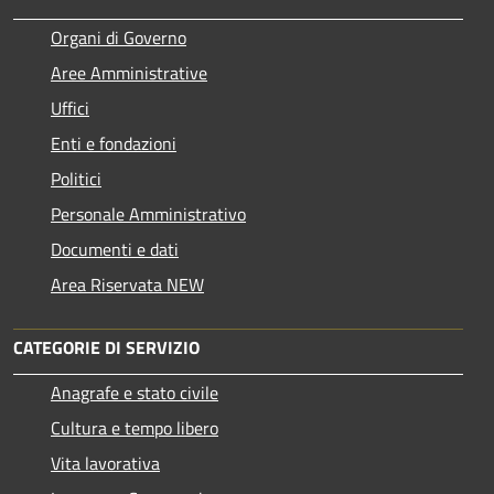
Organi di Governo
Aree Amministrative
Uffici
Enti e fondazioni
Politici
Personale Amministrativo
Documenti e dati
Area Riservata NEW
CATEGORIE DI SERVIZIO
Anagrafe e stato civile
Cultura e tempo libero
Vita lavorativa